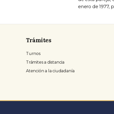
enero de 1977, 
Trámites
Turnos
Trámites a distancia
Atención a la ciudadanía