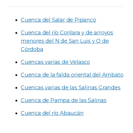
Cuenca del Salar de Pipanco
Cuenca del río Conlara y de arroyos
menores del N de San Luis y O de
Córdoba
Cuencas varias de Velasco
Cuenca de la falda oriental del Ambato
Cuencas varias de las Salinas Grandes
Cuenca de Pampa de las Salinas
Cuenca del río Abaucán