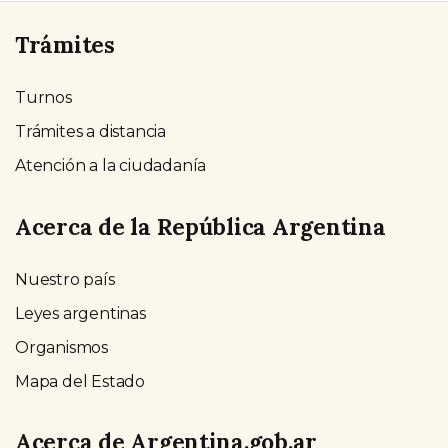
Trámites
Turnos
Trámites a distancia
Atención a la ciudadanía
Acerca de la República Argentina
Nuestro país
Leyes argentinas
Organismos
Mapa del Estado
Acerca de Argentina.gob.ar