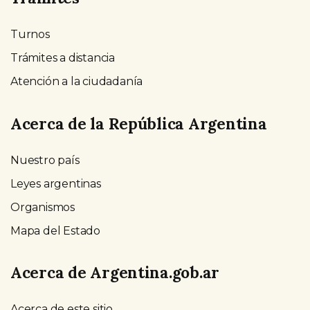
Turnos
Trámites a distancia
Atención a la ciudadanía
Acerca de la República Argentina
Nuestro país
Leyes argentinas
Organismos
Mapa del Estado
Acerca de Argentina.gob.ar
Acerca de este sitio