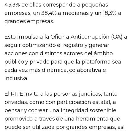
43,3% de ellas corresponde a pequeñas
empresas, un 38,4% a medianas y un 18,3% a
grandes empresas.
Esto impulsa a la Oficina Anticorrupción (OA) a
seguir optimizando el registro y generar
acciones con distintos actores del ámbito
público y privado para que la plataforma sea
cada vez más dinámica, colaborativa e
inclusiva.
El RITE invita a las personas jurídicas, tanto
privadas, como con participación estatal, a
pensar y cocrear una integridad sostenible
promovida a través de una herramienta que
puede ser utilizada por grandes empresas, así