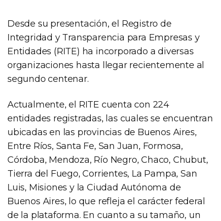
Desde su presentación, el Registro de
Integridad y Transparencia para Empresas y
Entidades (RITE) ha incorporado a diversas
organizaciones hasta llegar recientemente al
segundo centenar.
Actualmente, el RITE cuenta con 224
entidades registradas, las cuales se encuentran
ubicadas en las provincias de Buenos Aires,
Entre Ríos, Santa Fe, San Juan, Formosa,
Córdoba, Mendoza, Río Negro, Chaco, Chubut,
Tierra del Fuego, Corrientes, La Pampa, San
Luis, Misiones y la Ciudad Autónoma de
Buenos Aires, lo que refleja el carácter federal
de la plataforma. En cuanto a su tamaño, un