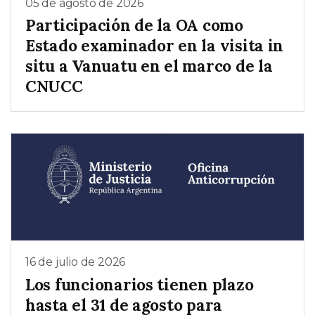
05 de agosto de 2026
Participación de la OA como
Estado examinador en la visita in
situ a Vanuatu en el marco de la
CNUCC
16 de julio de 2026
Los funcionarios tienen plazo
hasta el 31 de agosto para