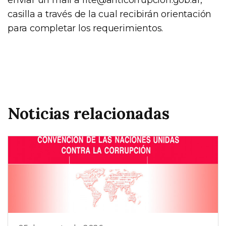
casilla a través de la cual recibirán orientación
para completar los requerimientos.
Noticias relacionadas