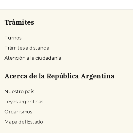
Trámites
Turnos
Trámites a distancia
Atención a la ciudadanía
Acerca de la República Argentina
Nuestro país
Leyes argentinas
Organismos
Mapa del Estado