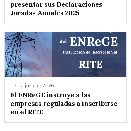
presentar sus Declaraciones
Juradas Anuales 2025
07 de julio de 2026
El ENReGE instruye a las
empresas reguladas a inscribirse
en el RITE