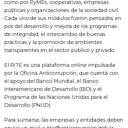
como por PyMEs, cooperativas, empresas
públicas y organizaciones de la sociedad civil.
Cada uno de sus módulos fueron pensados en
pos del desarrollo y mejora de los programas
de integridad, el intercambio de buenas
prácticas y la promoción de ambientes
transparentes en el sector público y privado.
El RITE es una plataforma online impulsada
por la Oficina Anticorrupción, que cuenta con
el apoyo del Banco Mundial, el Banco
Interamericano de Desarrollo (BID) y el
Programa de las Naciones Unidas para el
Desarrollo (PNUD).
Para sumarse, las empresas y entidades deben
enviar un mail a
rite@anticorrupcion.gob.ar
,