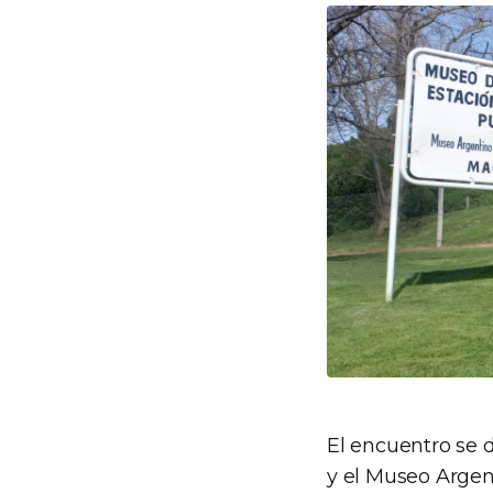
El encuentro se 
y el Museo Argen