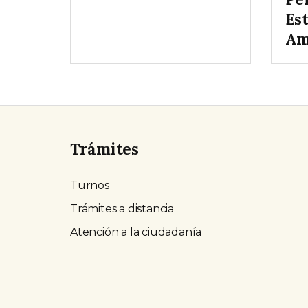
Es
Am
Trámites
Turnos
Trámites a distancia
Atención a la ciudadanía