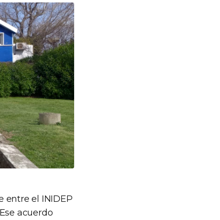
 entre el INIDEP
 Ese acuerdo