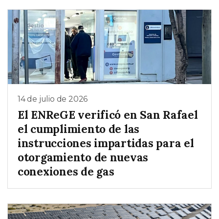
14 de julio de 2026
El ENReGE verificó en San Rafael
el cumplimiento de las
instrucciones impartidas para el
otorgamiento de nuevas
conexiones de gas