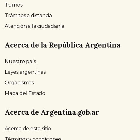
Turnos
Trámites a distancia
Atención a la ciudadanía
Acerca de la República Argentina
Nuestro país
Leyes argentinas
Organismos
Mapa del Estado
Acerca de Argentina.gob.ar
Acerca de este sitio
Términos y condiciones