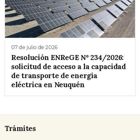
07 de julio de 2026
Resolución ENReGE Nº 234/2026:
solicitud de acceso a la capacidad
de transporte de energía
eléctrica en Neuquén
Trámites