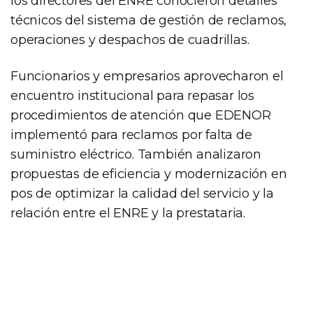
los directores del ENRE conocieron detalles
técnicos del sistema de gestión de reclamos,
operaciones y despachos de cuadrillas.
Funcionarios y empresarios aprovecharon el
encuentro institucional para repasar los
procedimientos de atención que EDENOR
implementó para reclamos por falta de
suministro eléctrico. También analizaron
propuestas de eficiencia y modernización en
pos de optimizar la calidad del servicio y la
relación entre el ENRE y la prestataria.