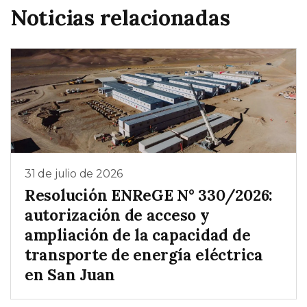
Noticias relacionadas
31 de julio de 2026
Resolución ENReGE N° 330/2026:
autorización de acceso y
ampliación de la capacidad de
transporte de energía eléctrica
en San Juan