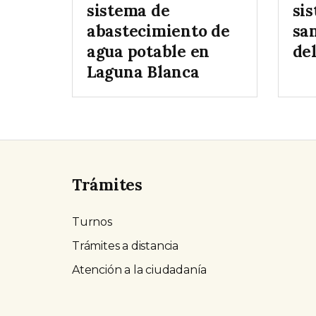
sistema de
si
abastecimiento de
sa
agua potable en
del
Laguna Blanca
Trámites
Turnos
Trámites a distancia
Atención a la ciudadanía