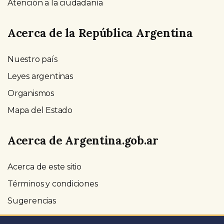
Atención a la ciudadanía
Acerca de la República Argentina
Nuestro país
Leyes argentinas
Organismos
Mapa del Estado
Acerca de Argentina.gob.ar
Acerca de este sitio
Términos y condiciones
Sugerencias