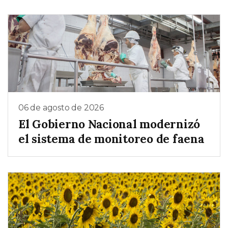
06 de agosto de 2026
El Gobierno Nacional modernizó
el sistema de monitoreo de faena