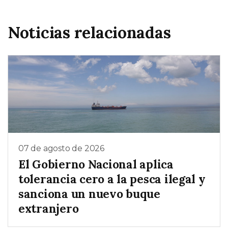
Noticias relacionadas
07 de agosto de 2026
El Gobierno Nacional aplica
tolerancia cero a la pesca ilegal y
sanciona un nuevo buque
extranjero