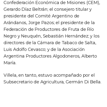
Confederación Económica de Misiones (CEM),
Gerardo Díaz Beltrán; el consejero titular y
presidente del Comité Argentino de
Arándanos, Jorge Pazos; el presidente de la
Federación de Productores de Fruta de Río
Negro y Neuquén, Sebastián Hernández; y los
directores de la Cámara de Tabaco de Salta,
Luis Adolfo Cevasco; y de la Asociación
Argentina Productores Algodoneros, Alberto
María.
Villela, en tanto, estuvo acompañado por el
Subsecretario de Agricultura, Germán Di Bella.