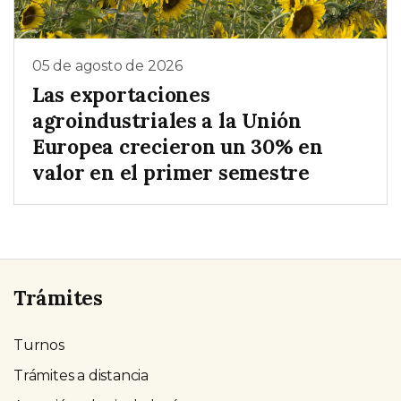
05 de agosto de 2026
Las exportaciones
agroindustriales a la Unión
Europea crecieron un 30% en
valor en el primer semestre
Trámites
Turnos
Trámites a distancia