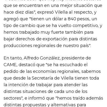
que se encuentran en una mejor situación que
hace diez días", expresó Vilella al respecto, y
agregó que "tienen un dólar a 840 pesos, un
tipo de cambio que se ha vuelto competitivo, y
hemos trabajado muy fuerte también para
bajar derechos de exportación para distintas
producciones regionales de nuestro país".
En tanto, Alfredo González, presidente de
CAME, destacó que "se ha escuchado el
pedido de las economías regionales, sabemos
que desde la Secretaría de Vilella tienen toda
la intención de trabajar para atender las
distintas situaciones de cada uno de los
sectores", e informó que "hemos traído además
distintas propuestas y alternativas para