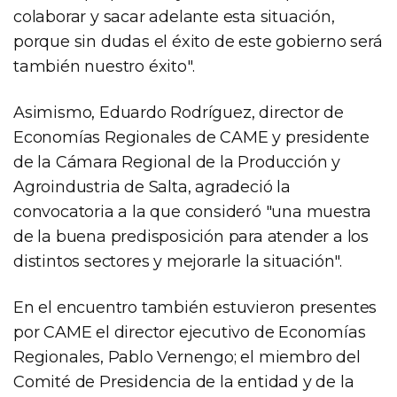
colaborar y sacar adelante esta situación,
porque sin dudas el éxito de este gobierno será
también nuestro éxito".
Asimismo, Eduardo Rodríguez, director de
Economías Regionales de CAME y presidente
de la Cámara Regional de la Producción y
Agroindustria de Salta, agradeció la
convocatoria a la que consideró "una muestra
de la buena predisposición para atender a los
distintos sectores y mejorarle la situación".
En el encuentro también estuvieron presentes
por CAME el director ejecutivo de Economías
Regionales, Pablo Vernengo; el miembro del
Comité de Presidencia de la entidad y de la