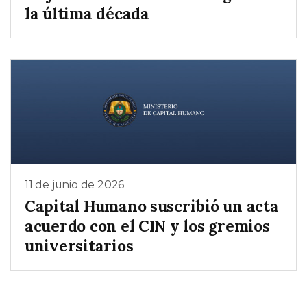
la última década
11 de junio de 2026
Capital Humano suscribió un acta
acuerdo con el CIN y los gremios
universitarios