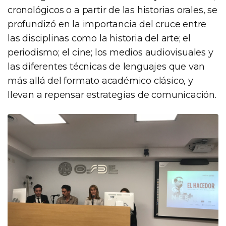
cronológicos o a partir de las historias orales, se
profundizó en la importancia del cruce entre
las disciplinas como la historia del arte; el
periodismo; el cine; los medios audiovisuales y
las diferentes técnicas de lenguajes que van
más allá del formato académico clásico, y
llevan a repensar estrategias de comunicación.