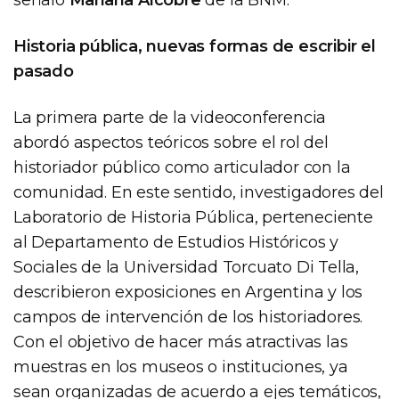
Historia pública, nuevas formas de escribir el
pasado
La primera parte de la videoconferencia
abordó aspectos teóricos sobre el rol del
historiador público como articulador con la
comunidad. En este sentido, investigadores del
Laboratorio de Historia Pública, perteneciente
al Departamento de Estudios Históricos y
Sociales de la Universidad Torcuato Di Tella,
describieron exposiciones en Argentina y los
campos de intervención de los historiadores.
Con el objetivo de hacer más atractivas las
muestras en los museos o instituciones, ya
sean organizadas de acuerdo a ejes temáticos,