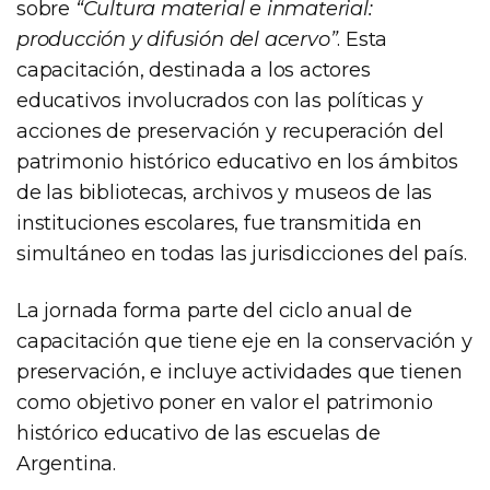
sobre
“Cultura material e inmaterial:
producción y difusión del acervo”
. Esta
capacitación, destinada a los actores
educativos involucrados con las políticas y
acciones de preservación y recuperación del
patrimonio histórico educativo en los ámbitos
de las bibliotecas, archivos y museos de las
instituciones escolares, fue transmitida en
simultáneo en todas las jurisdicciones del país.
La jornada forma parte del ciclo anual de
capacitación que tiene eje en la conservación y
preservación, e incluye actividades que tienen
como objetivo poner en valor el patrimonio
histórico educativo de las escuelas de
Argentina.