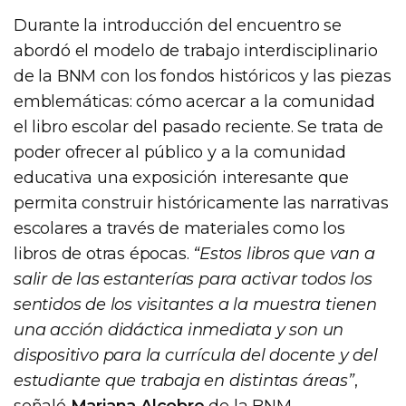
Durante la introducción del encuentro se
abordó el modelo de trabajo interdisciplinario
de la BNM con los fondos históricos y las piezas
emblemáticas: cómo acercar a la comunidad
el libro escolar del pasado reciente. Se trata de
poder ofrecer al público y a la comunidad
educativa una exposición interesante que
permita construir históricamente las narrativas
escolares a través de materiales como los
libros de otras épocas.
“Estos libros que van a
salir de las estanterías para activar todos los
sentidos de los visitantes a la muestra tienen
una acción didáctica inmediata y son un
dispositivo para la currícula del docente y del
estudiante que trabaja en distintas áreas”
,
señaló
Mariana Alcobre
de la BNM.