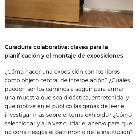
Curaduría colaborativa: claves para la
planificación y el montaje de exposiciones
¿Cómo hacer una exposición con los libros
como objeto central de interpelación? ¿Cuáles
pueden ser los caminos a seguir para armar
una muestra que sea didáctica, entretenida, y
que motive en el público las ganas de leer e
investigar más sobre el tema exhibido? ¿Cómo
seleccionar y a la vez cuidar el acervo para que
no corra riesgos el patrimonio de la institución?