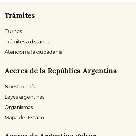
Trámites
Turnos
Trámites a distancia
Atención a la ciudadanía
Acerca de la República Argentina
Nuestro país
Leyes argentinas
Organismos
Mapa del Estado
Acerca de Argentina.gob.ar