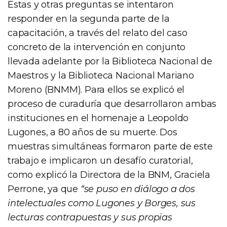
Estas y otras preguntas se intentaron
responder en la segunda parte de la
capacitación, a través del relato del caso
concreto de la intervención en conjunto
llevada adelante por la Biblioteca Nacional de
Maestros y la Biblioteca Nacional Mariano
Moreno (BNMM). Para ellos se explicó el
proceso de curaduría que desarrollaron ambas
instituciones en el homenaje a Leopoldo
Lugones, a 80 años de su muerte. Dos
muestras simultáneas formaron parte de este
trabajo e implicaron un desafío curatorial,
como explicó la Directora de la BNM, Graciela
Perrone, ya que
“se puso en diálogo a dos
intelectuales como Lugones y Borges, sus
lecturas contrapuestas y sus propias