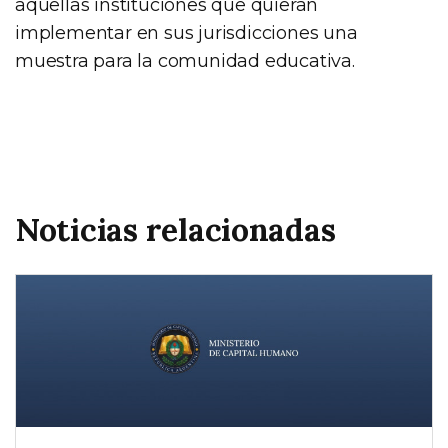
aquellas instituciones que quieran
implementar en sus jurisdicciones una
muestra para la comunidad educativa.
Noticias relacionadas