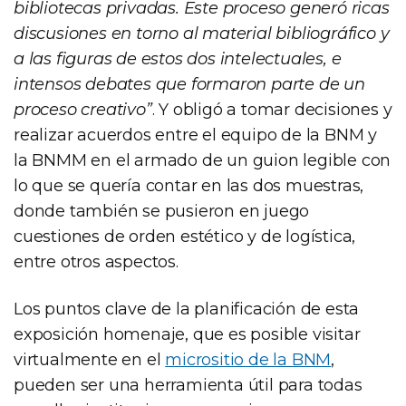
bibliotecas privadas. Este proceso generó ricas
discusiones en torno al material bibliográfico y
a las figuras de estos dos intelectuales, e
intensos debates que formaron parte de un
proceso creativo”
. Y obligó a tomar decisiones y
realizar acuerdos entre el equipo de la BNM y
la BNMM en el armado de un guion legible con
lo que se quería contar en las dos muestras,
donde también se pusieron en juego
cuestiones de orden estético y de logística,
entre otros aspectos.
Los puntos clave de la planificación de esta
exposición homenaje, que es posible visitar
virtualmente en el
micrositio de la BNM
,
pueden ser una herramienta útil para todas