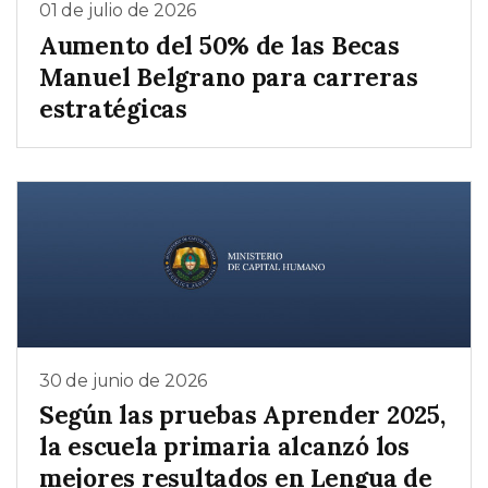
01 de julio de 2026
Aumento del 50% de las Becas
Manuel Belgrano para carreras
estratégicas
30 de junio de 2026
Según las pruebas Aprender 2025,
la escuela primaria alcanzó los
mejores resultados en Lengua de