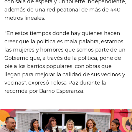
con sala de espera y un toilette independiente,
además de una red peatonal de más de 440
metros lineales.
"En estos tiempos donde hay quienes hacen
creer que la política es mala palabra, estamos
las mujeres y hombres que somos parte de un
Gobierno que, a través de la política, pone de
pie a los barrios populares, con obras que
llegan para mejorar la calidad de sus vecinos y
vecinas", expresó Tolosa Paz durante la
recorrida por Barrio Esperanza.