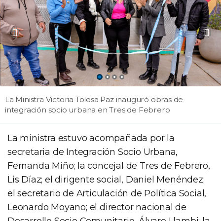
La Ministra Victoria Tolosa Paz inauguró obras de
integración socio urbana en Tres de Febrero
La ministra estuvo acompañada por la
secretaria de Integración Socio Urbana,
Fernanda Miño; la concejal de Tres de Febrero,
Lis Díaz; el dirigente social, Daniel Menéndez;
el secretario de Articulación de Política Social,
Leonardo Moyano; el director nacional de
Desarrollo Socio Comunitario, Álvaro Llambi; la