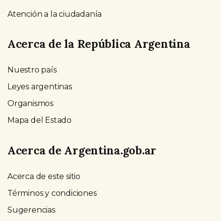
Atención a la ciudadanía
Acerca de la República Argentina
Nuestro país
Leyes argentinas
Organismos
Mapa del Estado
Acerca de Argentina.gob.ar
Acerca de este sitio
Términos y condiciones
Sugerencias