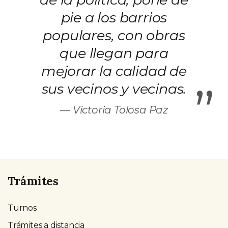
pie a los barrios
populares, con obras
que llegan para
mejorar la calidad de
”
sus vecinos y vecinas.
Victoria Tolosa Paz
Trámites
Turnos
Trámites a distancia