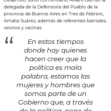
delegada de la Defensoría del Pueblo de la
provincia de Buenos Aires en Tres de Febrero,
Amalia Suárez, además de referentes barriales,
vecinos y vecinas.
“
En estos tiempos
donde hay quienes
hacen creer que la
política es mala
palabra, estamos las
mujeres y hombres que
somos parte de un
Gobierno que, a través
de la política, pone de