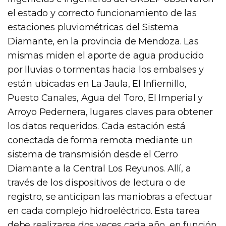
el estado y correcto funcionamiento de las
estaciones pluviométricas del Sistema
Diamante, en la provincia de Mendoza. Las
mismas miden el aporte de agua producido
por lluvias o tormentas hacia los embalses y
están ubicadas en La Jaula, El Infiernillo,
Puesto Canales, Agua del Toro, El Imperial y
Arroyo Pedernera, lugares claves para obtener
los datos requeridos. Cada estación está
conectada de forma remota mediante un
sistema de transmisión desde el Cerro
Diamante a la Central Los Reyunos. Allí, a
través de los dispositivos de lectura o de
registro, se anticipan las maniobras a efectuar
en cada complejo hidroeléctrico. Esta tarea
debe realizarse dos veces cada año, en función