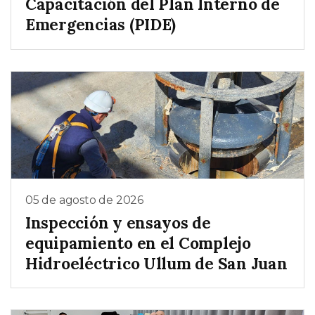
Capacitación del Plan Interno de
Emergencias (PIDE)
05 de agosto de 2026
Inspección y ensayos de
equipamiento en el Complejo
Hidroeléctrico Ullum de San Juan