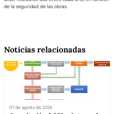
de la seguridad de las obras.
Noticias relacionadas
07 de agosto de 2026