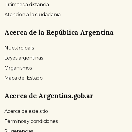
Trámites a distancia
Atención a la ciudadanía
Acerca de la República Argentina
Nuestro país
Leyes argentinas
Organismos
Mapa del Estado
Acerca de Argentina.gob.ar
Acerca de este sitio
Términos y condiciones
Sugerencias