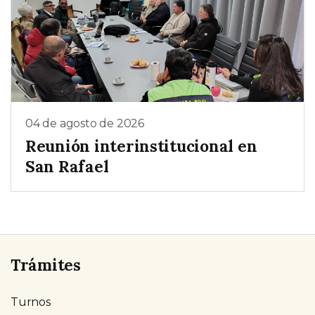
04 de agosto de 2026
Reunión interinstitucional en
San Rafael
Trámites
Turnos