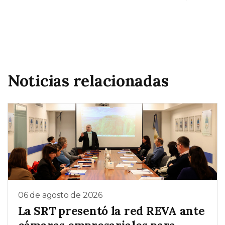
Noticias relacionadas
06 de agosto de 2026
La SRT presentó la red REVA ante