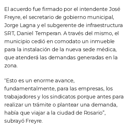
El acuerdo fue firmado por el intendente José
Freyre, el secretario de gobierno municipal,
Jorge Lagna y el subgerente de infraestructura
SRT, Daniel Temperan. A través del mismo, el
municipio cedió en comodato un inmueble
para la instalación de la nueva sede médica,
que atenderá las demandas generadas en la
zona.
“Esto es un enorme avance,
fundamentalmente, para las empresas, los
trabajadores y los sindicatos porque antes para
realizar un trámite o plantear una demanda,
había que viajar a la ciudad de Rosario”,
subrayó Freyre.