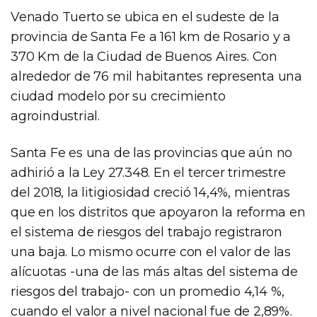
Venado Tuerto se ubica en el sudeste de la
provincia de Santa Fe a 161 km de Rosario y a
370 Km de la Ciudad de Buenos Aires. Con
alrededor de 76 mil habitantes representa una
ciudad modelo por su crecimiento
agroindustrial.
Santa Fe es una de las provincias que aún no
adhirió a la Ley 27.348. En el tercer trimestre
del 2018, la litigiosidad creció 14,4%, mientras
que en los distritos que apoyaron la reforma en
el sistema de riesgos del trabajo registraron
una baja. Lo mismo ocurre con el valor de las
alícuotas -una de las más altas del sistema de
riesgos del trabajo- con un promedio 4,14 %,
cuando el valor a nivel nacional fue de 2,89%.