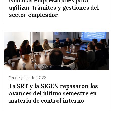
cámaras empresariales para
agilizar trámites y gestiones del
sector empleador
24 de julio de 2026
La SRT y la SIGEN repasaron los
avances del último semestre en
materia de control interno