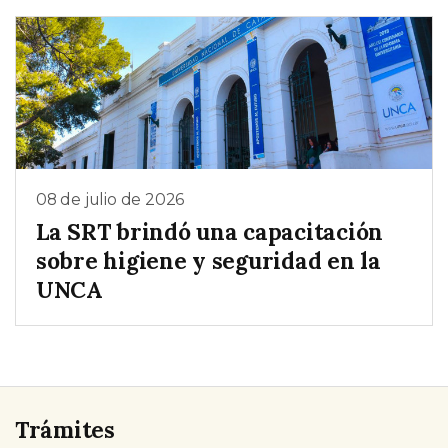
08 de julio de 2026
La SRT brindó una capacitación
sobre higiene y seguridad en la
UNCA
Trámites