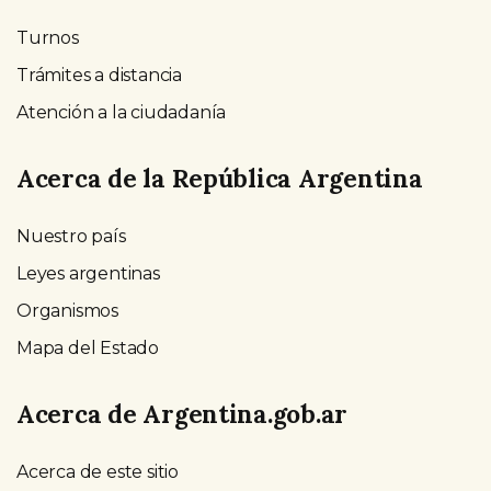
Turnos
Trámites a distancia
Atención a la ciudadanía
Acerca de la República Argentina
Nuestro país
Leyes argentinas
Organismos
Mapa del Estado
Acerca de Argentina.gob.ar
Acerca de este sitio