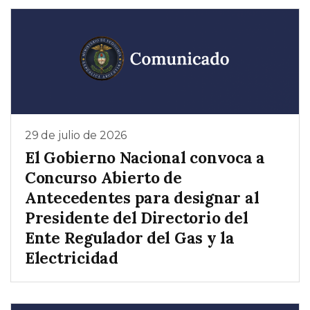
29 de julio de 2026
El Gobierno Nacional convoca a
Concurso Abierto de
Antecedentes para designar al
Presidente del Directorio del
Ente Regulador del Gas y la
Electricidad