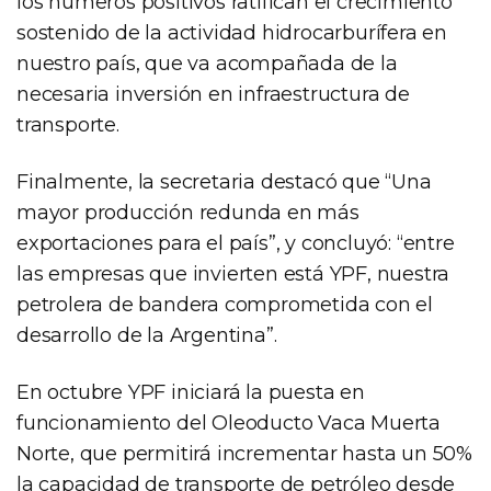
los números positivos ratifican el crecimiento
sostenido de la actividad hidrocarburífera en
nuestro país, que va acompañada de la
necesaria inversión en infraestructura de
transporte.
Finalmente, la secretaria destacó que “Una
mayor producción redunda en más
exportaciones para el país”, y concluyó: “entre
las empresas que invierten está YPF, nuestra
petrolera de bandera comprometida con el
desarrollo de la Argentina”.
En octubre YPF iniciará la puesta en
funcionamiento del Oleoducto Vaca Muerta
Norte, que permitirá incrementar hasta un 50%
la capacidad de transporte de petróleo desde