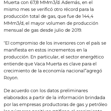
Muerta con 67,8 MMm3/d. Además, en el
mismo mes se verificó otro récord para la
producción total de gas, que fue de 144,4
MMm3/d, el mayor volumen de producción
mensual de gas desde julio de 2019.
“El compromiso de los inversores con el país se
manifiesta en estos incrementos en la
producción. En particular, el sector energético
entiende que Vaca Muerta es clave para el
crecimiento de la economía nacional”agregó
Royon.
De acuerdo con los datos preliminares
elaborados a partir de la información brindada
por las empresas productoras de gas y petróleo