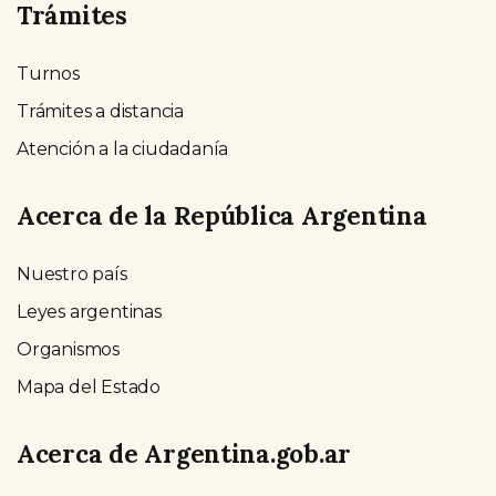
Trámites
Turnos
Trámites a distancia
Atención a la ciudadanía
Acerca de la República Argentina
Nuestro país
Leyes argentinas
Organismos
Mapa del Estado
Acerca de Argentina.gob.ar