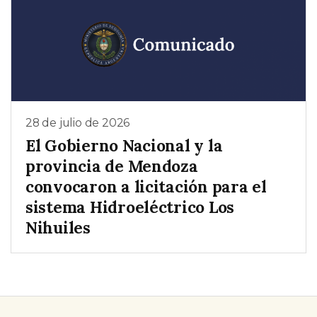
28 de julio de 2026
El Gobierno Nacional y la
provincia de Mendoza
convocaron a licitación para el
sistema Hidroeléctrico Los
Nihuiles