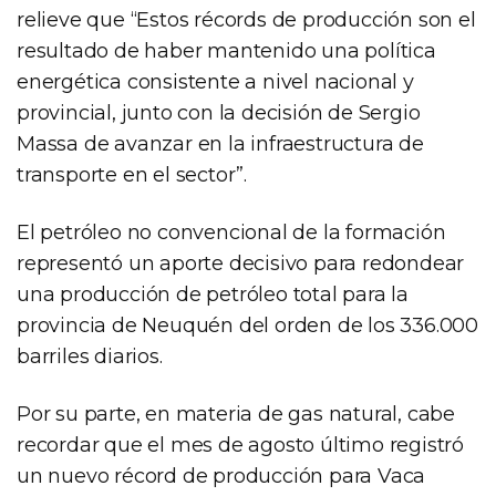
relieve que “Estos récords de producción son el
resultado de haber mantenido una política
energética consistente a nivel nacional y
provincial, junto con la decisión de Sergio
Massa de avanzar en la infraestructura de
transporte en el sector”.
El petróleo no convencional de la formación
representó un aporte decisivo para redondear
una producción de petróleo total para la
provincia de Neuquén del orden de los 336.000
barriles diarios.
Por su parte, en materia de gas natural, cabe
recordar que el mes de agosto último registró
un nuevo récord de producción para Vaca