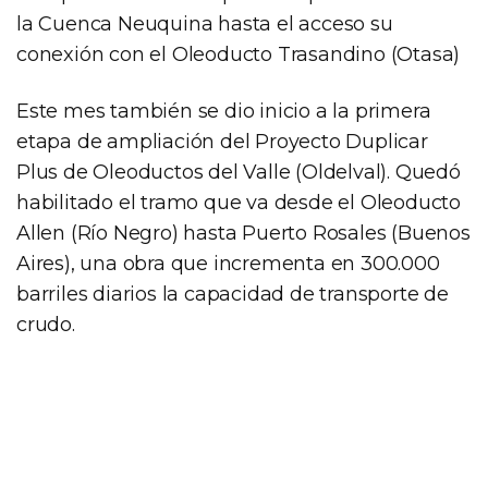
la Cuenca Neuquina hasta el acceso su
conexión con el Oleoducto Trasandino (Otasa)
Este mes también se dio inicio a la primera
etapa de ampliación del Proyecto Duplicar
Plus de Oleoductos del Valle (Oldelval). Quedó
habilitado el tramo que va desde el Oleoducto
Allen (Río Negro) hasta Puerto Rosales (Buenos
Aires), una obra que incrementa en 300.000
barriles diarios la capacidad de transporte de
crudo.