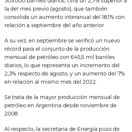
305.000 barriles diarios, cifra un 2,7% superior a
la del mes previo (agosto), que también
consolida un aumento interanual del 18,1% con
relación a septiembre del año anterior.
A su vez, en septiembre se verificó un nuevo
récord para el conjunto de la producción
mensual de petróleo con 645,5 mil barriles
diarios, lo que representa un incremento del
2,3% respecto de agosto, y un aumento del 7%
en relación al mismo mes del 2022.
Se trata de la mayor producción mensual de
petróleo en Argentina desde noviembre de
2008.
Al respecto, la secretaria de Energía puso de