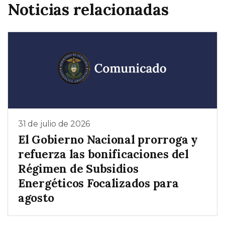
Noticias relacionadas
31 de julio de 2026
El Gobierno Nacional prorroga y
refuerza las bonificaciones del
Régimen de Subsidios
Energéticos Focalizados para
agosto