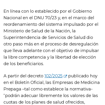
En línea con lo establecido por el Gobierno
Nacional en el DNU 70/23 y, en el marco del
reordenamiento del sistema impulsado por el
Ministerio de Salud de la Nación, la
Superintendencia de Servicios de Salud dio
otro paso más en el proceso de desregulación
que lleva adelante con el objetivo de impulsar
la libre competencia y la libertad de elección
de los beneficiarios.
A partir del decreto
102/2025
publicado hoy
en el Boletín Oficial, las Empresas de Medicina
Prepaga –tal como establece la normativa-
“podrán adecuar libremente los valores de las
cuotas de los planes de salud ofrecidos,