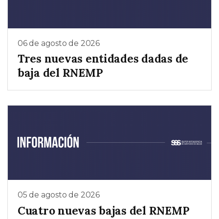
06 de agosto de 2026
Tres nuevas entidades dadas de
baja del RNEMP
05 de agosto de 2026
Cuatro nuevas bajas del RNEMP