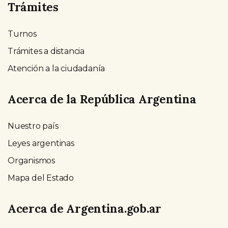
Trámites
Turnos
Trámites a distancia
Atención a la ciudadanía
Acerca de la República Argentina
Nuestro país
Leyes argentinas
Organismos
Mapa del Estado
Acerca de Argentina.gob.ar