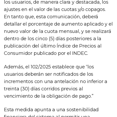
los usuarios, de manera clara y destacada, los
ajustes en el valor de las cuotas y/o copagos.
En tanto que, esta comunicación, deberá
detallar el porcentaje de aumento aplicado y el
nuevo valor de la cuota mensual, y se realizará
dentro de los cinco (5) días posteriores a la
publicación del último Índice de Precios al
Consumidor publicado por el INDEC.
Además, el 102/2025 establece que “los
usuarios deberán ser notificados de los
incrementos con una antelación no inferior a
treinta (30) días corridos previos al
vencimiento de la obligación de pago.”
Esta medida apunta a una sostenibilidad
financiera del sistema al permitir una