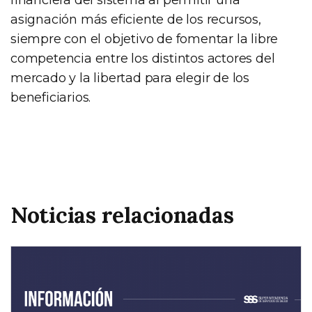
asignación más eficiente de los recursos,
siempre con el objetivo de fomentar la libre
competencia entre los distintos actores del
mercado y la libertad para elegir de los
beneficiarios.
Noticias relacionadas