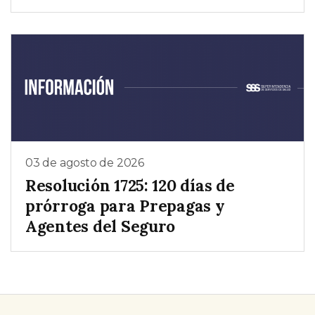
03 de agosto de 2026
Resolución 1725: 120 días de
prórroga para Prepagas y
Agentes del Seguro