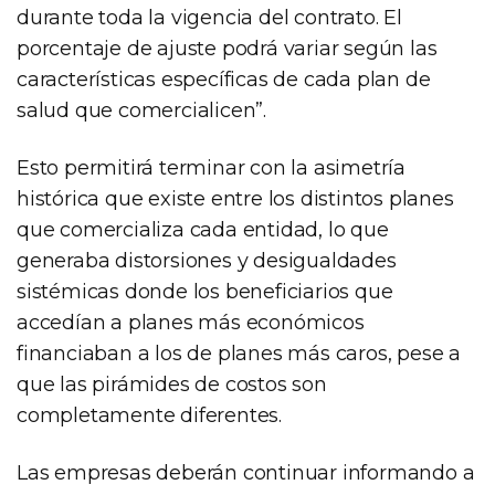
durante toda la vigencia del contrato. El
porcentaje de ajuste podrá variar según las
características específicas de cada plan de
salud que comercialicen”.
Esto permitirá terminar con la asimetría
histórica que existe entre los distintos planes
que comercializa cada entidad, lo que
generaba distorsiones y desigualdades
sistémicas donde los beneficiarios que
accedían a planes más económicos
financiaban a los de planes más caros, pese a
que las pirámides de costos son
completamente diferentes.
Las empresas deberán continuar informando a