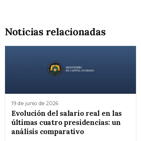
Noticias relacionadas
19 de junio de 2026
Evolución del salario real en las
últimas cuatro presidencias: un
análisis comparativo