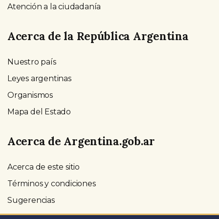
Atención a la ciudadanía
Acerca de la República Argentina
Nuestro país
Leyes argentinas
Organismos
Mapa del Estado
Acerca de Argentina.gob.ar
Acerca de este sitio
Términos y condiciones
Sugerencias