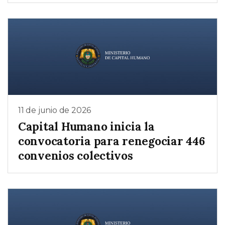
11 de junio de 2026
Capital Humano inicia la
convocatoria para renegociar 446
convenios colectivos