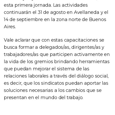
esta primera jornada. Las actividades
continuarán el 31 de agosto en Avellaneda y el
14 de septiembre en la zona norte de Buenos
Aires.
Vale aclarar que con estas capacitaciones se
busca formar a delegados/as, dirigentes/as y
trabajadores/as que participen activamente en
la vida de los gremios brindando herramientas
que puedan mejorar el sistema de las
relaciones laborales a través del diálogo social,
es decir, que los sindicatos puedan aportar las
soluciones necesarias a los cambios que se
presentan en el mundo del trabajo.