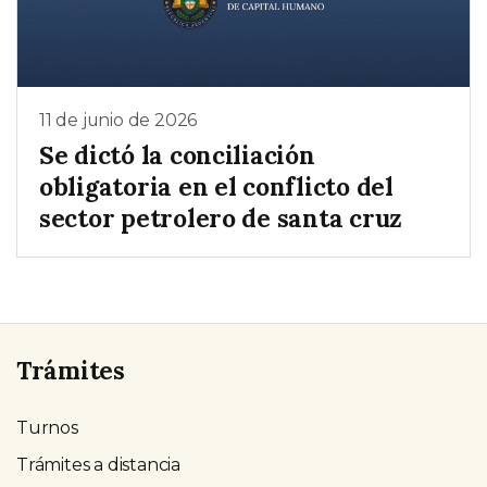
11 de junio de 2026
Se dictó la conciliación
obligatoria en el conflicto del
sector petrolero de santa cruz
Trámites
Turnos
Trámites a distancia