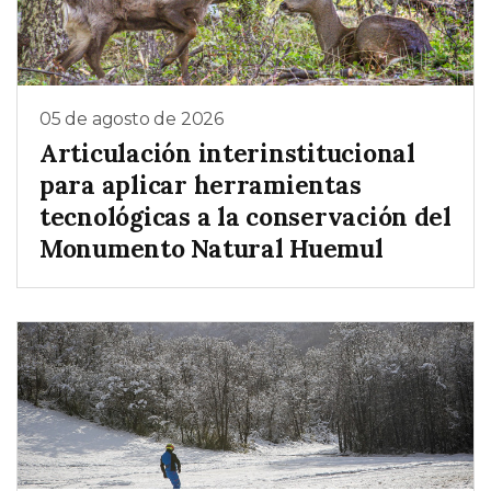
05 de agosto de 2026
Articulación interinstitucional
para aplicar herramientas
tecnológicas a la conservación del
Monumento Natural Huemul