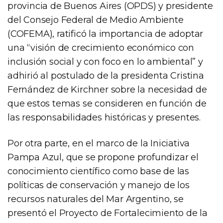
provincia de Buenos Aires (OPDS) y presidente
del Consejo Federal de Medio Ambiente
(COFEMA), ratificó la importancia de adoptar
una “visión de crecimiento económico con
inclusión social y con foco en lo ambiental” y
adhirió al postulado de la presidenta Cristina
Fernández de Kirchner sobre la necesidad de
que estos temas se consideren en función de
las responsabilidades históricas y presentes.
Por otra parte, en el marco de la Iniciativa
Pampa Azul, que se propone profundizar el
conocimiento científico como base de las
políticas de conservación y manejo de los
recursos naturales del Mar Argentino, se
presentó el Proyecto de Fortalecimiento de la