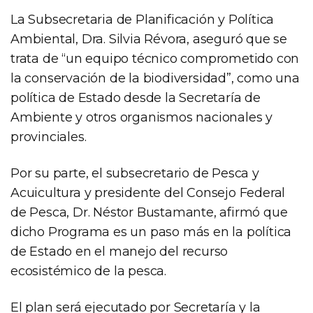
La Subsecretaria de Planificación y Política
Ambiental, Dra. Silvia Révora, aseguró que se
trata de “un equipo técnico comprometido con
la conservación de la biodiversidad”, como una
política de Estado desde la Secretaría de
Ambiente y otros organismos nacionales y
provinciales.
Por su parte, el subsecretario de Pesca y
Acuicultura y presidente del Consejo Federal
de Pesca, Dr. Néstor Bustamante, afirmó que
dicho Programa es un paso más en la política
de Estado en el manejo del recurso
ecosistémico de la pesca.
El plan será ejecutado por Secretaría y la