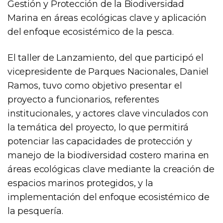
Gestión y Protección de la Biodiversidad
Marina en áreas ecológicas clave y aplicación
del enfoque ecosistémico de la pesca.
El taller de Lanzamiento, del que participó el
vicepresidente de Parques Nacionales, Daniel
Ramos, tuvo como objetivo presentar el
proyecto a funcionarios, referentes
institucionales, y actores clave vinculados con
la temática del proyecto, lo que permitirá
potenciar las capacidades de protección y
manejo de la biodiversidad costero marina en
áreas ecológicas clave mediante la creación de
espacios marinos protegidos, y la
implementación del enfoque ecosistémico de
la pesquería.