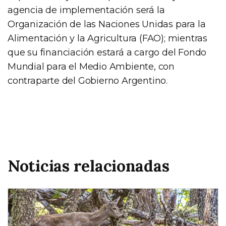
agencia de implementación será la
Organización de las Naciones Unidas para la
Alimentación y la Agricultura (FAO); mientras
que su financiación estará a cargo del Fondo
Mundial para el Medio Ambiente, con
contraparte del Gobierno Argentino.
Noticias relacionadas