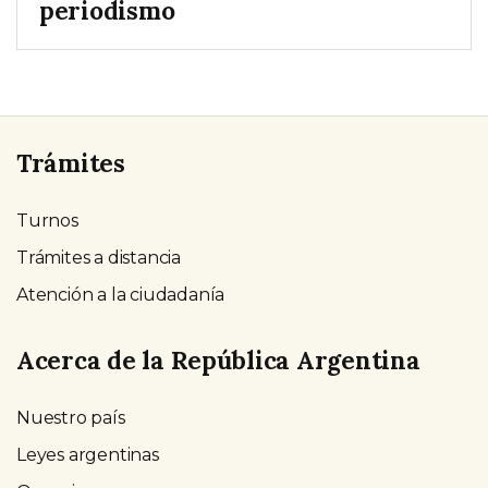
periodismo
Trámites
Turnos
Trámites a distancia
Atención a la ciudadanía
Acerca de la República Argentina
Nuestro país
Leyes argentinas