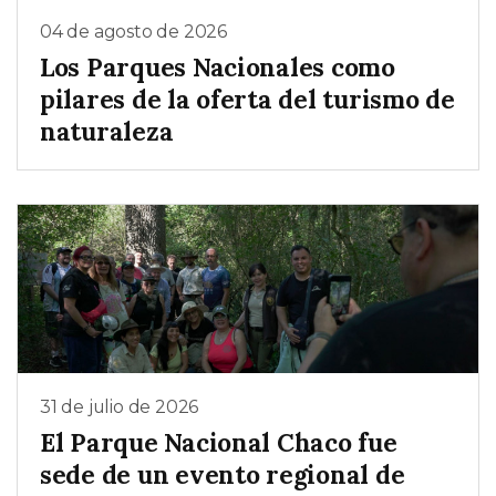
04 de agosto de 2026
Los Parques Nacionales como
pilares de la oferta del turismo de
naturaleza
31 de julio de 2026
El Parque Nacional Chaco fue
sede de un evento regional de