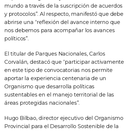
mundo a través de la suscripción de acuerdos
y protocolos”. Al respecto, manifestó que debe
abrirse una “reflexión del avance interno que
nos debemos para acompañar los avances
políticos”.
El titular de Parques Nacionales, Carlos
Corvalán, destacó que “participar activamente
en este tipo de convocatorias nos permite
aportar la experiencia centenaria de un
Organismo que desarrolla políticas
sustentables en el manejo territorial de las
áreas protegidas nacionales”.
Hugo Bilbao, director ejecutivo del Organismo
Provincial para el Desarrollo Sostenible de la