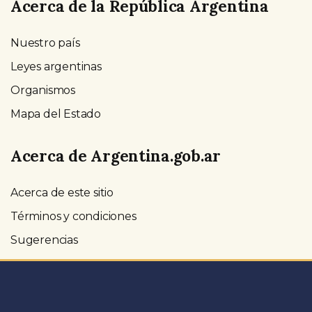
Acerca de la República Argentina
Nuestro país
Leyes argentinas
Organismos
Mapa del Estado
Acerca de Argentina.gob.ar
Acerca de este sitio
Términos y condiciones
Sugerencias