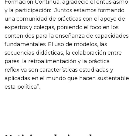
Formación Continua, agradeció el entusiasmo
y la participación: “Juntos estamos formando
una comunidad de prácticas con el apoyo de
expertos y colegas, poniendo el foco en los
contenidos para la enseñanza de capacidades
fundamentales. El uso de modelos, las
secuencias didácticas, la colaboración entre
pares, la retroalimentación y la práctica
reflexiva son características estudiadas y
aplicadas en el mundo que hacen sustentable
esta política”.