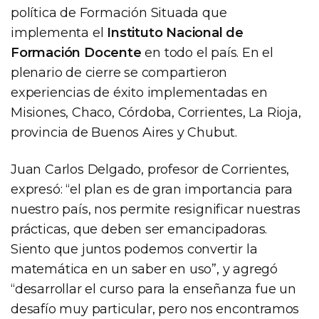
política de Formación Situada que
implementa el
Instituto Nacional de
Formación Docente
en todo el país. En el
plenario de cierre se compartieron
experiencias de éxito implementadas en
Misiones, Chaco, Córdoba, Corrientes, La Rioja,
provincia de Buenos Aires y Chubut.
Juan Carlos Delgado, profesor de Corrientes,
expresó: “el plan es de gran importancia para
nuestro país, nos permite resignificar nuestras
prácticas, que deben ser emancipadoras.
Siento que juntos podemos convertir la
matemática en un saber en uso”, y agregó
“desarrollar el curso para la enseñanza fue un
desafío muy particular, pero nos encontramos