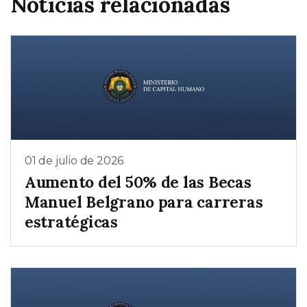
Noticias relacionadas
01 de julio de 2026
Aumento del 50% de las Becas
Manuel Belgrano para carreras
estratégicas