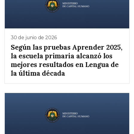
30 de junio de 2026
Según las pruebas Aprender 2025,
la escuela primaria alcanzó los
mejores resultados en Lengua de
la última década