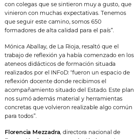
con colegas que se sintieron muy a gusto, que
vinieron con muchas expectativas. Tenemos
que seguir este camino, somos 650
formadores de alta calidad para el país”.
Mónica Aballay, de La Rioja, resaltó que el
trabajo de reflexión ya había comenzado en los
ateneos didácticos de formación situada
realizados por el INFoD: “fueron un espacio de
reflexión docente donde recibimos el
acompañamiento situado del Estado. Este plan
nos sumó además material y herramientas
concretas que volvieron realizable algo común
para todos”.
Florencia Mezzadra
, directora nacional de