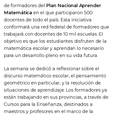
de formadores del
Plan Nacional Aprender
Matemática
en el que participaron 500
docentes de todo el país. Esta iniciativa
conformará una red federal de formadores que
trabajará con docentes de 10 mil escuelas. El
objetivo es que los estudiantes disfruten de la
matemática escolar y aprendan lo necesario
para un desarrollo pleno en su vida futura.
La semana se dedicó a reflexionar sobre el
discurso matemático escolar, el pensamiento
geométrico en particular, y la resolución de
situaciones de aprendizaje. Los formadores ya
están trabajando en sus provincias, a través de
Cursos para la Enseñanza, destinados a
maestros y profesores en el marco de la