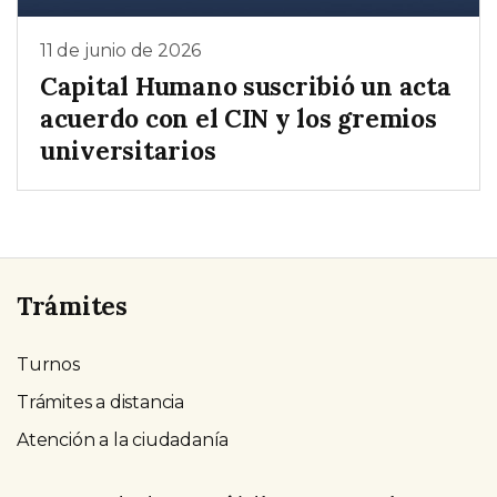
11 de junio de 2026
Capital Humano suscribió un acta
acuerdo con el CIN y los gremios
universitarios
Trámites
Turnos
Trámites a distancia
Atención a la ciudadanía