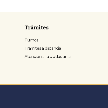
Trámites
Turnos
Trámites a distancia
Atención a la ciudadanía