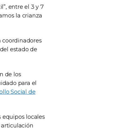
”, entre el 3 y 7
amos la crianza
a coordinadores
 del estado de
n de los
idado para el
ollo Social de
 equipos locales
 articulación