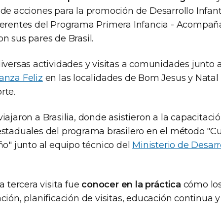
de acciones para la promoción de Desarrollo Infantil
ferentes del Programa Primera Infancia - Acompañ
n sus pares de Brasil.
diversas actividades y visitas a comunidades junto 
anza Feliz
en las localidades de Bom Jesus y Natal
rte.
iajaron a Brasilia, donde asistieron a la capacitació
estaduales del programa brasilero en el método "Cu
ño" junto al equipo técnico del
Ministerio de Desarr
a tercera visita fue
conocer en la práctica
cómo los
ción, planificación de visitas, educación continua y