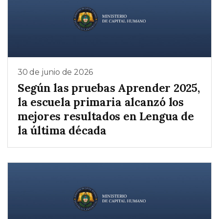
30 de junio de 2026
Según las pruebas Aprender 2025,
la escuela primaria alcanzó los
mejores resultados en Lengua de
la última década