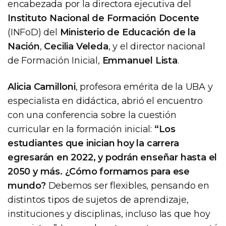
encabezada por la directora ejecutiva del
Instituto Nacional de Formación Docente
(INFoD) del
Ministerio de Educación de la
Nación
,
Cecilia Veleda
, y el director nacional
de Formación Inicial,
Emmanuel Lista
.
Alicia Camilloni
, profesora emérita de la UBA y
especialista en didáctica, abrió el encuentro
con una conferencia sobre la cuestión
curricular en la formación inicial:
“Los
estudiantes que inician hoy la carrera
egresarán en 2022, y podrán enseñar hasta el
2050 y más. ¿Cómo formamos para ese
mundo?
Debemos ser flexibles, pensando en
distintos tipos de sujetos de aprendizaje,
instituciones y disciplinas, incluso las que hoy