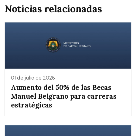
Noticias relacionadas
01 de julio de 2026
Aumento del 50% de las Becas
Manuel Belgrano para carreras
estratégicas