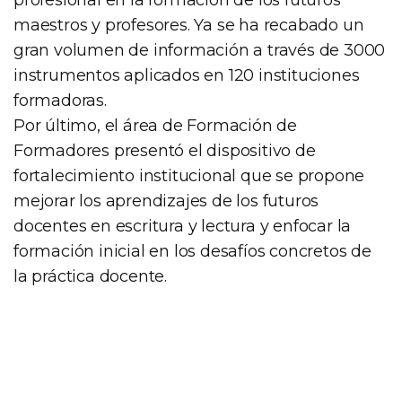
maestros y profesores. Ya se ha recabado un
gran volumen de información a través de 3000
instrumentos aplicados en 120 instituciones
formadoras.
Por último, el área de Formación de
Formadores presentó el dispositivo de
fortalecimiento institucional que se propone
mejorar los aprendizajes de los futuros
docentes en escritura y lectura y enfocar la
formación inicial en los desafíos concretos de
la práctica docente.