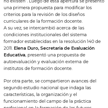
no existen”. Luego de esta apertura se presentó
una primera propuesta para modificar los
criterios para la revisión de los diseños
curriculares de la formación docente.
A su vez, se intercambió acerca de las
condiciones institucionales del sistema
formador establecidas en la resolución 140 de
2011.
Elena Duro, Secretaria de Evaluación
Educativa
, presentó una propuesta de
autoevaluación y evaluación externa de
institutos de formación docente.
Por otra parte, se compartieron avances del
segundo estudio nacional que indaga las
características, la organización y el
funcionamiento del campo de la práctica
profesional en la formación de los futuros