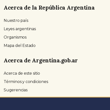
Acerca de la República Argentina
Nuestro país
Leyes argentinas
Organismos
Mapa del Estado
Acerca de Argentina.gob.ar
Acerca de este sitio
Términos y condiciones
Sugerencias