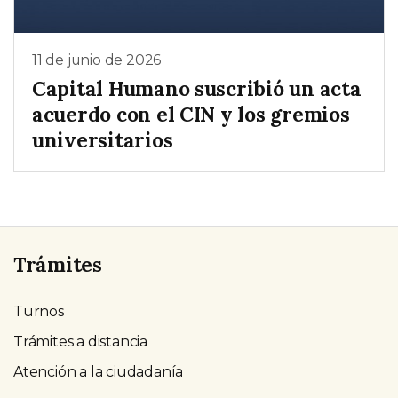
11 de junio de 2026
Capital Humano suscribió un acta
acuerdo con el CIN y los gremios
universitarios
Trámites
Turnos
Trámites a distancia
Atención a la ciudadanía