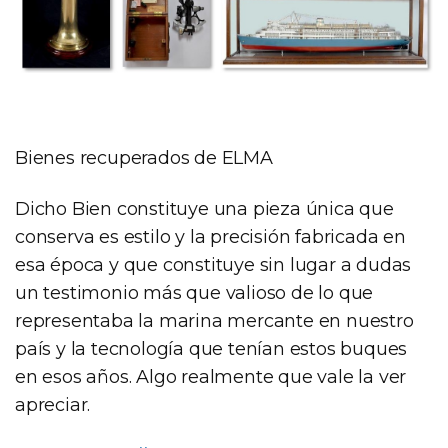
Bienes recuperados de ELMA
Dicho Bien constituye una pieza única que
conserva es estilo y la precisión fabricada en
esa época y que constituye sin lugar a dudas
un testimonio más que valioso de lo que
representaba la marina mercante en nuestro
país y la tecnología que tenían estos buques
en esos años. Algo realmente que vale la ver
apreciar.