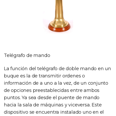
Telégrafo de mando
La función del telégrafo de doble mando en un
buque es la de transmitir ordenes o
información de a uno a la vez, de un conjunto
de opciones preestablecidas entre ambos
puntos. Ya sea desde el puente de mando
hacia la sala de máquinas y viceversa. Este
dispositivo se encuentra instalado uno en el