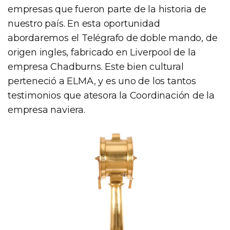
empresas que fueron parte de la historia de
nuestro país. En esta oportunidad
abordaremos el Telégrafo de doble mando, de
origen ingles, fabricado en Liverpool de la
empresa Chadburns. Este bien cultural
perteneció a ELMA, y es uno de los tantos
testimonios que atesora la Coordinación de la
empresa naviera.