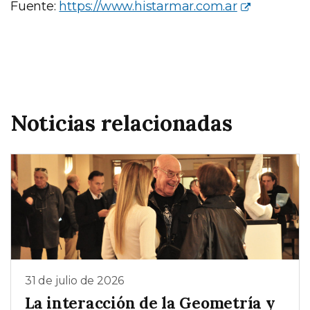
Fuente:
https://www.histarmar.com.ar
Noticias relacionadas
31 de julio de 2026
La interacción de la Geometría y