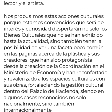
lector y el artista.
Nos propusimos estas acciones culturales
porque estamos convencidos que será de
interés y curiosidad despertarán no solo los
Bienes Culturales que no se han exhibido
hasta la actualidad, sino también tener la
posibilidad de ver una faceta poco común
en las paginas acerca de la plástica y sus
creadores, que han sido protagonista
desde la creación de la Coordinación en el
Ministerio de Economía y han reconfortado
y revalorizado a los espacios culturales con
sus obras, fortaleciendo la gestión cultural
dentro del Palacio de Hacienda, siendo en
algunos casos reconocidos no solo
nacionalmente, sino también
internacionalmente.