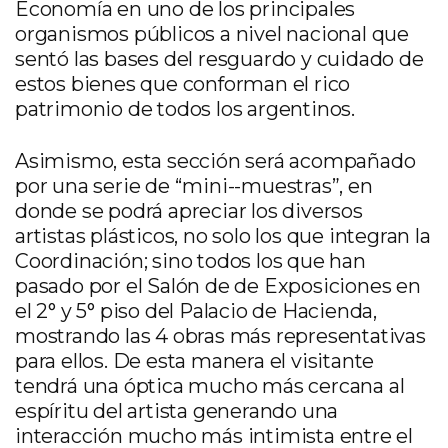
Economía en uno de los principales
organismos públicos a nivel nacional que
sentó las bases del resguardo y cuidado de
estos bienes que conforman el rico
patrimonio de todos los argentinos.
Asimismo, esta sección será acompañado
por una serie de “mini--muestras”, en
donde se podrá apreciar los diversos
artistas plásticos, no solo los que integran la
Coordinación; sino todos los que han
pasado por el Salón de de Exposiciones en
el 2° y 5° piso del Palacio de Hacienda,
mostrando las 4 obras más representativas
para ellos. De esta manera el visitante
tendrá una óptica mucho más cercana al
espíritu del artista generando una
interacción mucho más intimista entre el