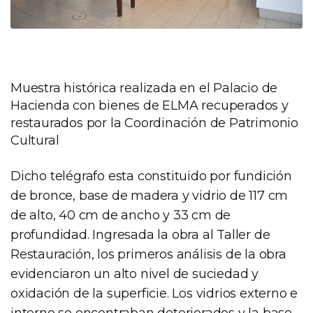
Muestra histórica realizada en el Palacio de
Hacienda con bienes de ELMA recuperados y
restaurados por la Coordinación de Patrimonio
Cultural
Dicho telégrafo esta constituido por fundición
de bronce, base de madera y vidrio de 117 cm
de alto, 40 cm de ancho y 33 cm de
profundidad. Ingresada la obra al Taller de
Restauración, los primeros análisis de la obra
evidenciaron un alto nivel de suciedad y
oxidación de la superficie. Los vidrios externo e
interno se encontraban deteriorados y la base