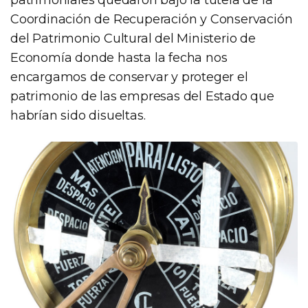
Coordinación de Recuperación y Conservación
del Patrimonio Cultural del Ministerio de
Economía donde hasta la fecha nos
encargamos de conservar y proteger el
patrimonio de las empresas del Estado que
habrían sido disueltas.