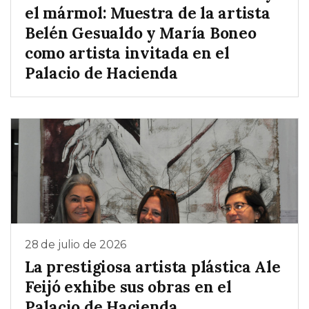
el mármol: Muestra de la artista
Belén Gesualdo y María Boneo
como artista invitada en el
Palacio de Hacienda
28 de julio de 2026
La prestigiosa artista plástica Ale
Feijó exhibe sus obras en el
Palacio de Hacienda