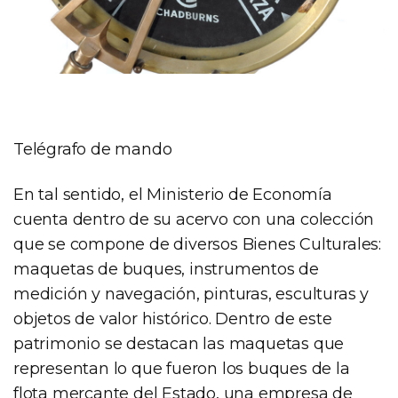
Telégrafo de mando
En tal sentido, el Ministerio de Economía
cuenta dentro de su acervo con una colección
que se compone de diversos Bienes Culturales:
maquetas de buques, instrumentos de
medición y navegación, pinturas, esculturas y
objetos de valor histórico. Dentro de este
patrimonio se destacan las maquetas que
representan lo que fueron los buques de la
flota mercante del Estado, una empresa de