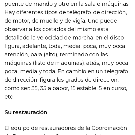
puente de mando y otro en la sala e máquinas.
Hay diferentes tipos de telégrafo: de dirección,
de motor, de muelle y de vigía. Uno puede
observar a los costados del mismo esta
detallado la velocidad de marcha: en el disco
figura, adelante, toda, media, poca, muy poca,
atención, para (alto), terminado con las
máquinas (listo de máquinas); atrás, muy poca,
poca, media y toda. En cambio en un telégrafo
de dirección, figura los grados de dirección,
como ser: 35, 35 a babor, 15 estable, 5 en curso,
etc.
Su restauración
El equipo de restauradores de la Coordinación