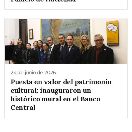
24 de junio de 2026
Puesta en valor del patrimonio
cultural: inauguraron un
histórico mural en el Banco
Central