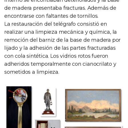
de madera presentaba fracturas. Además de
encontrarse con faltantes de tornillos.
La restauración del telégrafo consistió en
realizar una limpieza mecánica y química, la
remoción del barniz de la base de madera por
lijado y la adhesión de las partes fracturadas
con cola sintética. Los vidrios rotos fueron
adheridos temporalmente con cianocrilato y
sometidos a limpieza.