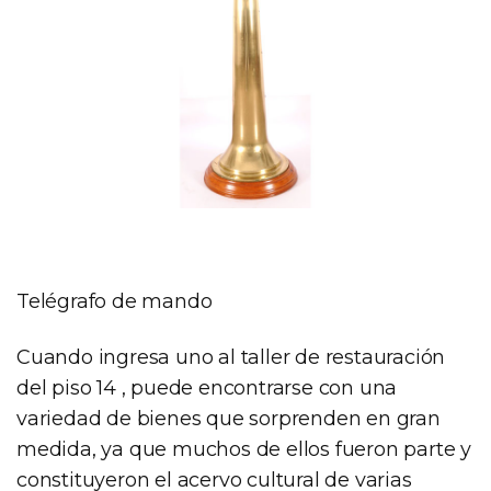
Telégrafo de mando
Cuando ingresa uno al taller de restauración
del piso 14 , puede encontrarse con una
variedad de bienes que sorprenden en gran
medida, ya que muchos de ellos fueron parte y
constituyeron el acervo cultural de varias