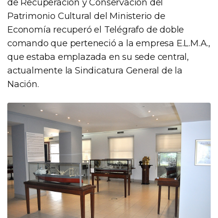
de Recuperación y Conservación del
Patrimonio Cultural del Ministerio de
Economía recuperó el Telégrafo de doble
comando que perteneció a la empresa E.L.M.A.,
que estaba emplazada en su sede central,
actualmente la Sindicatura General de la
Nación.