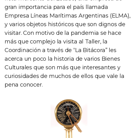
gran importancia para el país llamada
Empresa Líneas Marítimas Argentinas (ELMA),
y varios objetos históricos que son dignos de
visitar. Con motivo de la pandemia se hace
más que complejo la visita al Taller, la
Coordinación a través de “La Bitácora” les
acerca un poco la historia de varios Bienes
Culturales que son más que interesantes y
curiosidades de muchos de ellos que vale la
pena conocer.