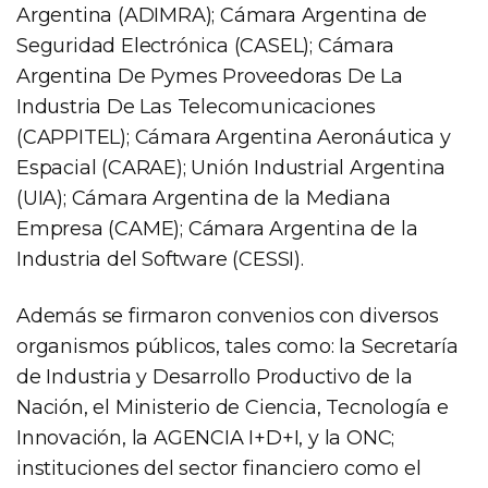
Argentina (ADIMRA); Cámara Argentina de
Seguridad Electrónica (CASEL); Cámara
Argentina De Pymes Proveedoras De La
Industria De Las Telecomunicaciones
(CAPPITEL); Cámara Argentina Aeronáutica y
Espacial (CARAE); Unión Industrial Argentina
(UIA); Cámara Argentina de la Mediana
Empresa (CAME); Cámara Argentina de la
Industria del Software (CESSI).
Además se firmaron convenios con diversos
organismos públicos, tales como: la Secretaría
de Industria y Desarrollo Productivo de la
Nación, el Ministerio de Ciencia, Tecnología e
Innovación, la AGENCIA I+D+I, y la ONC;
instituciones del sector financiero como el