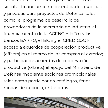
solicitar financiamiento de entidades públicas
y privadas para proyectos de Defensa, tales
como, el programa de desarrollo de
proveedores de la secretaria de industria, el
financiamiento de la AGENCIA I+D+i y los
bancos BAPRO, el BICE y el CREDICOOP;
acceso a acuerdos de cooperación productiva
(offsets) en el marco de las compras al exterior;
y participar de acuerdos de cooperación
productiva (offsets) el apoyo del Ministerio de
Defensa mediante acciones promocionales
tales como participar en catálogos, ferias,
rondas de negocio, entre otros.