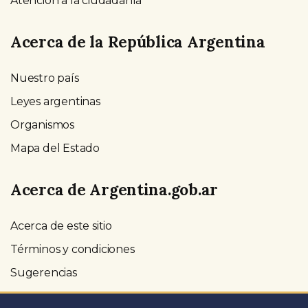
Atención a la ciudadanía
Acerca de la República Argentina
Nuestro país
Leyes argentinas
Organismos
Mapa del Estado
Acerca de Argentina.gob.ar
Acerca de este sitio
Términos y condiciones
Sugerencias