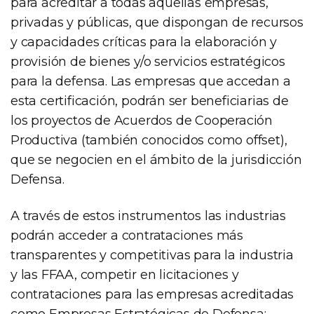
para acreditar a todas aquellas empresas,
privadas y públicas, que dispongan de recursos
y capacidades críticas para la elaboración y
provisión de bienes y/o servicios estratégicos
para la defensa. Las empresas que accedan a
esta certificación, podrán ser beneficiarias de
los proyectos de Acuerdos de Cooperación
Productiva (también conocidos como offset),
que se negocien en el ámbito de la jurisdicción
Defensa.
A través de estos instrumentos las industrias
podrán acceder a contrataciones más
transparentes y competitivas para la industria
y las FFAA, competir en licitaciones y
contrataciones para las empresas acreditadas
como Empresas Estratégicas de Defensa;