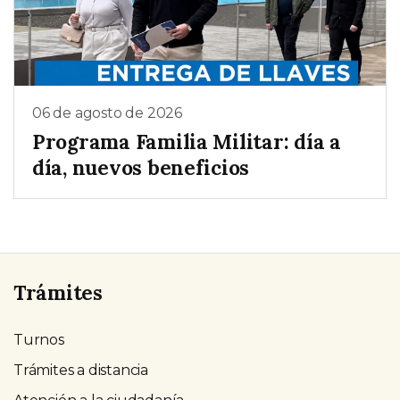
06 de agosto de 2026
Programa Familia Militar: día a
día, nuevos beneficios
Trámites
Turnos
Trámites a distancia