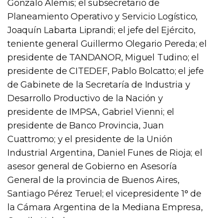
Gonzalo Alemis; el subsecretario de
Planeamiento Operativo y Servicio Logístico,
Joaquín Labarta Liprandi; el jefe del Ejército,
teniente general Guillermo Olegario Pereda; el
presidente de TANDANOR, Miguel Tudino; el
presidente de CITEDEF, Pablo Bolcatto; el jefe
de Gabinete de la Secretaría de Industria y
Desarrollo Productivo de la Nación y
presidente de IMPSA, Gabriel Vienni; el
presidente de Banco Provincia, Juan
Cuattromo; y el presidente de la Unión
Industrial Argentina, Daniel Funes de Rioja; el
asesor general de Gobierno en Asesoría
General de la provincia de Buenos Aires,
Santiago Pérez Teruel; el vicepresidente 1° de
la Cámara Argentina de la Mediana Empresa,