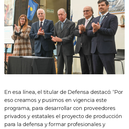
En esa línea, el titular de Defensa destacó: “Por
eso creamos y pusimos en vigencia este
programa, para desarrollar con proveedores
privados y estatales el proyecto de producción
para la defensa y formar profesionales y