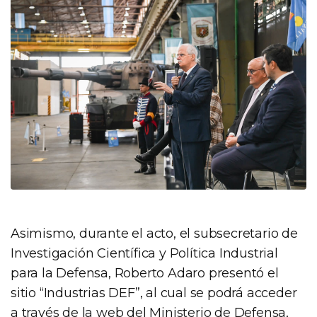
Asimismo, durante el acto, el subsecretario de
Investigación Científica y Política Industrial
para la Defensa, Roberto Adaro presentó el
sitio “Industrias DEF”, al cual se podrá acceder
a través de la web del Ministerio de Defensa,