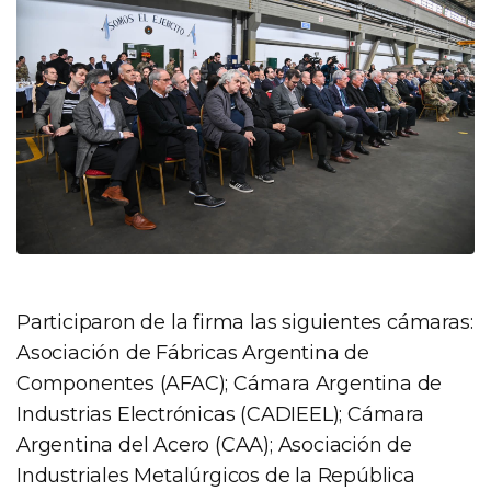
Participaron de la firma las siguientes cámaras:
Asociación de Fábricas Argentina de
Componentes (AFAC); Cámara Argentina de
Industrias Electrónicas (CADIEEL); Cámara
Argentina del Acero (CAA); Asociación de
Industriales Metalúrgicos de la República