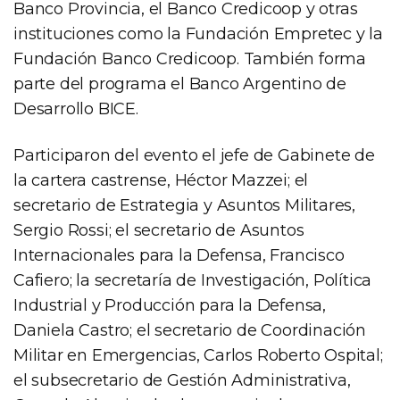
Banco Provincia, el Banco Credicoop y otras
instituciones como la Fundación Empretec y la
Fundación Banco Credicoop. También forma
parte del programa el Banco Argentino de
Desarrollo BICE.
Participaron del evento el jefe de Gabinete de
la cartera castrense, Héctor Mazzei; el
secretario de Estrategia y Asuntos Militares,
Sergio Rossi; el secretario de Asuntos
Internacionales para la Defensa, Francisco
Cafiero; la secretaría de Investigación, Política
Industrial y Producción para la Defensa,
Daniela Castro; el secretario de Coordinación
Militar en Emergencias, Carlos Roberto Ospital;
el subsecretario de Gestión Administrativa,