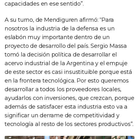
capacidades en ese sentido”.
A su turno, de Mendiguren afirmó: “Para
nosotros la industria de la defensa es un
eslabón muy importante dentro de un
proyecto de desarrollo del país. Sergio Massa
tomó la decisión política de desarrollar el
acervo industrial de la Argentina y el empuje
de este sector es casi insustituible porque está
en la frontera tecnológica. Por esto queremos
desarrollar a todos los proveedores locales,
ayudarlos con inversiones, que crezcan, porque
además de satisfacer esta industria esto va a
significar un derrame de competitividad y
tecnología al resto de los sectores productivos”.