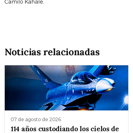
Camilo Kahale.
Noticias relacionadas
07 de agosto de 2026
114 años custodiando los cielos de