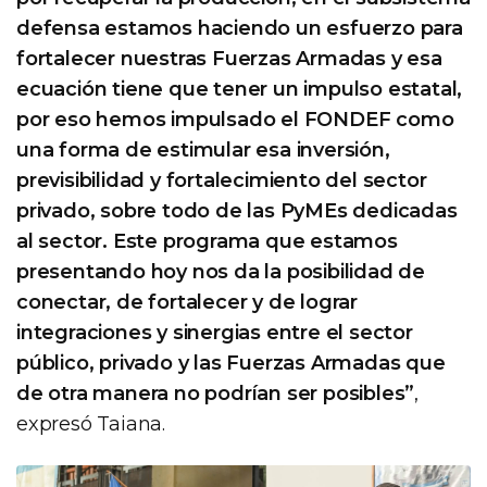
defensa estamos haciendo un esfuerzo para
fortalecer nuestras Fuerzas Armadas y esa
ecuación tiene que tener un impulso estatal,
por eso hemos impulsado el FONDEF como
una forma de estimular esa inversión,
previsibilidad y fortalecimiento del sector
privado, sobre todo de las PyMEs dedicadas
al sector. Este programa que estamos
presentando hoy nos da la posibilidad de
conectar, de fortalecer y de lograr
integraciones y sinergias entre el sector
público, privado y las Fuerzas Armadas que
de otra manera no podrían ser posibles”
,
expresó Taiana.