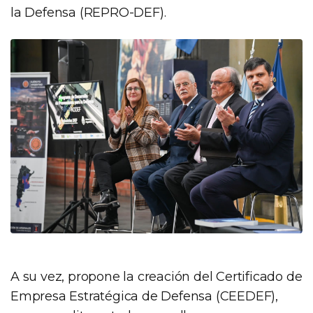
la Defensa (REPRO-DEF).
A su vez, propone la creación del Certificado de
Empresa Estratégica de Defensa (CEEDEF),