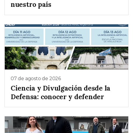
nuestro país
07 de agosto de 2026
Ciencia y Divulgación desde la
Defensa: conocer y defender