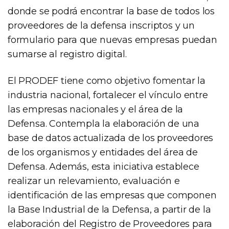
donde se podrá encontrar la base de todos los
proveedores de la defensa inscriptos y un
formulario para que nuevas empresas puedan
sumarse al registro digital.
El PRODEF tiene como objetivo fomentar la
industria nacional, fortalecer el vínculo entre
las empresas nacionales y el área de la
Defensa. Contempla la elaboración de una
base de datos actualizada de los proveedores
de los organismos y entidades del área de
Defensa. Además, esta iniciativa establece
realizar un relevamiento, evaluación e
identificación de las empresas que componen
la Base Industrial de la Defensa, a partir de la
elaboración del Registro de Proveedores para