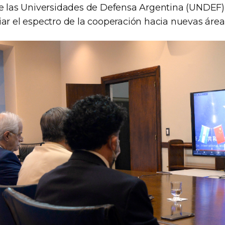
re las Universidades de Defensa Argentina (UNDEF) 
ar el espectro de la cooperación hacia nuevas área