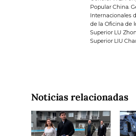
Popular China. Ge
Internacionales 
de la Oficina de 
Superior LU Zhon
Superior LIU Cha
Noticias relacionadas