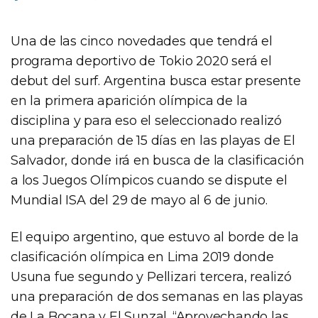
Una de las cinco novedades que tendrá el
programa deportivo de Tokio 2020 será el
debut del surf. Argentina busca estar presente
en la primera aparición olímpica de la
disciplina y para eso el seleccionado realizó
una preparación de 15 días en las playas de El
Salvador, donde irá en busca de la clasificación
a los Juegos Olímpicos cuando se dispute el
Mundial ISA del 29 de mayo al 6 de junio.
El equipo argentino, que estuvo al borde de la
clasificación olímpica en Lima 2019 donde
Usuna fue segundo y Pellizari tercera, realizó
una preparación de dos semanas en las playas
de La Bocana y El Sunzal. “Aprovechando las