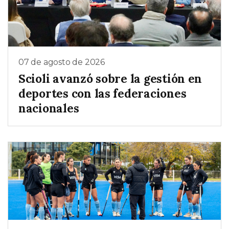
07 de agosto de 2026
Scioli avanzó sobre la gestión en
deportes con las federaciones
nacionales