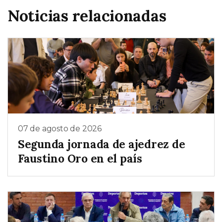
Noticias relacionadas
07 de agosto de 2026
Segunda jornada de ajedrez de
Faustino Oro en el país