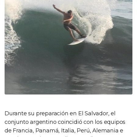
Durante su preparación en El Salvador, el
conjunto argentino coincidió con los equipos
de Francia, Panamá, Italia, Perú, Alemania e