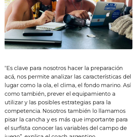
“Es clave para nosotros hacer la preparación
acá, nos permite analizar las características del
lugar como la ola, el clima, el fondo marino. Así
como también, prever el equipamiento a
utilizar y las posibles estrategias para la
competencia. Nosotros también lo llamamos
pisar la cancha y es más que importante para
el surfista conocer las variables del campo de
juego”, explica el coach argentino.