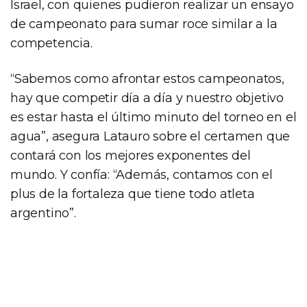
Israel, con quienes pudieron realizar un ensayo
de campeonato para sumar roce similar a la
competencia.
“Sabemos como afrontar estos campeonatos,
hay que competir día a día y nuestro objetivo
es estar hasta el último minuto del torneo en el
agua”, asegura Latauro sobre el certamen que
contará con los mejores exponentes del
mundo. Y confía: “Además, contamos con el
plus de la fortaleza que tiene todo atleta
argentino”.