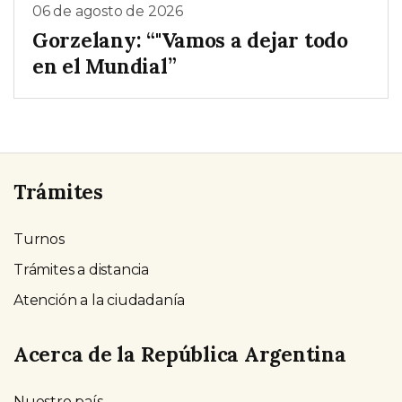
06 de agosto de 2026
Gorzelany: “"Vamos a dejar todo
en el Mundial”
Trámites
Turnos
Trámites a distancia
Atención a la ciudadanía
Acerca de la República Argentina
Nuestro país