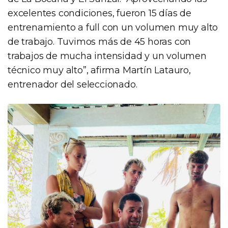
excelentes condiciones, fueron 15 días de
entrenamiento a full con un volumen muy alto
de trabajo. Tuvimos más de 45 horas con
trabajos de mucha intensidad y un volumen
técnico muy alto”, afirma Martín Latauro,
entrenador del seleccionado.