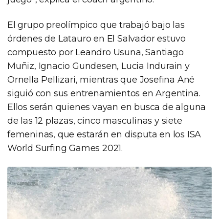
El grupo preolímpico que trabajó bajo las
órdenes de Latauro en El Salvador estuvo
compuesto por Leandro Usuna, Santiago
Muñiz, Ignacio Gundesen, Lucia Indurain y
Ornella Pellizari, mientras que Josefina Ané
siguió con sus entrenamientos en Argentina.
Ellos serán quienes vayan en busca de alguna
de las 12 plazas, cinco masculinas y siete
femeninas, que estarán en disputa en los ISA
World Surfing Games 2021.