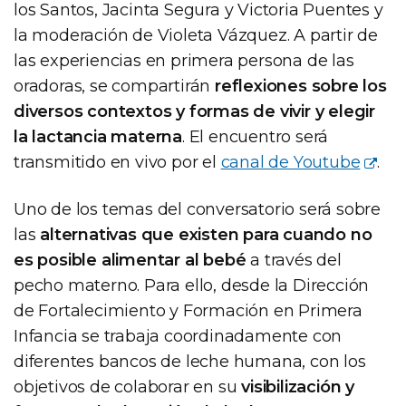
los Santos, Jacinta Segura y Victoria Puentes y
la moderación de Violeta Vázquez. A partir de
las experiencias en primera persona de las
oradoras, se compartirán
reflexiones sobre los
diversos contextos y formas de vivir y elegir
la lactancia materna
. El encuentro será
transmitido en vivo por el
canal de Youtube
.
Uno de los temas del conversatorio será sobre
las
alternativas que existen para cuando no
es posible alimentar al bebé
a través del
pecho materno. Para ello, desde la Dirección
de Fortalecimiento y Formación en Primera
Infancia se trabaja coordinadamente con
diferentes bancos de leche humana, con los
objetivos de colaborar en su
visibilización y