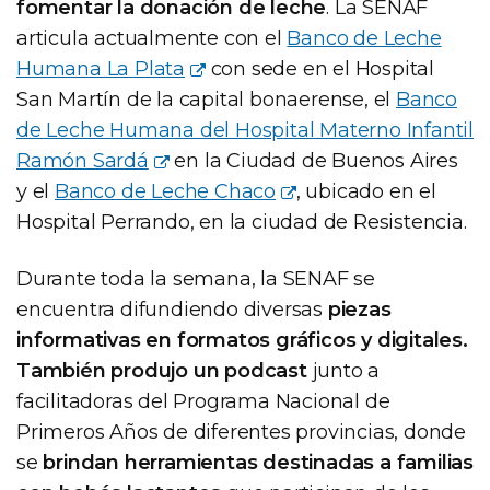
fomentar la donación de leche
. La SENAF
articula actualmente con el
Banco de Leche
Humana La Plata
con sede en el Hospital
San Martín de la capital bonaerense, el
Banco
de Leche Humana del Hospital Materno Infantil
Ramón Sardá
en la Ciudad de Buenos Aires
y el
Banco de Leche Chaco
, ubicado en el
Hospital Perrando, en la ciudad de Resistencia.
Durante toda la semana, la SENAF se
encuentra difundiendo diversas
piezas
informativas en formatos gráficos y digitales.
También produjo un podcast
junto a
facilitadoras del Programa Nacional de
Primeros Años de diferentes provincias, donde
se
brindan herramientas destinadas a familias