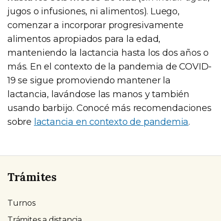
jugos o infusiones, ni alimentos). Luego,
comenzar a incorporar progresivamente
alimentos apropiados para la edad,
manteniendo la lactancia hasta los dos años o
más. En el contexto de la pandemia de COVID-
19 se sigue promoviendo mantener la
lactancia, lavándose las manos y también
usando barbijo. Conocé más recomendaciones
sobre
lactancia en contexto de pandemia
.
Trámites
Turnos
Trámites a distancia