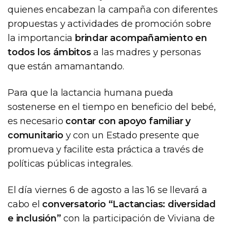
quienes encabezan la campaña con diferentes
propuestas y actividades de promoción sobre
la importancia
brindar acompañamiento en
todos los ámbitos
a las madres y personas
que están amamantando.
Para que la lactancia humana pueda
sostenerse en el tiempo en beneficio del bebé,
es necesario
contar con apoyo familiar y
comunitario
y con un Estado presente que
promueva y facilite esta práctica a través de
políticas públicas integrales.
El día viernes 6 de agosto a las 16 se llevará a
cabo el
conversatorio “Lactancias: diversidad
e inclusión”
con la participación de Viviana de