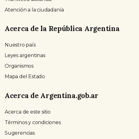
Atención a la ciudadanía
Acerca de la República Argentina
Nuestro país
Leyes argentinas
Organismos
Mapa del Estado
Acerca de Argentina.gob.ar
Acerca de este sitio
Términos y condiciones
Sugerencias