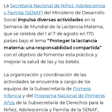
La
Secretaría Nacional de Niñez, Adolescencia
y Familia (SENAF)
del Ministerio de Desarrollo
Social
impulsa diversas actividades
en la
Semana de Mundial de la Lactancia Materna,
que se celebra del 1 al 7 de agosto en 170
países bajo el lema
“Proteger la lactancia
materna: una responsabilidad compartida”
con el objetivo de fomentar esta práctica y
mejorar la salud de las y los bebés.
La organización y coordinación de las
actividades se encuentra a cargo de los
equipos de la Subsecretaría de
Primera
Infancia
y del
Programa Nacional de Primeros
Años
de la Subsecretaría de Derechos para la
Niñez, Adolescencia y Familia de la SENAF,