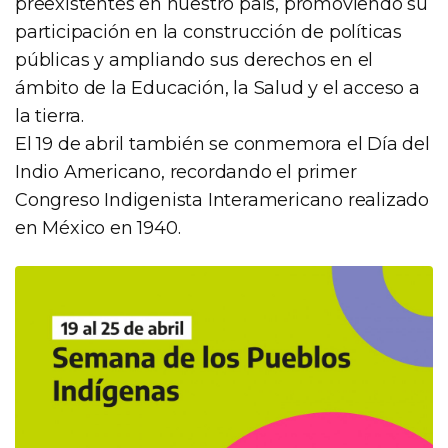
preexistentes en nuestro país, promoviendo su
participación en la construcción de políticas
públicas y ampliando sus derechos en el
ámbito de la Educación, la Salud y el acceso a
la tierra.
El 19 de abril también se conmemora el Día del
Indio Americano, recordando el primer
Congreso Indigenista Interamericano realizado
en México en 1940.