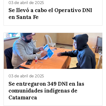
03 de abril de 2025
Se llevó a cabo el Operativo DNI
en Santa Fe
03 de abril de 2025
Se entregaron 349 DNI en las
comunidades indígenas de
Catamarca