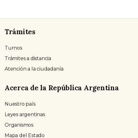
Trámites
Turnos
Trámites a distancia
Atención a la ciudadanía
Acerca de la República Argentina
Nuestro país
Leyes argentinas
Organismos
Mapa del Estado