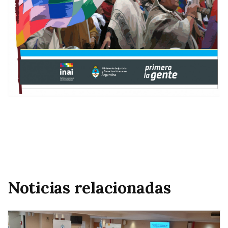
Noticias relacionadas