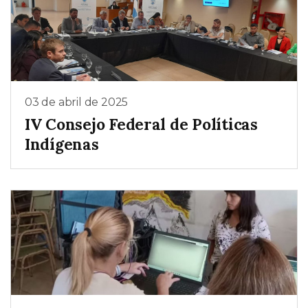
03 de abril de 2025
IV Consejo Federal de Políticas
Indígenas