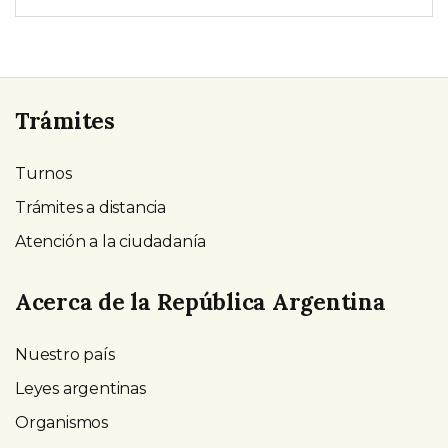
Trámites
Turnos
Trámites a distancia
Atención a la ciudadanía
Acerca de la República Argentina
Nuestro país
Leyes argentinas
Organismos