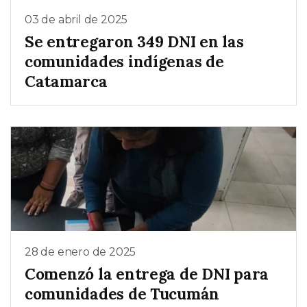
03 de abril de 2025
Se entregaron 349 DNI en las
comunidades indígenas de
Catamarca
28 de enero de 2025
Comenzó la entrega de DNI para
comunidades de Tucumán