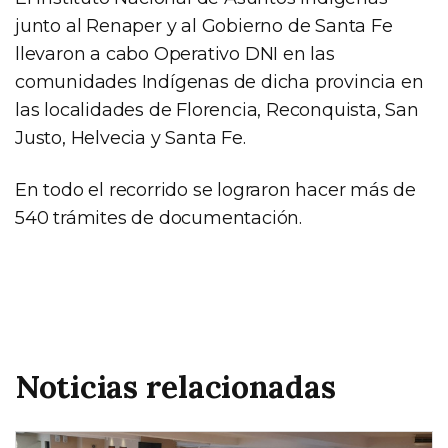
junto al Renaper y al Gobierno de Santa Fe
llevaron a cabo Operativo DNI en las
comunidades Indígenas de dicha provincia en
las localidades de Florencia, Reconquista, San
Justo, Helvecia y Santa Fe.
En todo el recorrido se lograron hacer más de
540 trámites de documentación.
Noticias relacionadas