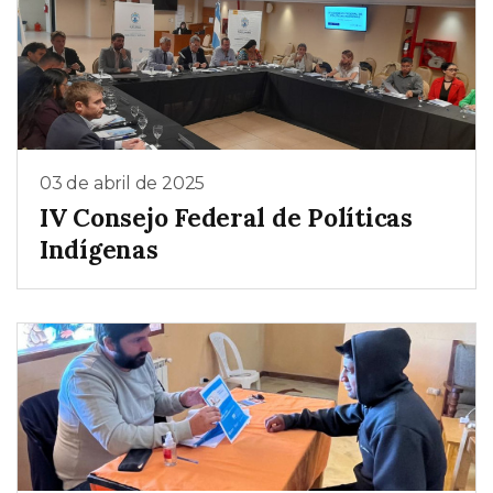
03 de abril de 2025
IV Consejo Federal de Políticas
Indígenas