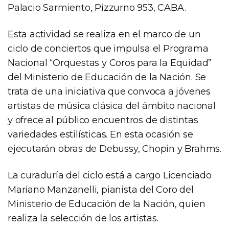
Palacio Sarmiento, Pizzurno 953, CABA.
Esta actividad se realiza en el marco de un
ciclo de conciertos que impulsa el Programa
Nacional “Orquestas y Coros para la Equidad”
del Ministerio de Educación de la Nación. Se
trata de una iniciativa que convoca a jóvenes
artistas de música clásica del ámbito nacional
y ofrece al público encuentros de distintas
variedades estilísticas. En esta ocasión se
ejecutarán obras de Debussy, Chopin y Brahms.
La curaduría del ciclo está a cargo Licenciado
Mariano Manzanelli, pianista del Coro del
Ministerio de Educación de la Nación, quien
realiza la selección de los artistas.