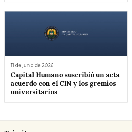
11 de junio de 2026
Capital Humano suscribió un acta
acuerdo con el CIN y los gremios
universitarios