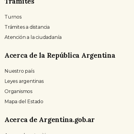
Trámites
Turnos
Trámites a distancia
Atención a la ciudadanía
Acerca de la República Argentina
Nuestro país
Leyes argentinas
Organismos
Mapa del Estado
Acerca de Argentina.gob.ar