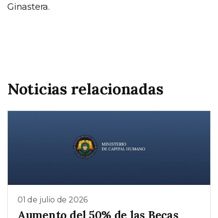
Ginastera.
Noticias relacionadas
01 de julio de 2026
Aumento del 50% de las Becas