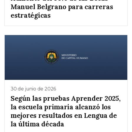
Manuel Belgrano para carreras
estratégicas
30 de junio de 2026
Según las pruebas Aprender 2025,
la escuela primaria alcanzó los
mejores resultados en Lengua de
la última década