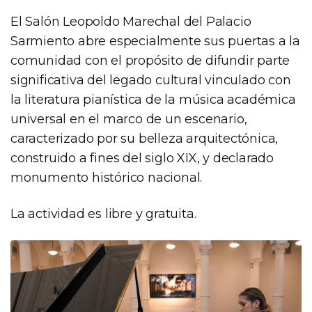
El Salón Leopoldo Marechal del Palacio
Sarmiento abre especialmente sus puertas a la
comunidad con el propósito de difundir parte
significativa del legado cultural vinculado con
la literatura pianística de la música académica
universal en el marco de un escenario,
caracterizado por su belleza arquitectónica,
construido a fines del siglo XIX, y declarado
monumento histórico nacional.
La actividad es libre y gratuita.