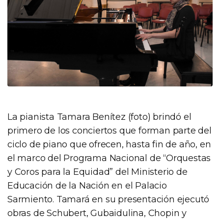
La pianista Tamara Benítez (foto) brindó el
primero de los conciertos que forman parte del
ciclo de piano que ofrecen, hasta fin de año, en
el marco del Programa Nacional de “Orquestas
y Coros para la Equidad” del Ministerio de
Educación de la Nación en el Palacio
Sarmiento. Tamará en su presentación ejecutó
obras de Schubert, Gubaidulina, Chopin y