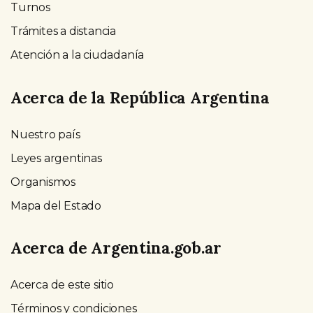
Turnos
Trámites a distancia
Atención a la ciudadanía
Acerca de la República Argentina
Nuestro país
Leyes argentinas
Organismos
Mapa del Estado
Acerca de Argentina.gob.ar
Acerca de este sitio
Términos y condiciones