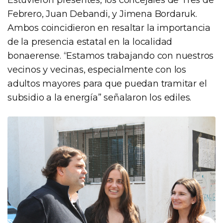
Febrero, Juan Debandi, y Jimena Bordaruk.
Ambos coincidieron en resaltar la importancia
de la presencia estatal en la localidad
bonaerense. “Estamos trabajando con nuestros
vecinos y vecinas, especialmente con los
adultos mayores para que puedan tramitar el
subsidio a la energía” señalaron los ediles.