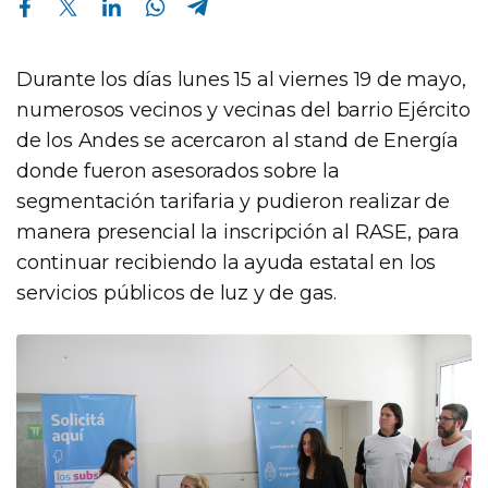
Durante los días lunes 15 al viernes 19 de mayo,
numerosos vecinos y vecinas del barrio Ejército
de los Andes se acercaron al stand de Energía
donde fueron asesorados sobre la
segmentación tarifaria y pudieron realizar de
manera presencial la inscripción al RASE, para
continuar recibiendo la ayuda estatal en los
servicios públicos de luz y de gas.