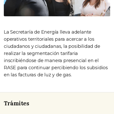
La Secretaría de Energía lleva adelante
operativos territoriales para acercar a los
ciudadanos y ciudadanas, la posibilidad de
realizar la segmentación tarifaria
inscribiéndose de manera presencial en el
RASE para continuar percibiendo los subsidios
en las facturas de luz y de gas.
Trámites