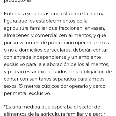
productores.
Entre las exigencias que establece la norma
figura que los establecimientos de la
agricultura familiar que fraccionen, envasen,
almacenen y comercialicen alimentos, y que
por su volumen de producción operen anexos
o no a domicilios particulares, deberán contar
con entrada independiente y un ambiente
exclusivo para la elaboración de los alimentos,
y podrán estar exceptuados de la obligación de
contar con sanitarios separados para ambos
sexos, 15 metros cúbicos por operario y cerco
perimetral exclusivo.
"Es una medida que esperaba el sector de
alimentos de la agricultura familiar y a partir