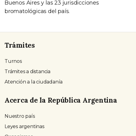
Buenos Aires y las 23 jurisdicciones
bromatológicas del país.
Trámites
Turnos
Trámites a distancia
Atención a la ciudadanía
Acerca de la República Argentina
Nuestro país
Leyes argentinas