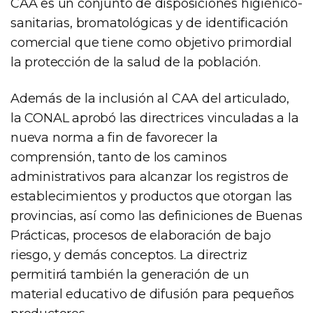
CAA es un conjunto de disposiciones higiénico-
sanitarias, bromatológicas y de identificación
comercial que tiene como objetivo primordial
la protección de la salud de la población.
Además de la inclusión al CAA del articulado,
la CONAL aprobó las directrices vinculadas a la
nueva norma a fin de favorecer la
comprensión, tanto de los caminos
administrativos para alcanzar los registros de
establecimientos y productos que otorgan las
provincias, así como las definiciones de Buenas
Prácticas, procesos de elaboración de bajo
riesgo, y demás conceptos. La directriz
permitirá también la generación de un
material educativo de difusión para pequeños