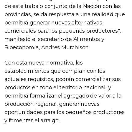
de este trabajo conjunto de la Nación con las
provincias, se da respuesta a una realidad que
permitirá generar nuevas alternativas
comerciales para los pequeños productores",
manifestó el secretario de Alimentos y
Bioeconomía, Andres Murchison.
Con esta nueva normativa, los
establecimientos que cumplan con los
actuales requisitos, podrán comercializar sus
productos en todo el territorio nacional, y
permitirá formalizar el agregado de valor a la
producción regional, generar nuevas
oportunidades para los pequeños productores
y fomentar el arraigo.