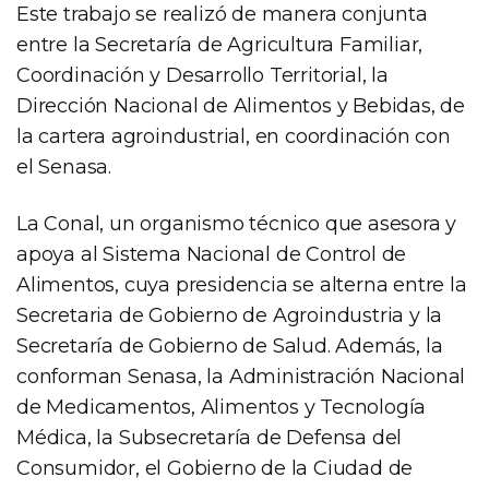
Este trabajo se realizó de manera conjunta
entre la Secretaría de Agricultura Familiar,
Coordinación y Desarrollo Territorial, la
Dirección Nacional de Alimentos y Bebidas, de
la cartera agroindustrial, en coordinación con
el Senasa.
La Conal, un organismo técnico que asesora y
apoya al Sistema Nacional de Control de
Alimentos, cuya presidencia se alterna entre la
Secretaria de Gobierno de Agroindustria y la
Secretaría de Gobierno de Salud. Además, la
conforman Senasa, la Administración Nacional
de Medicamentos, Alimentos y Tecnología
Médica, la Subsecretaría de Defensa del
Consumidor, el Gobierno de la Ciudad de