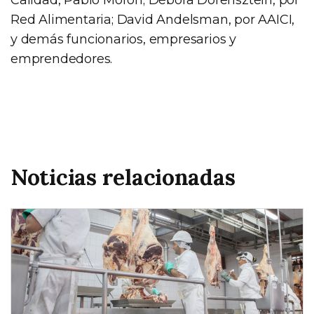
Red Alimentaria; David Andelsman, por AAICI,
y demás funcionarios, empresarios y
emprendedores.
Noticias relacionadas