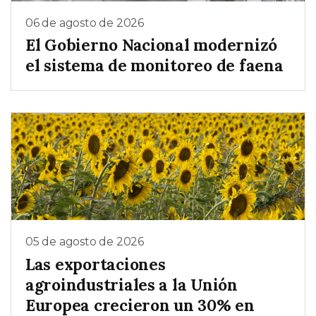
06 de agosto de 2026
El Gobierno Nacional modernizó
el sistema de monitoreo de faena
05 de agosto de 2026
Las exportaciones
agroindustriales a la Unión
Europea crecieron un 30% en