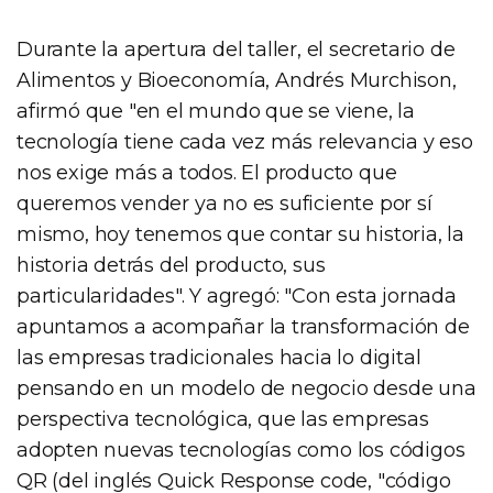
Durante la apertura del taller, el secretario de
Alimentos y Bioeconomía, Andrés Murchison,
afirmó que "en el mundo que se viene, la
tecnología tiene cada vez más relevancia y eso
nos exige más a todos. El producto que
queremos vender ya no es suficiente por sí
mismo, hoy tenemos que contar su historia, la
historia detrás del producto, sus
particularidades". Y agregó: "Con esta jornada
apuntamos a acompañar la transformación de
las empresas tradicionales hacia lo digital
pensando en un modelo de negocio desde una
perspectiva tecnológica, que las empresas
adopten nuevas tecnologías como los códigos
QR (del inglés Quick Response code, "código