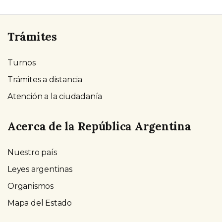
Trámites
Turnos
Trámites a distancia
Atención a la ciudadanía
Acerca de la República Argentina
Nuestro país
Leyes argentinas
Organismos
Mapa del Estado