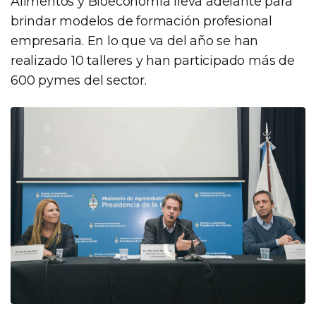
Alimentos y Bioeconomía lleva adelante para
brindar modelos de formación profesional
empresaria. En lo que va del año se han
realizado 10 talleres y han participado más de
600 pymes del sector.