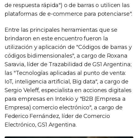
de respuesta rápida") o de barras o utilicen las
plataformas de e-commerce para potenciarse".
Entre las principales herramientas que se
brindaron en este encuentro fueron la
utilización y aplicación de "Códigos de barras y
códigos bidimensionales", a cargo de Roxana
Saravia, líder de Trazabilidad de GS1 Argentina;
las "Tecnologías aplicadas al punto de venta:
IoT, inteligencia artificial, Big data", a cargo de
Sergio Veleff, especialista en acciones digitales
para empresas en Intekio y "B2B (Empresa a
Empresa) comercio electrónico", a cargo de
Federico Fernández, líder de Comercio
Electrónico, GS1 Argentina.