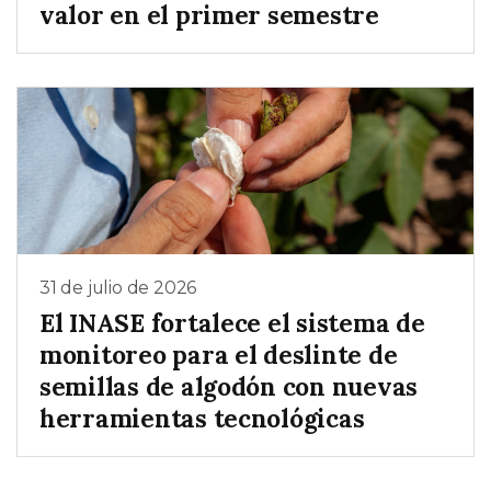
valor en el primer semestre
31 de julio de 2026
El INASE fortalece el sistema de
monitoreo para el deslinte de
semillas de algodón con nuevas
herramientas tecnológicas