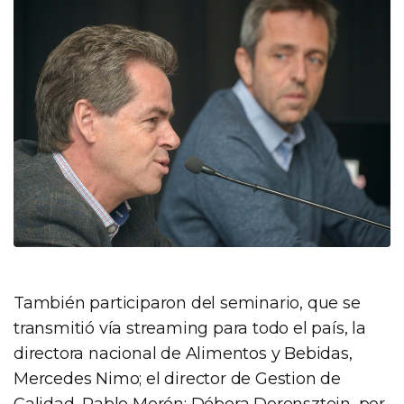
También participaron del seminario, que se
transmitió vía streaming para todo el país, la
directora nacional de Alimentos y Bebidas,
Mercedes Nimo; el director de Gestion de
Calidad, Pablo Morón; Débora Dorensztein, por