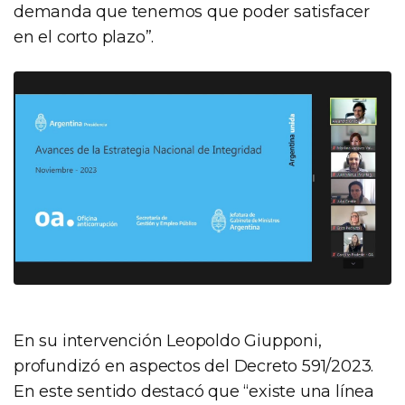
demanda que tenemos que poder satisfacer
en el corto plazo”.
En su intervención Leopoldo Giupponi,
profundizó en aspectos del Decreto 591/2023.
En este sentido destacó que “existe una línea