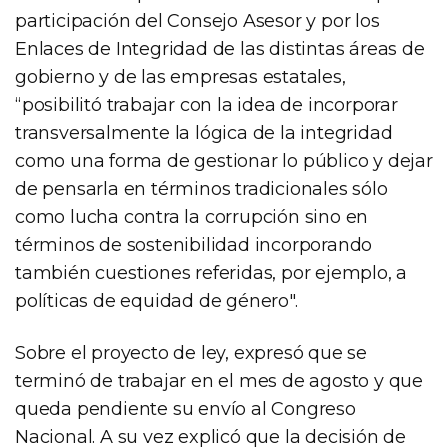
participación del Consejo Asesor y por los
Enlaces de Integridad de las distintas áreas de
gobierno y de las empresas estatales,
“posibilitó trabajar con la idea de incorporar
transversalmente la lógica de la integridad
como una forma de gestionar lo público y dejar
de pensarla en términos tradicionales sólo
como lucha contra la corrupción sino en
términos de sostenibilidad incorporando
también cuestiones referidas, por ejemplo, a
políticas de equidad de género".
Sobre el proyecto de ley, expresó que se
terminó de trabajar en el mes de agosto y que
queda pendiente su envío al Congreso
Nacional. A su vez explicó que la decisión de