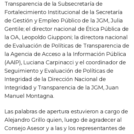
Transparencia de la Subsecretaría de
Fortalecimiento Institucional de la Secretaría
de Gestión y Empleo Público de la JGM, Julia
Gentile; el director nacional de Ética Pública de
la OA, Leopoldo Giupponi; la directora nacional
de Evaluación de Políticas de Transparencia de
la Agencia de Acceso a la Información Pública
(AAIP), Luciana Carpinacci y el coordinador de
Seguimiento y Evaluación de Políticas de
Integridad de la Dirección Nacional de
Integridad y Transparencia de la JGM, Juan
Manuel Montagna.
Las palabras de apertura estuvieron a cargo de
Alejandro Grillo quien, luego de agradecer al
Consejo Asesor y a las y los representantes de