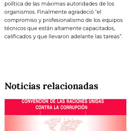
política de las máximas autoridades de los
organismos. Finalmente agradeció “el
compromiso y profesionalismo de los equipos
técnicos que están altamente capacitados,
calificados y que llevaron adelante las tareas”.
Noticias relacionadas