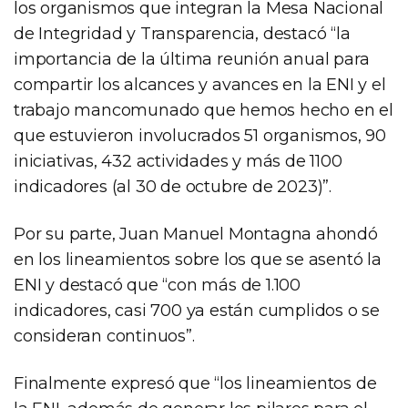
los organismos que integran la Mesa Nacional
de Integridad y Transparencia, destacó “la
importancia de la última reunión anual para
compartir los alcances y avances en la ENI y el
trabajo mancomunado que hemos hecho en el
que estuvieron involucrados 51 organismos, 90
iniciativas, 432 actividades y más de 1100
indicadores (al 30 de octubre de 2023)”.
Por su parte, Juan Manuel Montagna ahondó
en los lineamientos sobre los que se asentó la
ENI y destacó que “con más de 1.100
indicadores, casi 700 ya están cumplidos o se
consideran continuos”.
Finalmente expresó que “los lineamientos de