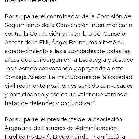
mejoras necesarias.
Por su parte, el coordinador de la Comisión de
Seguimiento de la Convención Interamericana
contra la Corrupción y miembro del Consejo
Asesor de la ENI, Ángel Bruno, manifestó su
agradecimiento a las autoridades de todas las
áreas que convergen en la Estrategia y sostuvo
“han estado convocando y apoyando a este
Consejo Asesor. La instituciones de la sociedad
civil realmente nos hemos sentido convocados
y participando y eso es un valor que vamos a
tratar de defender y profundizar”.
Por su parte, el presidente de la Asociación
Argentina de Estudios de Administración
Pública (AAEAP), Diego Pando, manifestó la