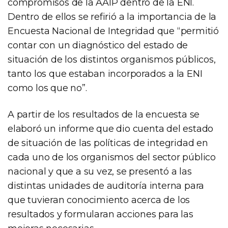
compromisos de la AAIP dentro de la ENI.
Dentro de ellos se refirió a la importancia de la
Encuesta Nacional de Integridad que “permitió
contar con un diagnóstico del estado de
situación de los distintos organismos públicos,
tanto los que estaban incorporados a la ENI
como los que no”.
A partir de los resultados de la encuesta se
elaboró un informe que dio cuenta del estado
de situación de las políticas de integridad en
cada uno de los organismos del sector público
nacional y que a su vez, se presentó a las
distintas unidades de auditoría interna para
que tuvieran conocimiento acerca de los
resultados y formularan acciones para las