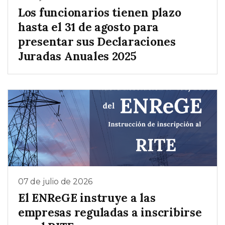
Los funcionarios tienen plazo
hasta el 31 de agosto para
presentar sus Declaraciones
Juradas Anuales 2025
07 de julio de 2026
El ENReGE instruye a las
empresas reguladas a inscribirse