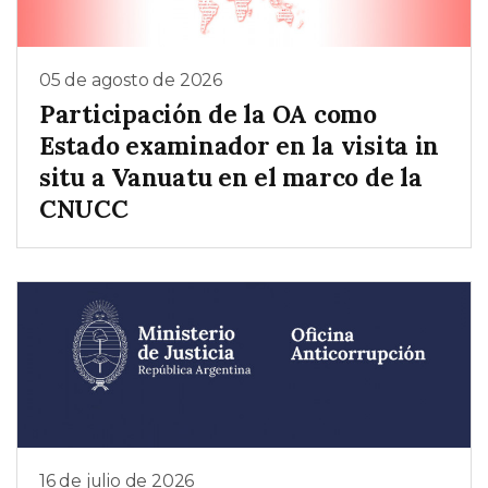
05 de agosto de 2026
Participación de la OA como
Estado examinador en la visita in
situ a Vanuatu en el marco de la
CNUCC
16 de julio de 2026