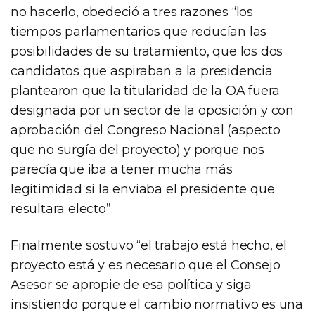
no hacerlo, obedeció a tres razones “los
tiempos parlamentarios que reducían las
posibilidades de su tratamiento, que los dos
candidatos que aspiraban a la presidencia
plantearon que la titularidad de la OA fuera
designada por un sector de la oposición y con
aprobación del Congreso Nacional (aspecto
que no surgía del proyecto) y porque nos
parecía que iba a tener mucha más
legitimidad si la enviaba el presidente que
resultara electo”.
Finalmente sostuvo “el trabajo está hecho, el
proyecto está y es necesario que el Consejo
Asesor se apropie de esa política y siga
insistiendo porque el cambio normativo es una