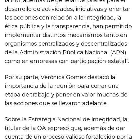
la ENI, además de generar los pilares para el
desarrollo de actividades, iniciativas y orientar
las acciones con relación a la integridad, la
ética pública y la transparencia, han permitido
implementar distintos mecanismos tanto en
organismos centralizados y descentralizados
de la Administración Pública Nacional (APN)
como en empresas con participación estatal”.
Por su parte, Verónica Gómez destacó la
importancia de la reunión para cerrar una
etapa de trabajo y poner en valor muchas de
las acciones que se llevaron adelante.
Sobre la Estrategia Nacional de Integridad, la
titular de la OA expresó que, además de dar
cuenta de un proceso valioso fortalecido por la