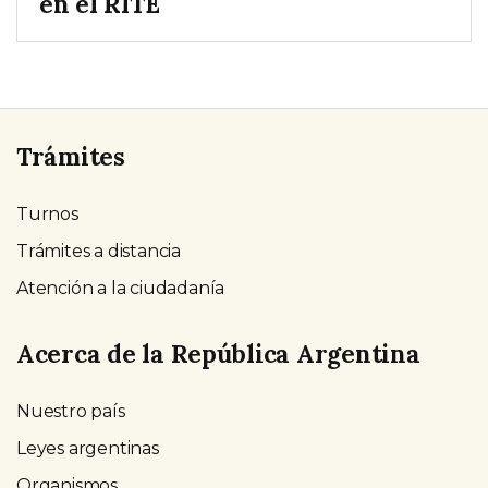
en el RITE
Trámites
Turnos
Trámites a distancia
Atención a la ciudadanía
Acerca de la República Argentina
Nuestro país
Leyes argentinas
Organismos