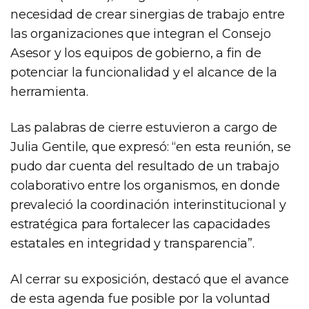
necesidad de crear sinergias de trabajo entre
las organizaciones que integran el Consejo
Asesor y los equipos de gobierno, a fin de
potenciar la funcionalidad y el alcance de la
herramienta.
Las palabras de cierre estuvieron a cargo de
Julia Gentile, que expresó: “en esta reunión, se
pudo dar cuenta del resultado de un trabajo
colaborativo entre los organismos, en donde
prevaleció la coordinación interinstitucional y
estratégica para fortalecer las capacidades
estatales en integridad y transparencia”.
Al cerrar su exposición, destacó que el avance
de esta agenda fue posible por la voluntad