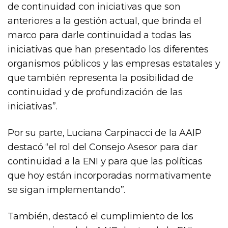
de continuidad con iniciativas que son
anteriores a la gestión actual, que brinda el
marco para darle continuidad a todas las
iniciativas que han presentado los diferentes
organismos públicos y las empresas estatales y
que también representa la posibilidad de
continuidad y de profundización de las
iniciativas”.
Por su parte, Luciana Carpinacci de la AAIP
destacó “el rol del Consejo Asesor para dar
continuidad a la ENI y para que las políticas
que hoy están incorporadas normativamente
se sigan implementando”.
También, destacó el cumplimiento de los