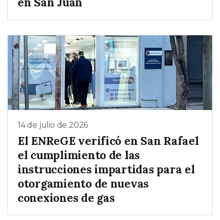
en San Juan
14 de julio de 2026
El ENReGE verificó en San Rafael
el cumplimiento de las
instrucciones impartidas para el
otorgamiento de nuevas
conexiones de gas