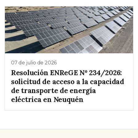
07 de julio de 2026
Resolución ENReGE Nº 234/2026:
solicitud de acceso a la capacidad
de transporte de energía
eléctrica en Neuquén