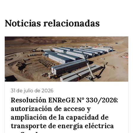
Noticias relacionadas
31 de julio de 2026
Resolución ENReGE N° 330/2026:
autorización de acceso y
ampliación de la capacidad de
transporte de energía eléctrica