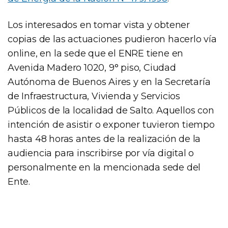
Los interesados en tomar vista y obtener
copias de las actuaciones pudieron hacerlo vía
online, en la sede que el ENRE tiene en
Avenida Madero 1020, 9° piso, Ciudad
Autónoma de Buenos Aires y en la Secretaría
de Infraestructura, Vivienda y Servicios
Públicos de la localidad de Salto. Aquellos con
intención de asistir o exponer tuvieron tiempo
hasta 48 horas antes de la realización de la
audiencia para inscribirse por vía digital o
personalmente en la mencionada sede del
Ente.