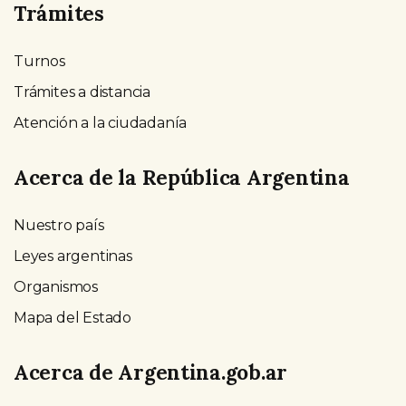
Trámites
Turnos
Trámites a distancia
Atención a la ciudadanía
Acerca de la República Argentina
Nuestro país
Leyes argentinas
Organismos
Mapa del Estado
Acerca de Argentina.gob.ar