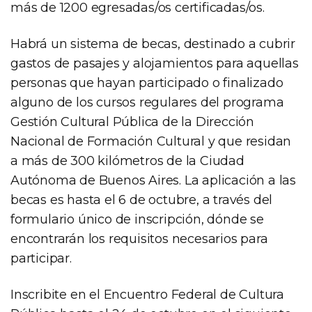
más de 1200 egresadas/os certificadas/os.
Habrá un sistema de becas, destinado a cubrir
gastos de pasajes y alojamientos para aquellas
personas que hayan participado o finalizado
alguno de los cursos regulares del programa
Gestión Cultural Pública de la Dirección
Nacional de Formación Cultural y que residan
a más de 300 kilómetros de la Ciudad
Autónoma de Buenos Aires. La aplicación a las
becas es hasta el 6 de octubre, a través del
formulario único de inscripción, dónde se
encontrarán los requisitos necesarios para
participar.
Inscribite en el Encuentro Federal de Cultura