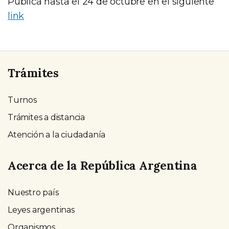
Pública hasta el 24 de octubre en el siguiente
link
Trámites
Turnos
Trámites a distancia
Atención a la ciudadanía
Acerca de la República Argentina
Nuestro país
Leyes argentinas
Organismos