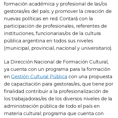
formación académica y profesional de las/os
gestoras/es del país; y promover la creación de
nuevas políticas en red. Contará con la
participación de profesionales, referentes de
instituciones, funcionarias/os de la cultura
pública argentina en todos sus niveles
(municipal, provincial, nacional y universitario).
La Dirección Nacional de Formación Cultural,
ya cuenta con un programa para la formación
en
Gestión Cultural Pública
con una propuesta
de capacitación para gestoras/es, que tiene por
finalidad contribuir a la profesionalización de
los trabajadoras/es de los diversos niveles de la
administración pública de todo el país en
materia cultural; programa que cuenta con