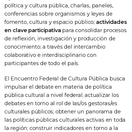
política y cultura pública, charlas, paneles,
conferencias sobre organismos y leyes de
fomento, cultura y espacio público;
actividades
en clave participativa
para consolidar procesos
de reflexión, investigación y producción de
conocimiento; a través del intercambio
colaborativo e interdisciplinario con
participantes de todo el país.
El Encuentro Federal de Cultura Pública busca
impulsar el debate en materia de política
pública cultural a nivel federal; actualizar los
debates en torno al rol de las/os gestoras/es
culturales públicos; obtener un panorama de
las políticas públicas culturales activas en toda
la región; construir indicadores en torno a la