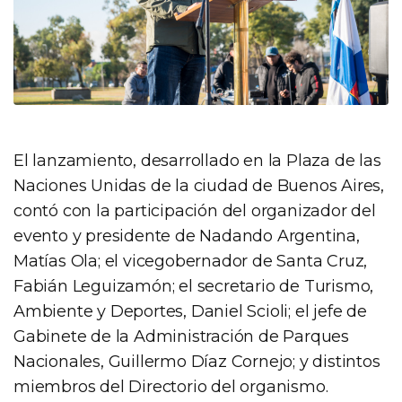
El lanzamiento, desarrollado en la Plaza de las
Naciones Unidas de la ciudad de Buenos Aires,
contó con la participación del organizador del
evento y presidente de Nadando Argentina,
Matías Ola; el vicegobernador de Santa Cruz,
Fabián Leguizamón; el secretario de Turismo,
Ambiente y Deportes, Daniel Scioli; el jefe de
Gabinete de la Administración de Parques
Nacionales, Guillermo Díaz Cornejo; y distintos
miembros del Directorio del organismo.