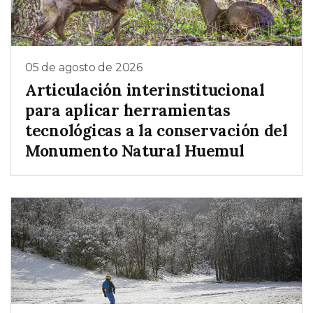
05 de agosto de 2026
Articulación interinstitucional
para aplicar herramientas
tecnológicas a la conservación del
Monumento Natural Huemul