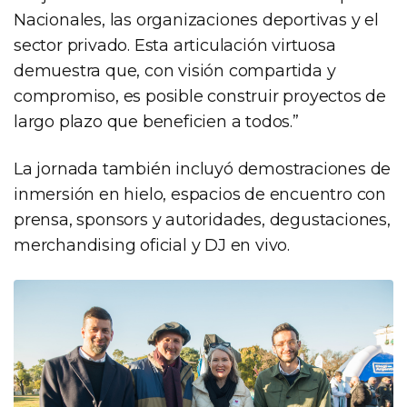
Nacionales, las organizaciones deportivas y el
sector privado. Esta articulación virtuosa
demuestra que, con visión compartida y
compromiso, es posible construir proyectos de
largo plazo que beneficien a todos.”
La jornada también incluyó demostraciones de
inmersión en hielo, espacios de encuentro con
prensa, sponsors y autoridades, degustaciones,
merchandising oficial y DJ en vivo.