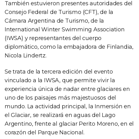
También estuvieron presentes autoridades del
Consejo Federal de Turismo (CFT), de la
Cámara Argentina de Turismo, de la
International Winter Swimming Association
(IWSA) y representantes del cuerpo
diplomático, como la embajadora de Finlandia,
Nicola Lindertz.
Se trata de la tercera edición del evento
vinculado a la IWSA, que permite vivir la
experiencia única de nadar entre glaciares en
uno de los paisajes más majestuosos del
mundo. La actividad principal, la Inmersión en
el Glaciar, se realizará en aguas del Lago
Argentino, frente al glaciar Perito Moreno, en el
corazón del Parque Nacional.