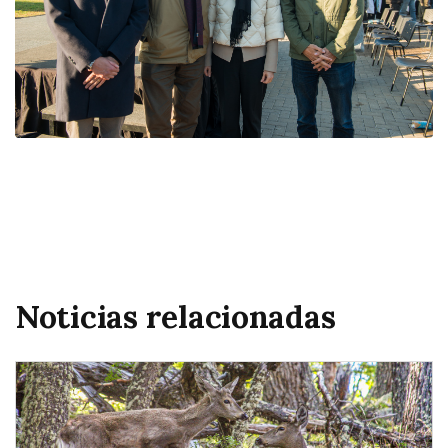
Noticias relacionadas