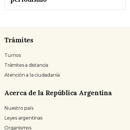
Trámites
Turnos
Trámites a distancia
Atención a la ciudadanía
Acerca de la República Argentina
Nuestro país
Leyes argentinas
Organismos