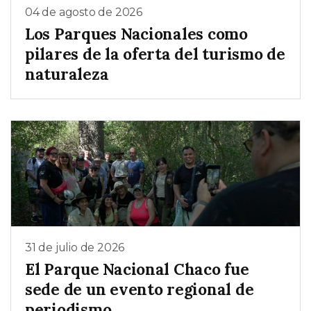
04 de agosto de 2026
Los Parques Nacionales como
pilares de la oferta del turismo de
naturaleza
31 de julio de 2026
El Parque Nacional Chaco fue
sede de un evento regional de
periodismo