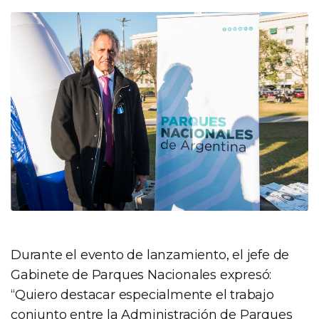
Durante el evento de lanzamiento, el jefe de
Gabinete de Parques Nacionales expresó:
“Quiero destacar especialmente el trabajo
conjunto entre la Administración de Parques