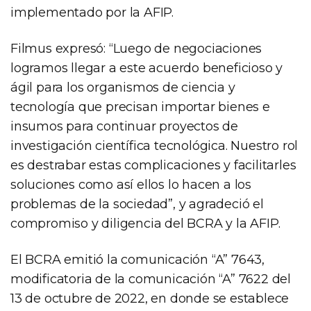
implementado por la AFIP.
Filmus expresó: “Luego de negociaciones
logramos llegar a este acuerdo beneficioso y
ágil para los organismos de ciencia y
tecnología que precisan importar bienes e
insumos para continuar proyectos de
investigación científica tecnológica. Nuestro rol
es destrabar estas complicaciones y facilitarles
soluciones como así ellos lo hacen a los
problemas de la sociedad”, y agradeció el
compromiso y diligencia del BCRA y la AFIP.
El BCRA emitió la comunicación “A” 7643,
modificatoria de la comunicación “A” 7622 del
13 de octubre de 2022, en donde se establece