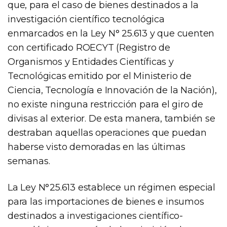
que, para el caso de bienes destinados a la
investigación científico tecnológica
enmarcados en la Ley N° 25.613 y que cuenten
con certificado ROECYT (Registro de
Organismos y Entidades Científicas y
Tecnológicas emitido por el Ministerio de
Ciencia, Tecnología e Innovación de la Nación),
no existe ninguna restricción para el giro de
divisas al exterior. De esta manera, también se
destraban aquellas operaciones que puedan
haberse visto demoradas en las últimas
semanas.
La Ley N°25.613 establece un régimen especial
para las importaciones de bienes e insumos
destinados a investigaciones científico-