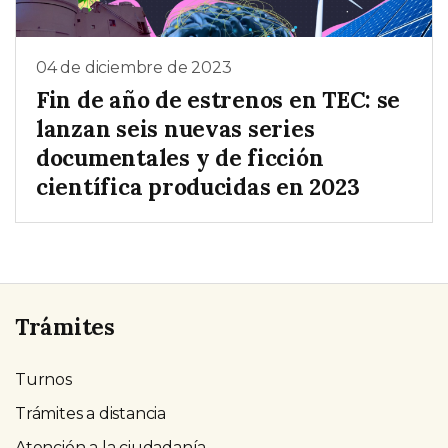
04 de diciembre de 2023
Fin de año de estrenos en TEC: se
lanzan seis nuevas series
documentales y de ficción
científica producidas en 2023
Trámites
Turnos
Trámites a distancia
Atención a la ciudadanía