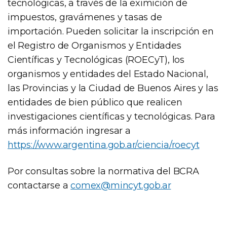
tecnológicas, a través de la eximición de
impuestos, gravámenes y tasas de
importación. Pueden solicitar la inscripción en
el Registro de Organismos y Entidades
Científicas y Tecnológicas (ROECyT), los
organismos y entidades del Estado Nacional,
las Provincias y la Ciudad de Buenos Aires y las
entidades de bien público que realicen
investigaciones científicas y tecnológicas. Para
más información ingresar a
https://www.argentina.gob.ar/ciencia/roecyt
Por consultas sobre la normativa del BCRA
contactarse a
comex@mincyt.gob.ar