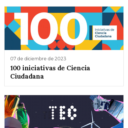
07 de diciembre de 2023
100 iniciativas de Ciencia
Ciudadana