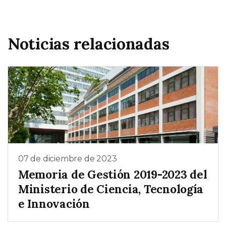
Noticias relacionadas
07 de diciembre de 2023
Memoria de Gestión 2019-2023 del
Ministerio de Ciencia, Tecnología
e Innovación