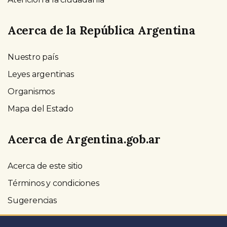
Acerca de la República Argentina
Nuestro país
Leyes argentinas
Organismos
Mapa del Estado
Acerca de Argentina.gob.ar
Acerca de este sitio
Términos y condiciones
Sugerencias