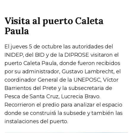
Visita al puerto Caleta
Paula
El jueves 5 de octubre las autoridades del
INIDEP, del BID y de la DIPROSE visitaron el
puerto Caleta Paula, donde fueron recibidos
por su administrador, Gustavo Lambrecht, el
coordinador General de la UNEPOSC, Víctor
Barrientos del Prete y la subsecretaria de
Pesca de Santa Cruz, Lucrecia Bravo.
Recorrieron el predio para analizar el espacio
donde se construirá la subsede y también las
instalaciones del puerto.