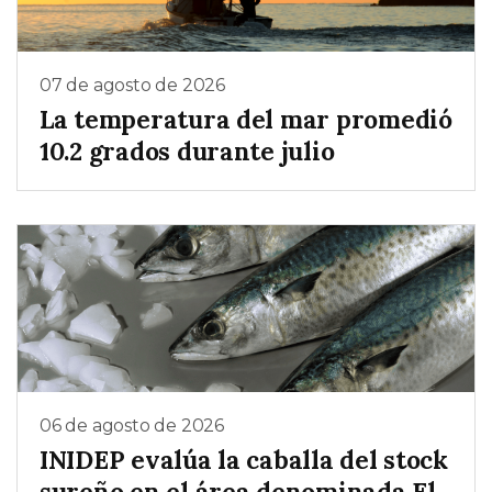
07 de agosto de 2026
La temperatura del mar promedió
10.2 grados durante julio
06 de agosto de 2026
INIDEP evalúa la caballa del stock
sureño en el área denominada El