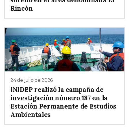
Rincón
24 de julio de 2026
INIDEP realizó la campaña de
investigación número 187 en la
Estación Permanente de Estudios
Ambientales