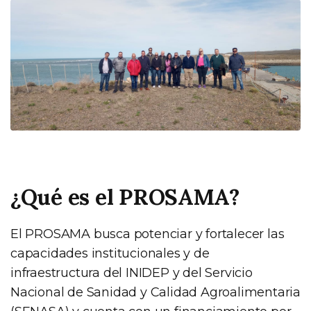
¿Qué es el PROSAMA?
El PROSAMA busca potenciar y fortalecer las
capacidades institucionales y de
infraestructura del INIDEP y del Servicio
Nacional de Sanidad y Calidad Agroalimentaria