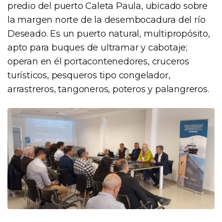
predio del puerto Caleta Paula, ubicado sobre
la margen norte de la desembocadura del río
Deseado. Es un puerto natural, multipropósito,
apto para buques de ultramar y cabotaje;
operan en él portacontenedores, cruceros
turísticos, pesqueros tipo congelador,
arrastreros, tangoneros, poteros y palangreros.