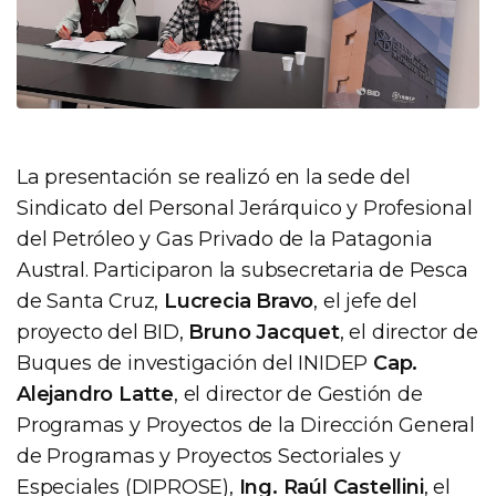
La presentación se realizó en la sede del
Sindicato del Personal Jerárquico y Profesional
del Petróleo y Gas Privado de la Patagonia
Austral. Participaron la subsecretaria de Pesca
de Santa Cruz,
Lucrecia Bravo
, el jefe del
proyecto del BID,
Bruno Jacquet
, el director de
Buques de investigación del INIDEP
Cap.
Alejandro Latte
, el director de Gestión de
Programas y Proyectos de la Dirección General
de Programas y Proyectos Sectoriales y
Especiales (DIPROSE),
Ing. Raúl Castellini
, el