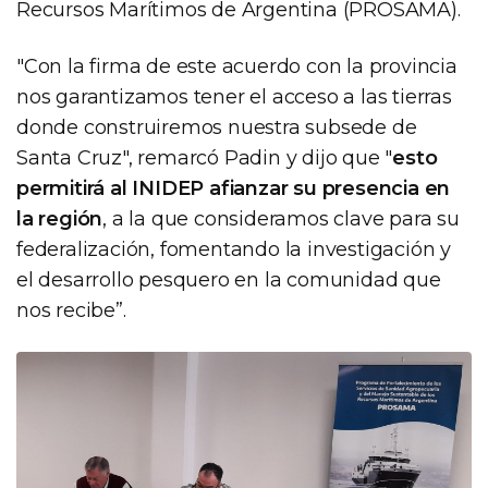
Recursos Marítimos de Argentina (PROSAMA).
"Con la firma de este acuerdo con la provincia
nos garantizamos tener el acceso a las tierras
donde construiremos nuestra subsede de
Santa Cruz", remarcó Padin y dijo que "
esto
permitirá al INIDEP afianzar su presencia en
la región
, a la que consideramos clave para su
federalización, fomentando la investigación y
el desarrollo pesquero en la comunidad que
nos recibe”.