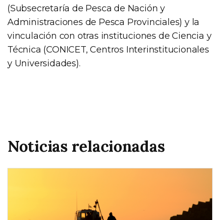
(Subsecretaría de Pesca de Nación y
Administraciones de Pesca Provinciales) y la
vinculación con otras instituciones de Ciencia y
Técnica (CONICET, Centros Interinstitucionales
y Universidades).
Noticias relacionadas