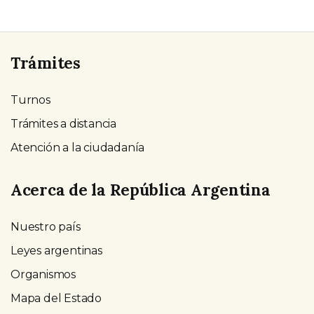
Trámites
Turnos
Trámites a distancia
Atención a la ciudadanía
Acerca de la República Argentina
Nuestro país
Leyes argentinas
Organismos
Mapa del Estado