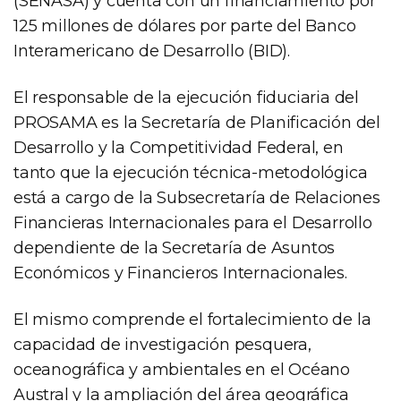
(SENASA) y cuenta con un financiamiento por
125 millones de dólares por parte del Banco
Interamericano de Desarrollo (BID).
El responsable de la ejecución fiduciaria del
PROSAMA es la Secretaría de Planificación del
Desarrollo y la Competitividad Federal, en
tanto que la ejecución técnica-metodológica
está a cargo de la Subsecretaría de Relaciones
Financieras Internacionales para el Desarrollo
dependiente de la Secretaría de Asuntos
Económicos y Financieros Internacionales.
El mismo comprende el fortalecimiento de la
capacidad de investigación pesquera,
oceanográfica y ambientales en el Océano
Austral y la ampliación del área geográfica