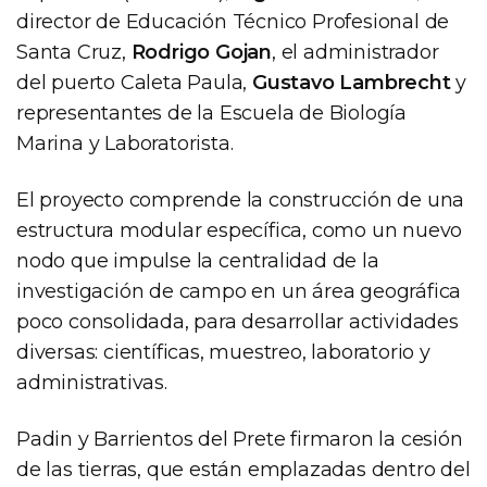
director de Educación Técnico Profesional de
Santa Cruz,
Rodrigo Gojan
, el administrador
del puerto Caleta Paula,
Gustavo Lambrecht
y
representantes de la Escuela de Biología
Marina y Laboratorista.
El proyecto comprende la construcción de una
estructura modular específica, como un nuevo
nodo que impulse la centralidad de la
investigación de campo en un área geográfica
poco consolidada, para desarrollar actividades
diversas: científicas, muestreo, laboratorio y
administrativas.
Padin y Barrientos del Prete firmaron la cesión
de las tierras, que están emplazadas dentro del