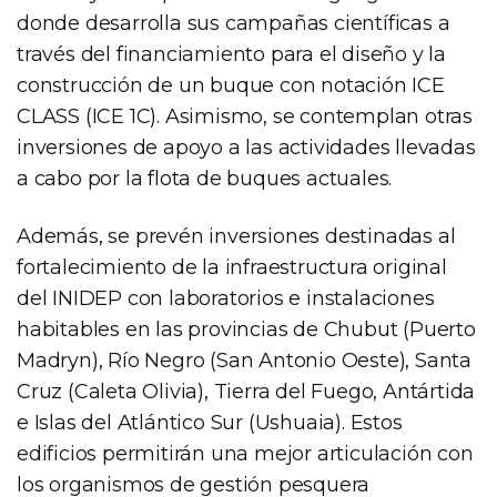
donde desarrolla sus campañas científicas a
través del financiamiento para el diseño y la
construcción de un buque con notación ICE
CLASS (ICE 1C). Asimismo, se contemplan otras
inversiones de apoyo a las actividades llevadas
a cabo por la flota de buques actuales.
Además, se prevén inversiones destinadas al
fortalecimiento de la infraestructura original
del INIDEP con laboratorios e instalaciones
habitables en las provincias de Chubut (Puerto
Madryn), Río Negro (San Antonio Oeste), Santa
Cruz (Caleta Olivia), Tierra del Fuego, Antártida
e Islas del Atlántico Sur (Ushuaia). Estos
edificios permitirán una mejor articulación con
los organismos de gestión pesquera