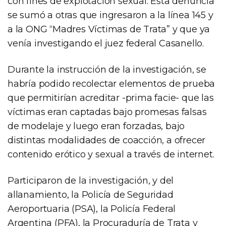
con fines de explotación sexual. Esta denuncia
se sumó a otras que ingresaron a la línea 145 y
a la ONG “Madres Víctimas de Trata” y que ya
venía investigando el juez federal Casanello.
Durante la instrucción de la investigación, se
habría podido recolectar elementos de prueba
que permitirían acreditar -prima facie- que las
víctimas eran captadas bajo promesas falsas
de modelaje y luego eran forzadas, bajo
distintas modalidades de coacción, a ofrecer
contenido erótico y sexual a través de internet.
Participaron de la investigación, y del
allanamiento, la Policía de Seguridad
Aeroportuaria (PSA), la Policía Federal
Argentina (PFA), la Procuraduría de Trata y