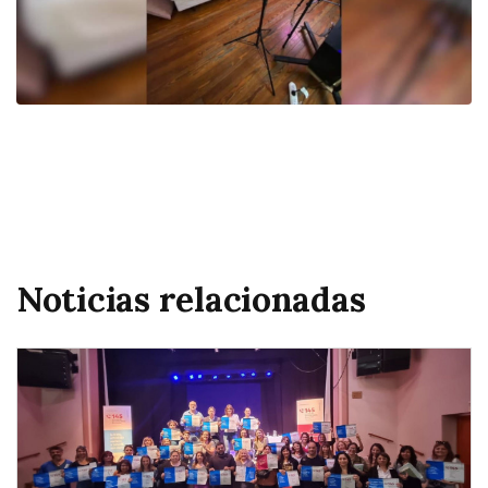
Noticias relacionadas