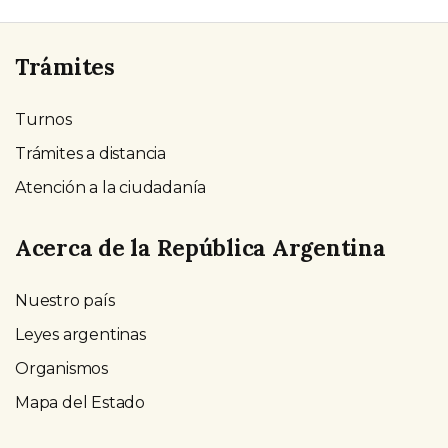
Trámites
Turnos
Trámites a distancia
Atención a la ciudadanía
Acerca de la República Argentina
Nuestro país
Leyes argentinas
Organismos
Mapa del Estado