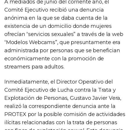
A mediados de junio del corriente año, el
Comité Ejecutivo recibió una denuncia
anónima en la que se daba cuenta de la
existencia de un domicilio donde mujeres
ofrecían “servicios sexuales” a través de la web
“Modelos Webcams”, que presuntamente era
administrada por personas que se benefician
económicamente con la promoción de
streamers para adultos.
Inmediatamente, el Director Operativo del
Comité Ejecutivo de Lucha contra la Trata y
Explotación de Personas, Gustavo Javier Vera,
realizó la correspondiente denuncia ante la
PROTEX por la posible comisión de actividades
ilícitas relacionadas con la trata de personas