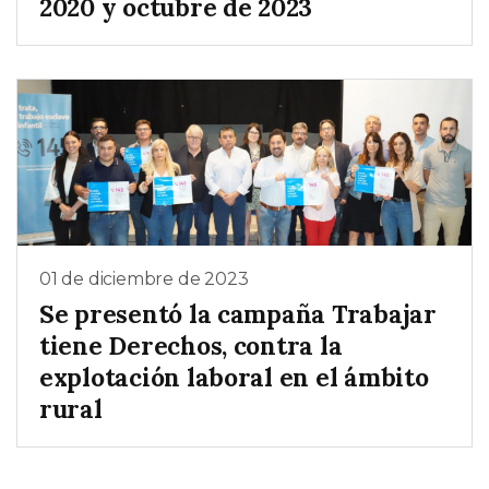
2020 y octubre de 2023
01 de diciembre de 2023
Se presentó la campaña Trabajar
tiene Derechos, contra la
explotación laboral en el ámbito
rural