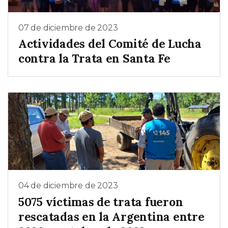
07 de diciembre de 2023
Actividades del Comité de Lucha
contra la Trata en Santa Fe
04 de diciembre de 2023
5075 víctimas de trata fueron
rescatadas en la Argentina entre