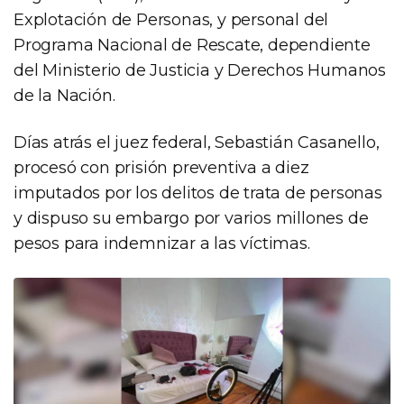
Explotación de Personas, y personal del
Programa Nacional de Rescate, dependiente
del Ministerio de Justicia y Derechos Humanos
de la Nación.
Días atrás el juez federal, Sebastián Casanello,
procesó con prisión preventiva a diez
imputados por los delitos de trata de personas
y dispuso su embargo por varios millones de
pesos para indemnizar a las víctimas.