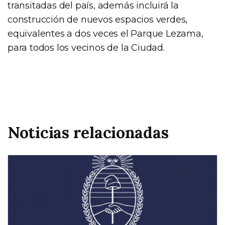
transitadas del país, además incluirá la
construcción de nuevos espacios verdes,
equivalentes a dos veces el Parque Lezama,
para todos los vecinos de la Ciudad.
Noticias relacionadas