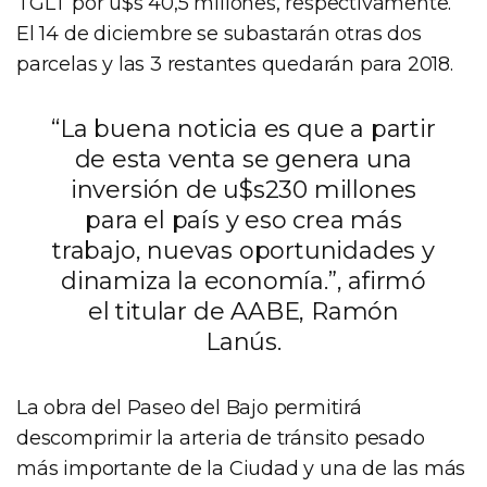
TGLT por u$s 40,5 millones, respectivamente.
El 14 de diciembre se subastarán otras dos
parcelas y las 3 restantes quedarán para 2018.
“La buena noticia es que a partir
de esta venta se genera una
inversión de u$s230 millones
para el país y eso crea más
trabajo, nuevas oportunidades y
dinamiza la economía.”, afirmó
el titular de AABE, Ramón
Lanús.
La obra del Paseo del Bajo permitirá
descomprimir la arteria de tránsito pesado
más importante de la Ciudad y una de las más