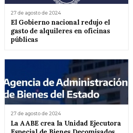
27 de agosto de 2024
El Gobierno nacional redujo el
gasto de alquileres en oficinas
públicas
27 de agosto de 2024
La AABE crea la Unidad Ejecutora
Especial de Bienes Decomisados