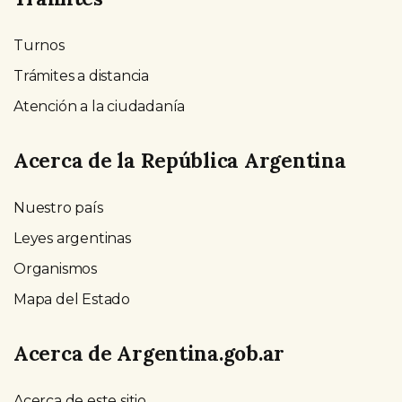
Turnos
Trámites a distancia
Atención a la ciudadanía
Acerca de la República Argentina
Nuestro país
Leyes argentinas
Organismos
Mapa del Estado
Acerca de Argentina.gob.ar
Acerca de este sitio