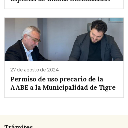
27 de agosto de 2024
Permiso de uso precario de la
AABE a la Municipalidad de Tigre
Trámites