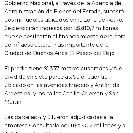
Gobierno Nacional, a través de la Agencia de
Administración de Bienes del Estado, subastó
dos inmuebles ubicados en la zona de Retiro.
Se percibirán ingresos por u$s80,7 millones
que se destinarán al financiamiento de la obra
de infraestructura más importante de la
Ciudad de Buenos Aires: El Paseo del Bajo.
El predio tiene 91.337 metros cuadrados y fue
dividido en siete parcelas. Se encuentra
ubicado en las avenidas Madero y Antártida
Argentina, y las calles Cecilia Grierson y San
Martín.
Las parcelas 4 y 5 fueron adjudicadas a la
empresa Consultatio por u$s 40,2 millones y a