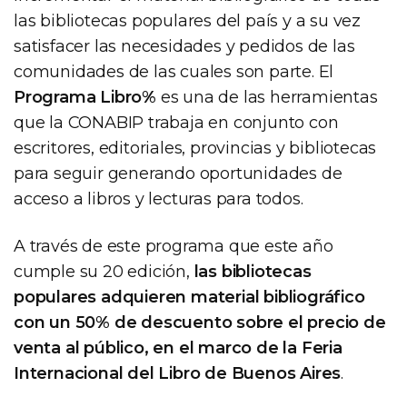
las bibliotecas populares del país y a su vez
satisfacer las necesidades y pedidos de las
comunidades de las cuales son parte. El
Programa Libro%
es una de las herramientas
que la CONABIP trabaja en conjunto con
escritores, editoriales, provincias y bibliotecas
para seguir generando oportunidades de
acceso a libros y lecturas para todos.
A través de este programa que este año
cumple su 20 edición,
las bibliotecas
populares adquieren material bibliográfico
con un 50% de descuento sobre el precio de
venta al público, en el marco de la Feria
Internacional del Libro de Buenos Aires
.