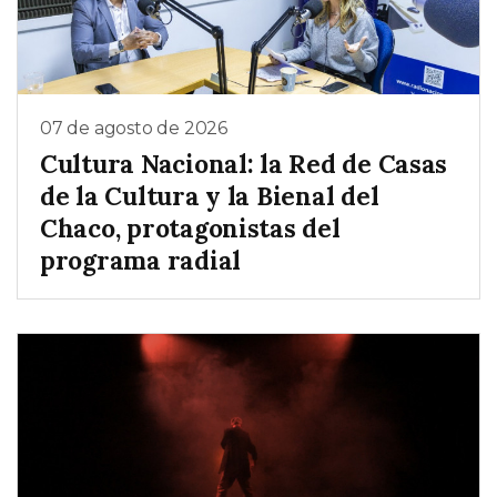
07 de agosto de 2026
Cultura Nacional: la Red de Casas
de la Cultura y la Bienal del
Chaco, protagonistas del
programa radial