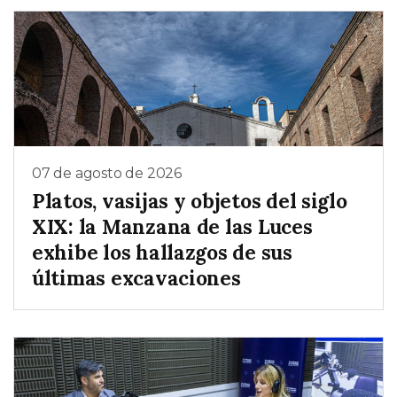
07 de agosto de 2026
Platos, vasijas y objetos del siglo
XIX: la Manzana de las Luces
exhibe los hallazgos de sus
últimas excavaciones