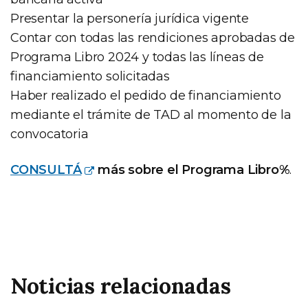
Presentar la personería jurídica vigente
Contar con todas las rendiciones aprobadas de
Programa Libro 2024 y todas las líneas de
financiamiento solicitadas
Haber realizado el pedido de financiamiento
mediante el trámite de TAD al momento de la
convocatoria
CONSULTÁ
más sobre el Programa Libro%
.
Noticias relacionadas