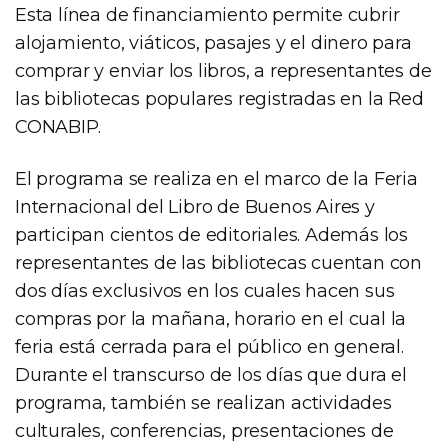
Esta línea de financiamiento permite cubrir
alojamiento, viáticos, pasajes y el dinero para
comprar y enviar los libros, a representantes de
las bibliotecas populares registradas en la Red
CONABIP.
El programa se realiza en el marco de la Feria
Internacional del Libro de Buenos Aires y
participan cientos de editoriales. Además los
representantes de las bibliotecas cuentan con
dos días exclusivos en los cuales hacen sus
compras por la mañana, horario en el cual la
feria está cerrada para el público en general.
Durante el transcurso de los días que dura el
programa, también se realizan actividades
culturales, conferencias, presentaciones de