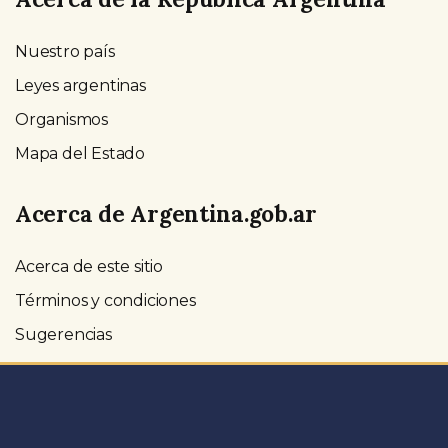
Nuestro país
Leyes argentinas
Organismos
Mapa del Estado
Acerca de Argentina.gob.ar
Acerca de este sitio
Términos y condiciones
Sugerencias