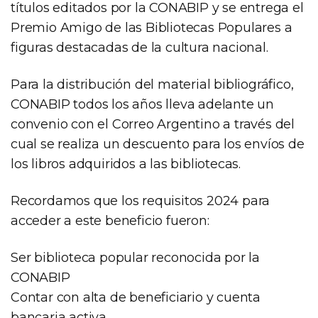
títulos editados por la CONABIP y se entrega el
Premio Amigo de las Bibliotecas Populares a
figuras destacadas de la cultura nacional.
Para la distribución del material bibliográfico,
CONABIP todos los años lleva adelante un
convenio con el Correo Argentino a través del
cual se realiza un descuento para los envíos de
los libros adquiridos a las bibliotecas.
Recordamos que los requisitos 2024 para
acceder a este beneficio fueron:
Ser biblioteca popular reconocida por la
CONABIP
Contar con alta de beneficiario y cuenta
bancaria activa