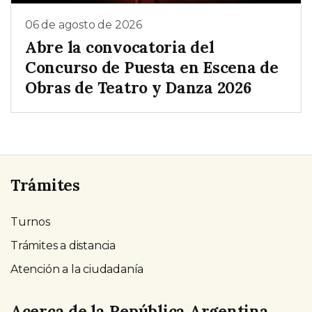
06 de agosto de 2026
Abre la convocatoria del
Concurso de Puesta en Escena de
Obras de Teatro y Danza 2026
Trámites
Turnos
Trámites a distancia
Atención a la ciudadanía
Acerca de la República Argentina