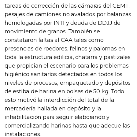
tareas de corrección de las cámaras del CEMT,
pesajes de camiones no avalados por balanzas
homologadas por INTI y deuda de DDJJ de
movimiento de granos. También se
constataron faltas al CAA tales como
presencias de roedores, felinos y palomas en
toda la estructura edilicia, chatarra y pastizales
que propician el escenario para los problemas
higiénico sanitarios detectados en todos los
niveles de procesos, empaquetado y depósitos
de estiba de harina en bolsas de 50 kg. Todo
esto motivó la interdicción del total de la
mercadería hallada en depósito y la
inhabilitación para seguir elaborando y
comercializando harinas hasta que adecue las
instalaciones.