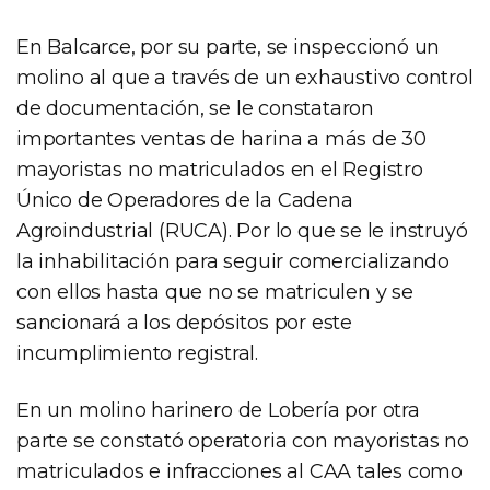
En Balcarce, por su parte, se inspeccionó un
molino al que a través de un exhaustivo control
de documentación, se le constataron
importantes ventas de harina a más de 30
mayoristas no matriculados en el Registro
Único de Operadores de la Cadena
Agroindustrial (RUCA). Por lo que se le instruyó
la inhabilitación para seguir comercializando
con ellos hasta que no se matriculen y se
sancionará a los depósitos por este
incumplimiento registral.
En un molino harinero de Lobería por otra
parte se constató operatoria con mayoristas no
matriculados e infracciones al CAA tales como