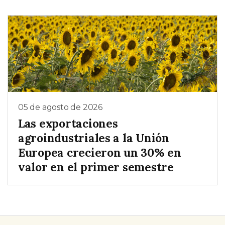
05 de agosto de 2026
Las exportaciones
agroindustriales a la Unión
Europea crecieron un 30% en
valor en el primer semestre