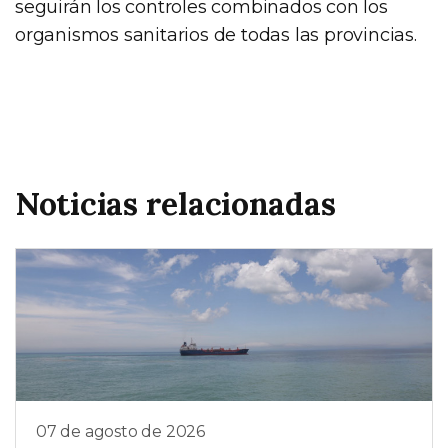
seguirán los controles combinados con los
organismos sanitarios de todas las provincias.
Noticias relacionadas
07 de agosto de 2026