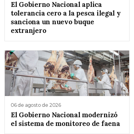
El Gobierno Nacional aplica
tolerancia cero a la pesca ilegal y
sanciona un nuevo buque
extranjero
06 de agosto de 2026
El Gobierno Nacional modernizó
el sistema de monitoreo de faena