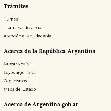
Trámites
Turnos
Trámites a distancia
Atención a la ciudadanía
Acerca de la República Argentina
Nuestro país
Leyes argentinas
Organismos
Mapa del Estado
Acerca de Argentina.gob.ar