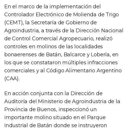
En el marco de la implementación del
Controlador Electrónico de Molienda de Trigo
(CEMT), la Secretaría de Gobierno de
Agroindustria, a través de la Dirección Nacional
de Control Comercial Agropecuario, realizó
controles en molinos de las localidades
bonaerenses de Batán, Balcarce y Lobería, en
los que se constataron múltiples infracciones
comerciales y al Código Alimentario Argentino
(CAA).
En acción conjunta con la Dirección de
Auditoría del Ministerio de Agroindustria de la
Provincia de Buenos, inspeccionó un
importante molino situado en el Parque
Industrial de Batán donde se instruyeron