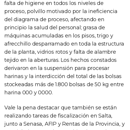
falta de higiene en todos los niveles de
proceso, polvillo motivado por la ineficiencia
del diagrama de proceso, afectando en
principio la salud del personal; grasa de
máquinas acumuladas en los pisos, trigo y
afrecchillo desparramado en toda la estructura
de la planta, vidrios rotos y falta de alambre
tejido en la aberturas. Los hechos constados
derivaron en la suspensión para procesar
harinas y la interdicción del total de las bolsas
stockeadas más de 1.800 bolsas de 50 kg entre
harina 000 y 0000.
Vale la pena destacar que también se están
realizando tareas de fiscalización en Salta,
junto a Senasa, AFIP y Rentas de la Provincia, y