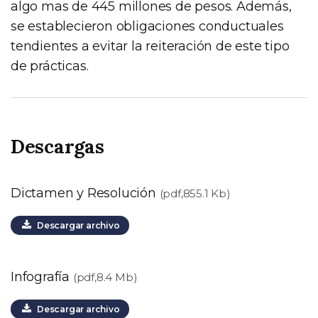
algo mas de 445 millones de pesos. Además,
se establecieron obligaciones conductuales
tendientes a evitar la reiteración de este tipo
de prácticas.
Descargas
Dictamen y Resolución
(pdf,855.1 Kb)
Descargar archivo
Infografía
(pdf,8.4 Mb)
Descargar archivo