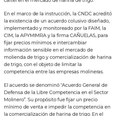
cartel en el mercado de harina de trigo.
En el marco de la instrucción, la CNDC acreditó
la existencia de un acuerdo colusivo diseñado,
implementado y monitoreado por la FAIM, la
CIM, la APYMIMRA y la firma CAÑUELAS, para
fijar precios mínimos e intercambiar
información sensible en el mercado de
molienda de trigo y comercialización de harina
de trigo, con el objeto de limitar la
competencia entre las empresas molineras.
El acuerdo se denominó “Acuerdo General de
Defensa de la Libre Competencia en el Sector
Molinero”. Su propósito fue fijar un precio
mínimo de venta e impedir la competencia en
la comercialización de harina de trigo. En el