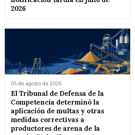
2026
05 de agosto de 2026
El Tribunal de Defensa de la
Competencia determinó la
aplicación de multas y otras
medidas correctivas a
productores de arena de la