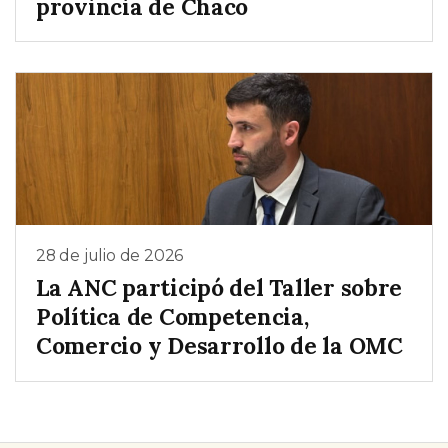
provincia de Chaco
28 de julio de 2026
La ANC participó del Taller sobre
Política de Competencia,
Comercio y Desarrollo de la OMC