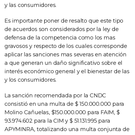
y las consumidores.
Es importante poner de resalto que este tipo
de acuerdos son considerados por la ley de
defensa de la competencia como los mas
gravosos y respecto de los cuales corresponde
aplicar las sanciones mas severas en atención
a que generan un daño significativo sobre el
interés económico general y el bienestar de las
y los consumidores.
La sanción recomendada por la CNDC
consistió en una multa de $ 150.000.000 para
Molino Cañuelas, $150.000.000 para FAIM, $
93.974.602 para la CIM y $ 51.131.995 para
APYMINRA, totalizando una multa conjunta de