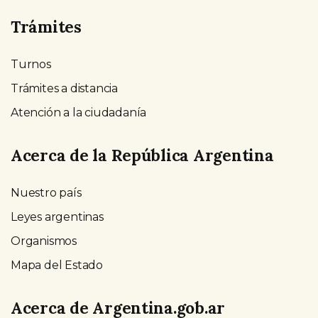
Trámites
Turnos
Trámites a distancia
Atención a la ciudadanía
Acerca de la República Argentina
Nuestro país
Leyes argentinas
Organismos
Mapa del Estado
Acerca de Argentina.gob.ar