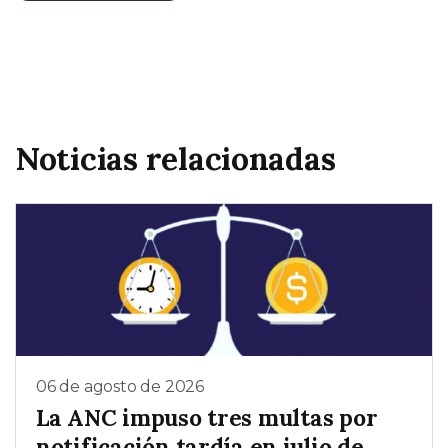
Noticias relacionadas
06 de agosto de 2026
La ANC impuso tres multas por
notificación tardía en julio de