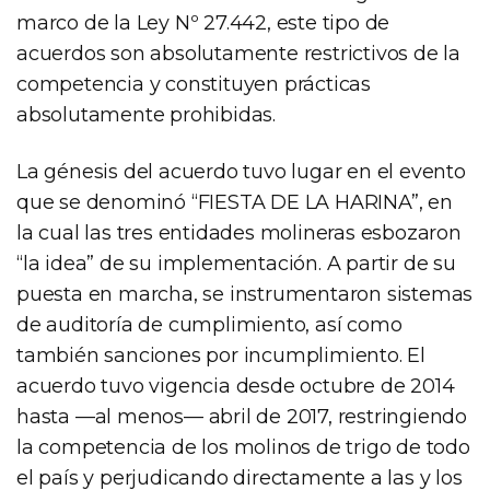
marco de la Ley Nº 27.442, este tipo de
acuerdos son absolutamente restrictivos de la
competencia y constituyen prácticas
absolutamente prohibidas.
La génesis del acuerdo tuvo lugar en el evento
que se denominó “FIESTA DE LA HARINA”, en
la cual las tres entidades molineras esbozaron
“la idea” de su implementación. A partir de su
puesta en marcha, se instrumentaron sistemas
de auditoría de cumplimiento, así como
también sanciones por incumplimiento. El
acuerdo tuvo vigencia desde octubre de 2014
hasta —al menos— abril de 2017, restringiendo
la competencia de los molinos de trigo de todo
el país y perjudicando directamente a las y los