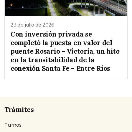
23 de julio de 2026
Con inversión privada se
completó la puesta en valor del
puente Rosario – Victoria, un hito
en la transitabilidad de la
conexión Santa Fe – Entre Ríos
Trámites
Turnos