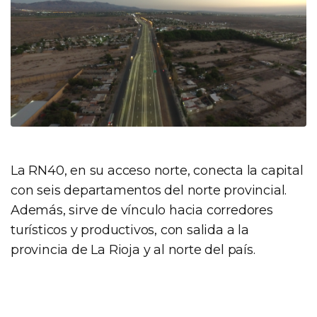
La RN40, en su acceso norte, conecta la capital
con seis departamentos del norte provincial.
Además, sirve de vínculo hacia corredores
turísticos y productivos, con salida a la
provincia de La Rioja y al norte del país.