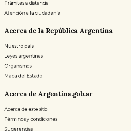
Trámites a distancia
Atención a la ciudadanía
Acerca de la República Argentina
Nuestro país
Leyes argentinas
Organismos
Mapa del Estado
Acerca de Argentina.gob.ar
Acerca de este sitio
Términos y condiciones
Sugerencias