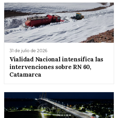
31 de julio de 2026
Vialidad Nacional intensifica las
intervenciones sobre RN 60,
Catamarca