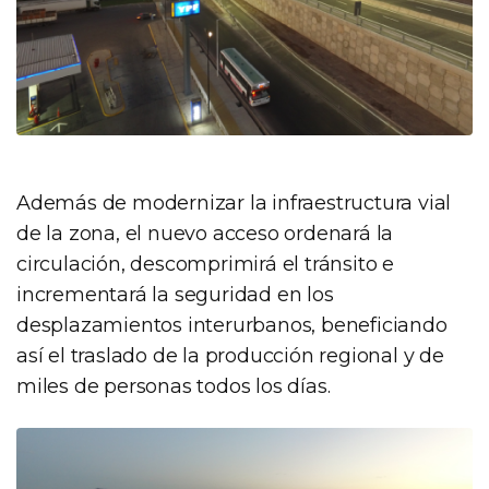
Además de modernizar la infraestructura vial
de la zona, el nuevo acceso ordenará la
circulación, descomprimirá el tránsito e
incrementará la seguridad en los
desplazamientos interurbanos, beneficiando
así el traslado de la producción regional y de
miles de personas todos los días.