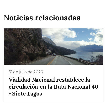
Noticias relacionadas
31 de julio de 2026
Vialidad Nacional restablece la
circulación en la Ruta Nacional 40
- Siete Lagos