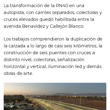
La transformación de la RN40 en una
autopista, con carriles separados, colectoras y
cruces elevados quedó habilitada entre la
avenida Benavídez y Callejón Blanco.
Los trabajos comprendieron la duplicación de
la calzada a lo largo de casi seis kilómetros, la
construcción de seis puentes con cruces a
distinto nivel, colectoras, señalización
horizontal y vertical, iluminación led y demás
obras de arte.