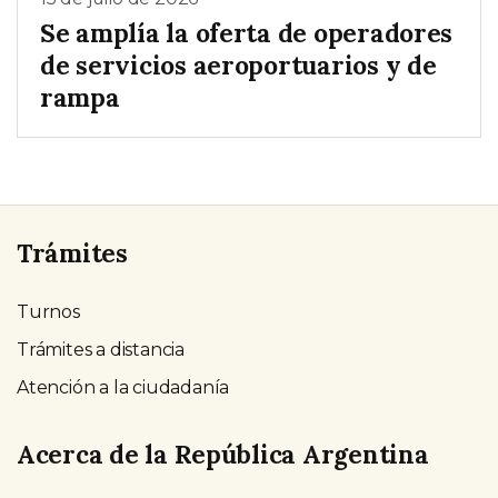
Se amplía la oferta de operadores
de servicios aeroportuarios y de
rampa
Trámites
Turnos
Trámites a distancia
Atención a la ciudadanía
Acerca de la República Argentina