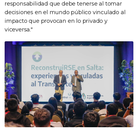
responsabilidad que debe tenerse al tomar
decisiones en el mundo público vinculado al
impacto que provocan en lo privado y
viceversa."