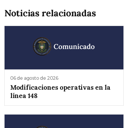
Noticias relacionadas
06 de agosto de 2026
Modificaciones operativas en la
línea 148