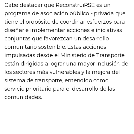
Cabe destacar que ReconstruiRSE es un
programa de asociación público - privada que
tiene el propósito de coordinar esfuerzos para
diseñar e implementar acciones e iniciativas
conjuntas que favorezcan un desarrollo
comunitario sostenible. Estas acciones
impulsadas desde el Ministerio de Transporte
están dirigidas a lograr una mayor inclusión de
los sectores más vulnerables y la mejora del
sistema de transporte, entendido como
servicio prioritario para el desarrollo de las
comunidades.