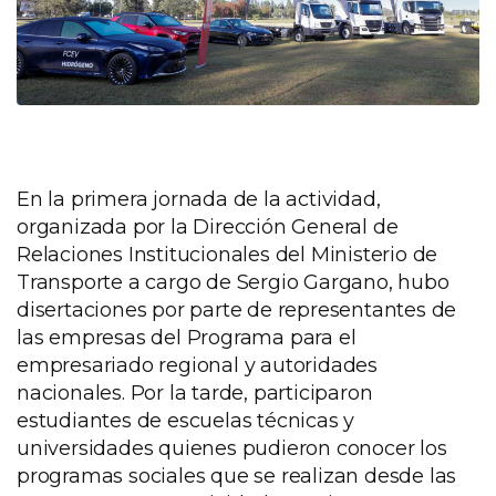
En la primera jornada de la actividad,
organizada por la Dirección General de
Relaciones Institucionales del Ministerio de
Transporte a cargo de Sergio Gargano, hubo
disertaciones por parte de representantes de
las empresas del Programa para el
empresariado regional y autoridades
nacionales. Por la tarde, participaron
estudiantes de escuelas técnicas y
universidades quienes pudieron conocer los
programas sociales que se realizan desde las