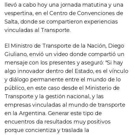
llevó a cabo hoy una jornada matutina y una
vespertina, en el Centro de Convenciones de
Salta, donde se compartieron experiencias
vinculadas al Transporte.
El Ministro de Transporte de la Nación, Diego
Giuliano, envió un video donde compartió un
mensaje con los presentes y aseguró: "Si hay
algo innovador dentro del Estado, es el vínculo
y diálogo permanente entre el mundo de lo
público, en este caso desde el Ministerio de
Transporte y la gestión nacional, y las
empresas vinculadas al mundo de transporte
en la Argentina. Generar este tipo de
encuentros da resultados muy positivos
porque concientiza y traslada la