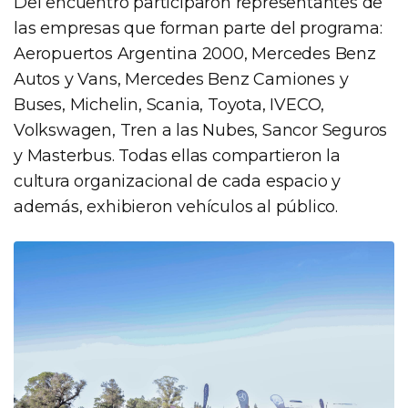
Del encuentro participaron representantes de
las empresas que forman parte del programa:
Aeropuertos Argentina 2000, Mercedes Benz
Autos y Vans, Mercedes Benz Camiones y
Buses, Michelin, Scania, Toyota, IVECO,
Volkswagen, Tren a las Nubes, Sancor Seguros
y Masterbus. Todas ellas compartieron la
cultura organizacional de cada espacio y
además, exhibieron vehículos al público.