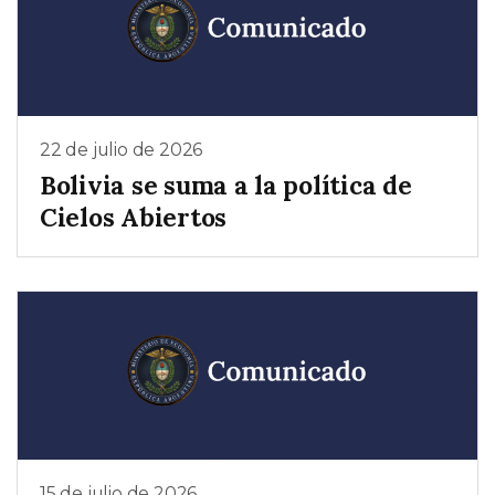
22 de julio de 2026
Bolivia se suma a la política de
Cielos Abiertos
15 de julio de 2026