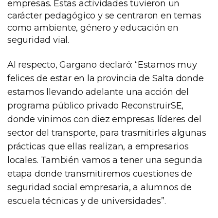
empresas. Estas actividades tuvieron un
carácter pedagógico y se centraron en temas
como ambiente, género y educación en
seguridad vial.
Al respecto, Gargano declaró: “Estamos muy
felices de estar en la provincia de Salta donde
estamos llevando adelante una acción del
programa público privado ReconstruirSE,
donde vinimos con diez empresas líderes del
sector del transporte, para trasmitirles algunas
prácticas que ellas realizan, a empresarios
locales. También vamos a tener una segunda
etapa donde transmitiremos cuestiones de
seguridad social empresaria, a alumnos de
escuela técnicas y de universidades”.