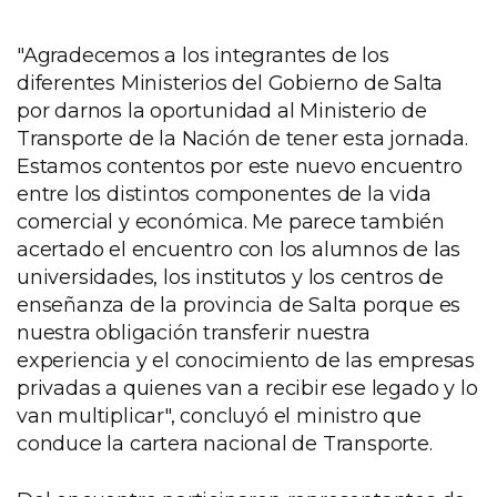
"Agradecemos a los integrantes de los
diferentes Ministerios del Gobierno de Salta
por darnos la oportunidad al Ministerio de
Transporte de la Nación de tener esta jornada.
Estamos contentos por este nuevo encuentro
entre los distintos componentes de la vida
comercial y económica. Me parece también
acertado el encuentro con los alumnos de las
universidades, los institutos y los centros de
enseñanza de la provincia de Salta porque es
nuestra obligación transferir nuestra
experiencia y el conocimiento de las empresas
privadas a quienes van a recibir ese legado y lo
van multiplicar", concluyó el ministro que
conduce la cartera nacional de Transporte.