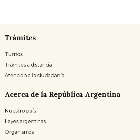
Trámites
Turnos
Trámites a distancia
Atención a la ciudadanía
Acerca de la República Argentina
Nuestro país
Leyes argentinas
Organismos