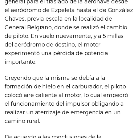
general para el traslado de la aeronave desde
el aeródromo de Ezpeleta hasta el de González
Chaves, previa escala en la localidad de
General Belgrano, donde se realizó el cambio
de piloto. En vuelo nuevamente, y a 5 millas
del aeródromo de destino, el motor
experimentó una pérdida de potencia
importante.
Creyendo que la misma se debía a la
formación de hielo en el carburador, el piloto
colocó aire caliente al motor, lo cual empeoró
el funcionamiento del impulsor obligando a
realizar un aterrizaje de emergencia en un
camino rural.
De acuerdo a las conclusiones de la