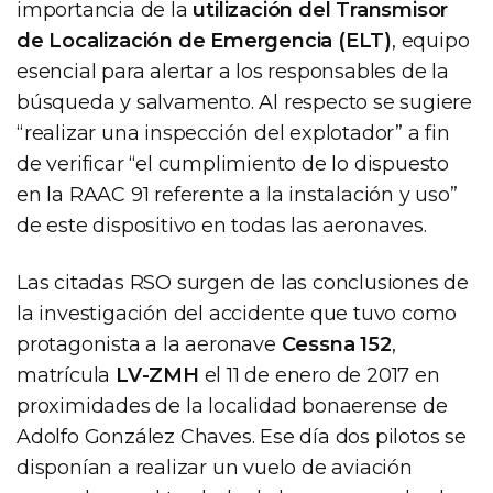
importancia de la
utilización del Transmisor
de Localización de Emergencia (ELT)
, equipo
esencial para alertar a los responsables de la
búsqueda y salvamento. Al respecto se sugiere
“realizar una inspección del explotador” a fin
de verificar “el cumplimiento de lo dispuesto
en la RAAC 91 referente a la instalación y uso”
de este dispositivo en todas las aeronaves.
Las citadas RSO surgen de las conclusiones de
la investigación del accidente que tuvo como
protagonista a la aeronave
Cessna 152
,
matrícula
LV-ZMH
el 11 de enero de 2017 en
proximidades de la localidad bonaerense de
Adolfo González Chaves. Ese día dos pilotos se
disponían a realizar un vuelo de aviación