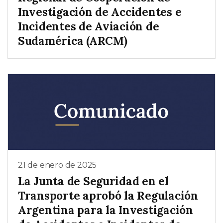
Investigación de Accidentes e
Incidentes de Aviación de
Sudamérica (ARCM)
21 de enero de 2025
La Junta de Seguridad en el
Transporte aprobó la Regulación
Argentina para la Investigación