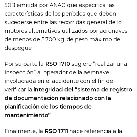
50B emitida por ANAC que especifica las
características de los períodos que deben
sucederse entre las recorridas general de lo
motores alternativos utilizados por aeronaves
de menos de 5.700 kg. de peso máximo de
despegue.
Por su parte la
RSO 1710
sugiere “realizar una
inspección” al operador de la aeronave
involucrada en el accidente con el fin de
verificar la
integridad del “sistema de registro
de documentación relacionado con la
planificación de los tiempos de
mantenimiento”
.
Finalmente, la
RSO 1711
hace referencia a la