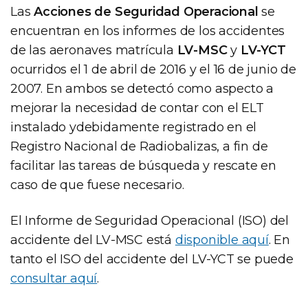
Las
Acciones de Seguridad Operacional
se
encuentran en los informes de los accidentes
de las aeronaves matrícula
LV-MSC
y
LV-YCT
ocurridos el 1 de abril de 2016 y el 16 de junio de
2007. En ambos se detectó como aspecto a
mejorar la necesidad de contar con el ELT
instalado ydebidamente registrado en el
Registro Nacional de Radiobalizas, a fin de
facilitar las tareas de búsqueda y rescate en
caso de que fuese necesario.
El Informe de Seguridad Operacional (ISO) del
accidente del LV-MSC está
disponible aquí
. En
tanto el ISO del accidente del LV-YCT se puede
consultar aquí
.