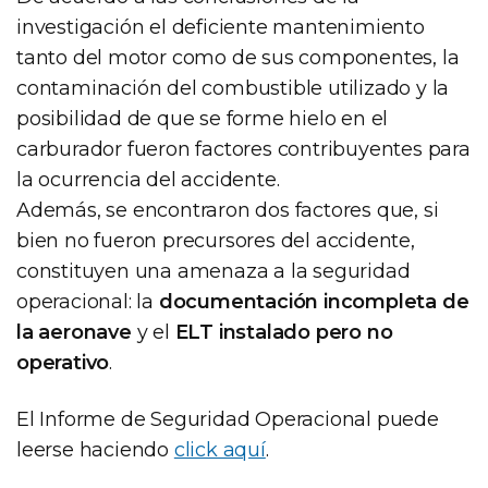
investigación el deficiente mantenimiento
tanto del motor como de sus componentes, la
contaminación del combustible utilizado y la
posibilidad de que se forme hielo en el
carburador fueron factores contribuyentes para
la ocurrencia del accidente.
Además, se encontraron dos factores que, si
bien no fueron precursores del accidente,
constituyen una amenaza a la seguridad
operacional: la
documentación incompleta de
la aeronave
y el
ELT instalado pero no
operativo
.
El Informe de Seguridad Operacional puede
leerse haciendo
click aquí
.