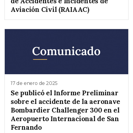
de Accidentes e Incidentes de
Aviación Civil (RAIAAC)
17 de enero de 2025
Se publicó el Informe Preliminar
sobre el accidente de la aeronave
Bombardier Challenger 300 en el
Aeropuerto Internacional de San
Fernando