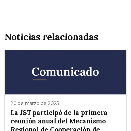
Noticias relacionadas
20 de marzo de 2025
La JST participó de la primera
reunión anual del Mecanismo
Regional de Cooperación de