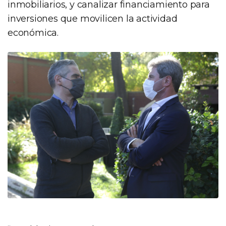
inmobiliarios, y canalizar financiamiento para
inversiones que movilicen la actividad
económica.