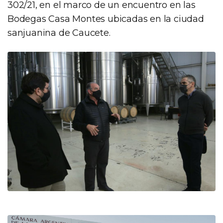
302/21, en el marco de un encuentro en las
Bodegas Casa Montes ubicadas en la ciudad
sanjuanina de Caucete.