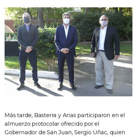
Más tarde, Basterra y Arias participaron en el
almuerzo protocolar ofrecido por el
Gobernador de San Juan, Sergio Uñac, quien