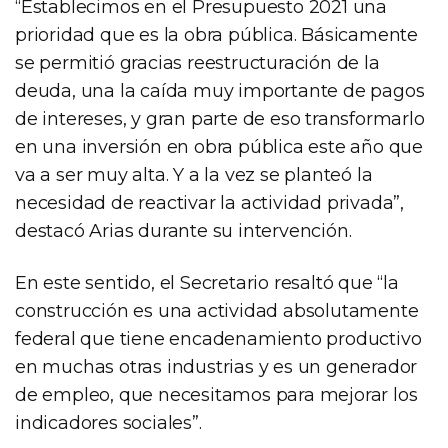
“Establecimos en el Presupuesto 2021 una
prioridad que es la obra pública. Básicamente
se permitió gracias reestructuración de la
deuda, una la caída muy importante de pagos
de intereses, y gran parte de eso transformarlo
en una inversión en obra pública este año que
va a ser muy alta. Y a la vez se planteó la
necesidad de reactivar la actividad privada”,
destacó Arias durante su intervención.
En este sentido, el Secretario resaltó que “la
construcción es una actividad absolutamente
federal que tiene encadenamiento productivo
en muchas otras industrias y es un generador
de empleo, que necesitamos para mejorar los
indicadores sociales”.