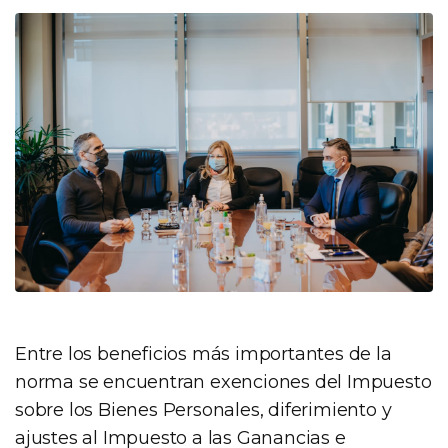
Entre los beneficios más importantes de la
norma se encuentran exenciones del Impuesto
sobre los Bienes Personales, diferimiento y
ajustes al Impuesto a las Ganancias e