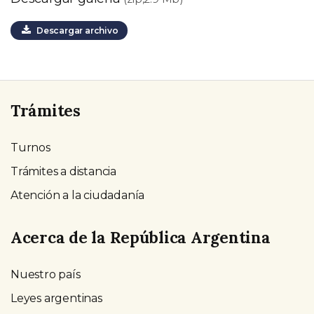
Descargar archivo
Trámites
Turnos
Trámites a distancia
Atención a la ciudadanía
Acerca de la República Argentina
Nuestro país
Leyes argentinas