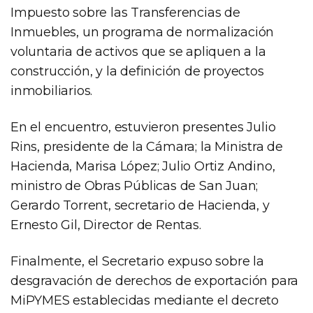
Impuesto sobre las Transferencias de
Inmuebles, un programa de normalización
voluntaria de activos que se apliquen a la
construcción, y la definición de proyectos
inmobiliarios.
En el encuentro, estuvieron presentes Julio
Rins, presidente de la Cámara; la Ministra de
Hacienda, Marisa López; Julio Ortiz Andino,
ministro de Obras Públicas de San Juan;
Gerardo Torrent, secretario de Hacienda, y
Ernesto Gil, Director de Rentas.
Finalmente, el Secretario expuso sobre la
desgravación de derechos de exportación para
MiPYMES establecidas mediante el decreto