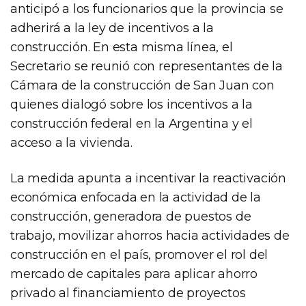
anticipó a los funcionarios que la provincia se
adherirá a la ley de incentivos a la
construcción. En esta misma línea, el
Secretario se reunió con representantes de la
Cámara de la construcción de San Juan con
quienes dialogó sobre los incentivos a la
construcción federal en la Argentina y el
acceso a la vivienda.
La medida apunta a incentivar la reactivación
económica enfocada en la actividad de la
construcción, generadora de puestos de
trabajo, movilizar ahorros hacia actividades de
construcción en el país, promover el rol del
mercado de capitales para aplicar ahorro
privado al financiamiento de proyectos