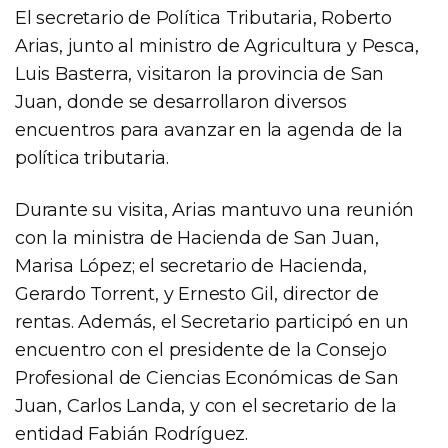
El secretario de Política Tributaria, Roberto
Arias, junto al ministro de Agricultura y Pesca,
Luis Basterra, visitaron la provincia de San
Juan, donde se desarrollaron diversos
encuentros para avanzar en la agenda de la
política tributaria.
Durante su visita, Arias mantuvo una reunión
con la ministra de Hacienda de San Juan,
Marisa López; el secretario de Hacienda,
Gerardo Torrent, y Ernesto Gil, director de
rentas. Además, el Secretario participó en un
encuentro con el presidente de la Consejo
Profesional de Ciencias Económicas de San
Juan, Carlos Landa, y con el secretario de la
entidad Fabián Rodríguez.