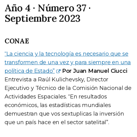
Año 4 · Número 37 ·
Septiembre 2023
CONAE
“La ciencia y la tecnología es necesario que se
transformen de una vez y para siempre en una
política de Estado”
Por Juan Manuel Ciucci
Entrevista a Raúl Kulichevsky, Director
Ejecutivo y Técnico de la Comisión Nacional de
Actividades Espaciales. “En resultados
económicos, las estadísticas mundiales
demuestran que vos sextuplicas la inversión
que un país hace en el sector satelital”.