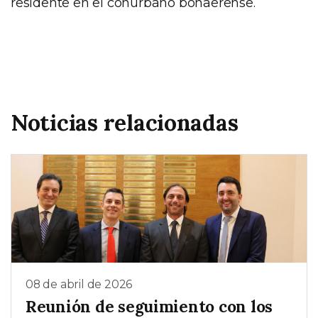
residente en el conurbano bonaerense.
Noticias relacionadas
08 de abril de 2026
Reunión de seguimiento con los