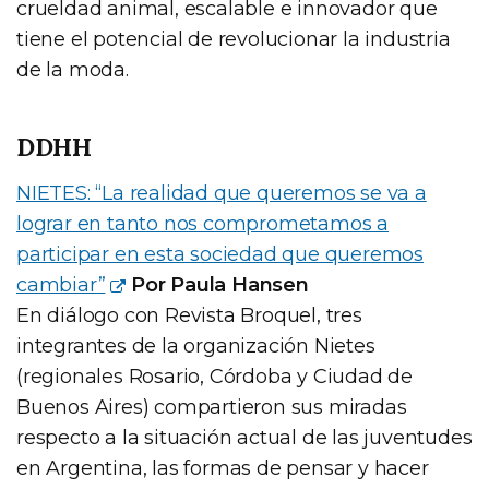
crueldad animal, escalable e innovador que
tiene el potencial de revolucionar la industria
de la moda.
DDHH
NIETES: “La realidad que queremos se va a
lograr en tanto nos comprometamos a
participar en esta sociedad que queremos
cambiar”
Por Paula Hansen
En diálogo con Revista Broquel, tres
integrantes de la organización Nietes
(regionales Rosario, Córdoba y Ciudad de
Buenos Aires) compartieron sus miradas
respecto a la situación actual de las juventudes
en Argentina, las formas de pensar y hacer