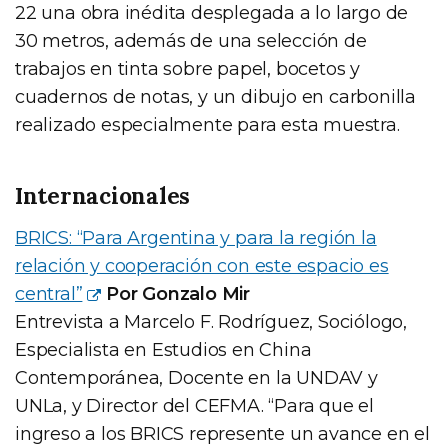
22 una obra inédita desplegada a lo largo de
30 metros, además de una selección de
trabajos en tinta sobre papel, bocetos y
cuadernos de notas, y un dibujo en carbonilla
realizado especialmente para esta muestra.
Internacionales
BRICS: “Para Argentina y para la región la
relación y cooperación con este espacio es
central”
Por Gonzalo Mir
Entrevista a Marcelo F. Rodríguez, Sociólogo,
Especialista en Estudios en China
Contemporánea, Docente en la UNDAV y
UNLa, y Director del CEFMA. “Para que el
ingreso a los BRICS represente un avance en el