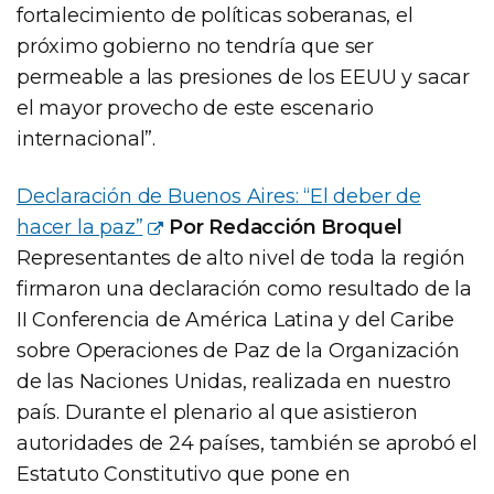
fortalecimiento de políticas soberanas, el
próximo gobierno no tendría que ser
permeable a las presiones de los EEUU y sacar
el mayor provecho de este escenario
internacional”.
Declaración de Buenos Aires: “El deber de
hacer la paz”
Por Redacción Broquel
Representantes de alto nivel de toda la región
firmaron una declaración como resultado de la
II Conferencia de América Latina y del Caribe
sobre Operaciones de Paz de la Organización
de las Naciones Unidas, realizada en nuestro
país. Durante el plenario al que asistieron
autoridades de 24 países, también se aprobó el
Estatuto Constitutivo que pone en