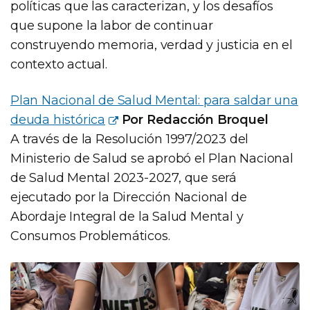
políticas que las caracterizan, y los desafíos
que supone la labor de continuar
construyendo memoria, verdad y justicia en el
contexto actual.
Plan Nacional de Salud Mental: para saldar una
deuda histórica
Por Redacción Broquel
A través de la Resolución 1997/2023 del
Ministerio de Salud se aprobó el Plan Nacional
de Salud Mental 2023-2027, que será
ejecutado por la Dirección Nacional de
Abordaje Integral de la Salud Mental y
Consumos Problemáticos.