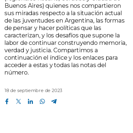
Buenos Aires) quienes nos compartieron
sus miradas respecto a la situación actual
de las juventudes en Argentina, las formas
de pensar y hacer políticas que las
caracterizan, y los desafíos que supone la
labor de continuar construyendo memoria,
verdad y justicia. Compartimos a
continuación el índice y los enlaces para
acceder a estas y todas las notas del
número.
18 de septiembre de 2023
Compartir en Facebook
Compartir en Twitter
Compartir en Linkedin
Compartir en Whatsapp
Compartir en Telegram