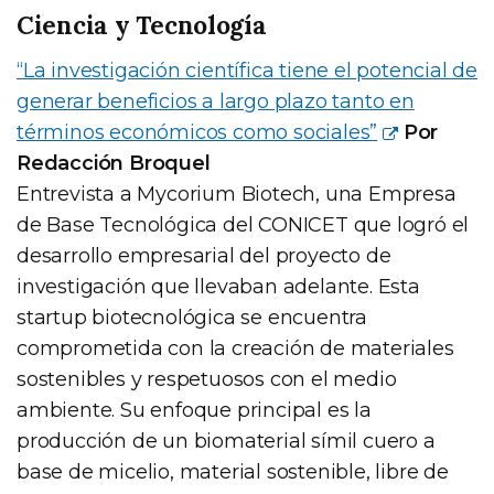
Ciencia y Tecnología
“La investigación científica tiene el potencial de
generar beneficios a largo plazo tanto en
términos económicos como sociales”
Por
Redacción Broquel
Entrevista a Mycorium Biotech, una Empresa
de Base Tecnológica del CONICET que logró el
desarrollo empresarial del proyecto de
investigación que llevaban adelante. Esta
startup biotecnológica se encuentra
comprometida con la creación de materiales
sostenibles y respetuosos con el medio
ambiente. Su enfoque principal es la
producción de un biomaterial símil cuero a
base de micelio, material sostenible, libre de