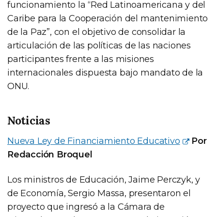
funcionamiento la “Red Latinoamericana y del
Caribe para la Cooperación del mantenimiento
de la Paz”, con el objetivo de consolidar la
articulación de las políticas de las naciones
participantes frente a las misiones
internacionales dispuesta bajo mandato de la
ONU.
Noticias
Nueva Ley de Financiamiento Educativo
Por
Redacción Broquel
Los ministros de Educación, Jaime Perczyk, y
de Economía, Sergio Massa, presentaron el
proyecto que ingresó a la Cámara de