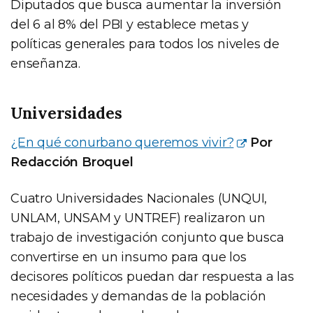
Diputados que busca aumentar la inversión
del 6 al 8% del PBI y establece metas y
políticas generales para todos los niveles de
enseñanza.
Universidades
¿En qué conurbano queremos vivir?
Por
Redacción Broquel
Cuatro Universidades Nacionales (UNQUI,
UNLAM, UNSAM y UNTREF) realizaron un
trabajo de investigación conjunto que busca
convertirse en un insumo para que los
decisores políticos puedan dar respuesta a las
necesidades y demandas de la población