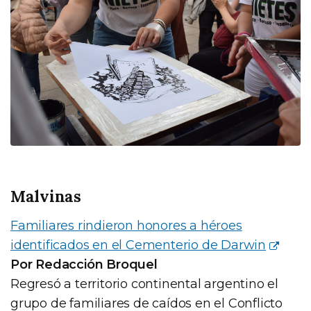
Malvinas
Familiares rindieron honores a héroes
identificados en el Cementerio de Darwin
Por Redacción Broquel
Regresó a territorio continental argentino el
grupo de familiares de caídos en el Conflicto