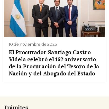
10 de noviembre de 2025
El Procurador Santiago Castro
Videla celebró el 162 aniversario
de la Procuración del Tesoro de la
Nación y del Abogado del Estado
Trámites