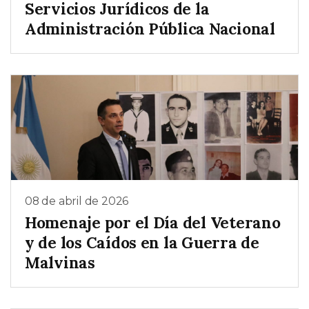
Servicios Jurídicos de la
Administración Pública Nacional
08 de abril de 2026
Homenaje por el Día del Veterano
y de los Caídos en la Guerra de
Malvinas