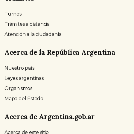
Turnos
Trámites a distancia
Atención a la ciudadanía
Acerca de la República Argentina
Nuestro país
Leyes argentinas
Organismos
Mapa del Estado
Acerca de Argentina.gob.ar
Acerca de este sitio