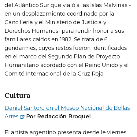
del Atlántico Sur que viajó a las Islas Malvinas -
en un desplazamiento coordinado por la
Cancillería y el Ministerio de Justicia y
Derechos Humanos- para rendir honor a sus
familiares caídos en 1982. Se trata de 6
gendarmes, cuyos restos fueron identificados
en el marco del Segundo Plan de Proyecto
Humanitario acordado con el Reino Unido y el
Comité Internacional de la Cruz Roja.
Cultura
Daniel Santoro en el Museo Nacional de Bellas
Artes
Por Redacción Broquel
El artista argentino presenta desde le viernes