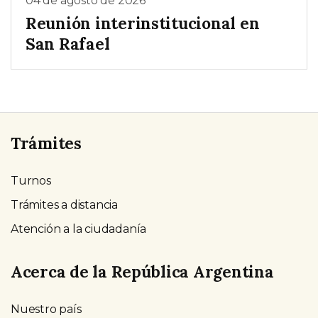
04 de agosto de 2026
Reunión interinstitucional en
San Rafael
Trámites
Turnos
Trámites a distancia
Atención a la ciudadanía
Acerca de la República Argentina
Nuestro país