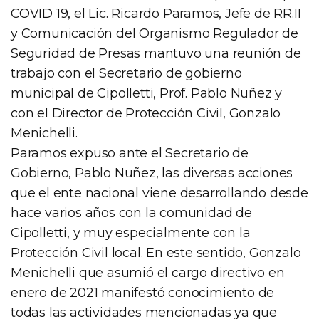
COVID 19, el Lic. Ricardo Paramos, Jefe de RR.II
y Comunicación del Organismo Regulador de
Seguridad de Presas mantuvo una reunión de
trabajo con el Secretario de gobierno
municipal de Cipolletti, Prof. Pablo Nuñez y
con el Director de Protección Civil, Gonzalo
Menichelli.
Paramos expuso ante el Secretario de
Gobierno, Pablo Nuñez, las diversas acciones
que el ente nacional viene desarrollando desde
hace varios años con la comunidad de
Cipolletti, y muy especialmente con la
Protección Civil local. En este sentido, Gonzalo
Menichelli que asumió el cargo directivo en
enero de 2021 manifestó conocimiento de
todas las actividades mencionadas ya que