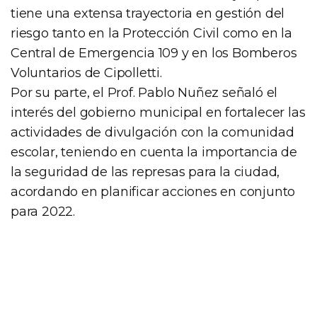
tiene una extensa trayectoria en gestión del
riesgo tanto en la Protección Civil como en la
Central de Emergencia 109 y en los Bomberos
Voluntarios de Cipolletti.
Por su parte, el Prof. Pablo Nuñez señaló el
interés del gobierno municipal en fortalecer las
actividades de divulgación con la comunidad
escolar, teniendo en cuenta la importancia de
la seguridad de las represas para la ciudad,
acordando en planificar acciones en conjunto
para 2022.