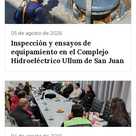
05 de agosto de 2026
Inspección y ensayos de
equipamiento en el Complejo
Hidroeléctrico Ullum de San Juan