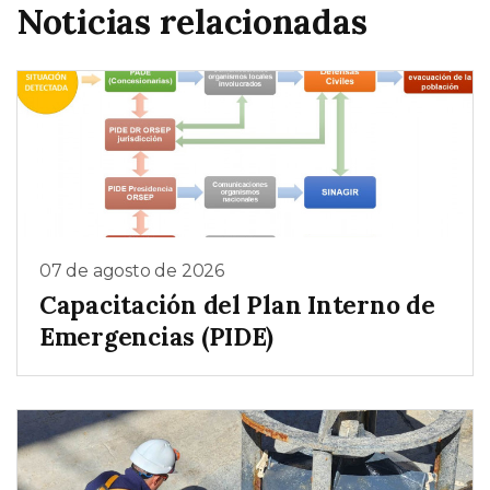
Noticias relacionadas
07 de agosto de 2026
Capacitación del Plan Interno de
Emergencias (PIDE)