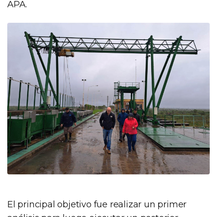
APA.
El principal objetivo fue realizar un primer