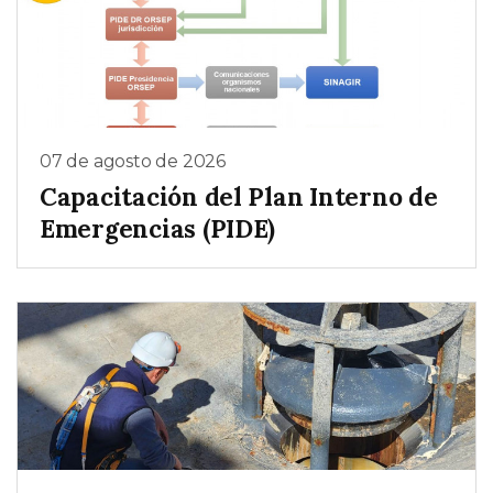
07 de agosto de 2026
Capacitación del Plan Interno de
Emergencias (PIDE)