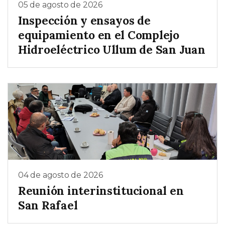
05 de agosto de 2026
Inspección y ensayos de
equipamiento en el Complejo
Hidroeléctrico Ullum de San Juan
04 de agosto de 2026
Reunión interinstitucional en
San Rafael