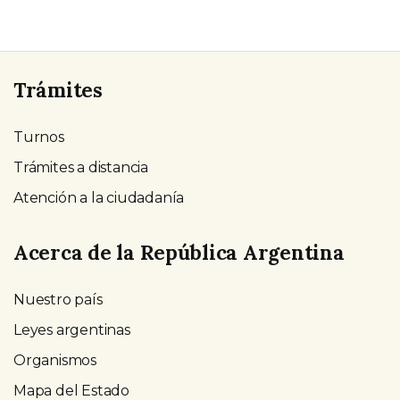
Trámites
Turnos
Trámites a distancia
Atención a la ciudadanía
Acerca de la República Argentina
Nuestro país
Leyes argentinas
Organismos
Mapa del Estado