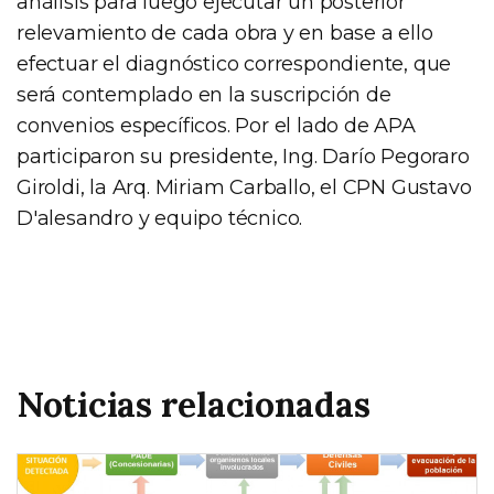
análisis para luego ejecutar un posterior
relevamiento de cada obra y en base a ello
efectuar el diagnóstico correspondiente, que
será contemplado en la suscripción de
convenios específicos. Por el lado de APA
participaron su presidente, Ing. Darío Pegoraro
Giroldi, la Arq. Miriam Carballo, el CPN Gustavo
D'alesandro y equipo técnico.
Noticias relacionadas