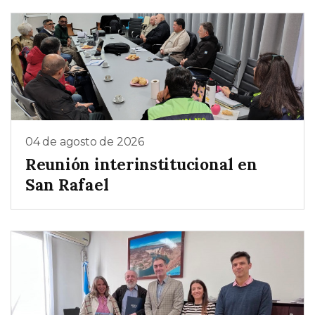
04 de agosto de 2026
Reunión interinstitucional en
San Rafael