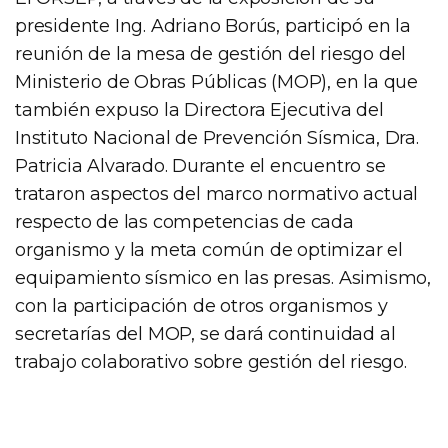
presidente Ing. Adriano Borús, participó en la
reunión de la mesa de gestión del riesgo del
Ministerio de Obras Públicas (MOP), en la que
también expuso la Directora Ejecutiva del
Instituto Nacional de Prevención Sísmica, Dra.
Patricia Alvarado. Durante el encuentro se
trataron aspectos del marco normativo actual
respecto de las competencias de cada
organismo y la meta común de optimizar el
equipamiento sísmico en las presas. Asimismo,
con la participación de otros organismos y
secretarías del MOP, se dará continuidad al
trabajo colaborativo sobre gestión del riesgo.