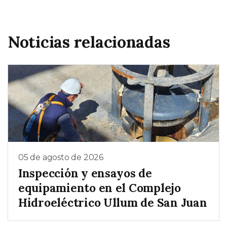
Noticias relacionadas
05 de agosto de 2026
Inspección y ensayos de
equipamiento en el Complejo
Hidroeléctrico Ullum de San Juan