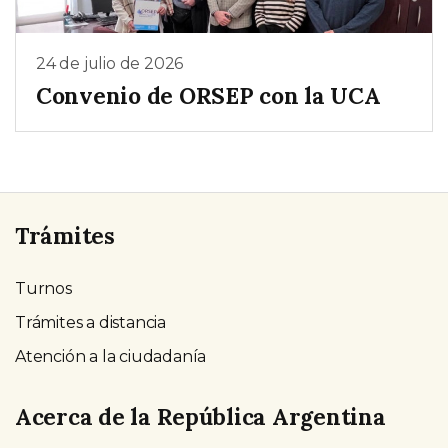
24 de julio de 2026
Convenio de ORSEP con la UCA
Trámites
Turnos
Trámites a distancia
Atención a la ciudadanía
Acerca de la República Argentina