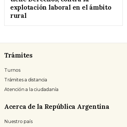
explotación laboral en el ámbito
rural
Trámites
Turnos
Trámites a distancia
Atención a la ciudadanía
Acerca de la República Argentina
Nuestro país