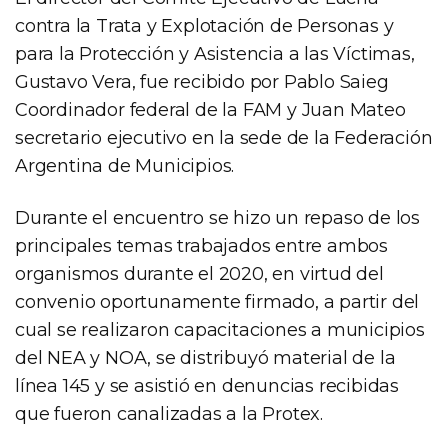
contra la Trata y Explotación de Personas y
para la Protección y Asistencia a las Víctimas,
Gustavo Vera, fue recibido por Pablo Saieg
Coordinador federal de la FAM y Juan Mateo
secretario ejecutivo en la sede de la Federación
Argentina de Municipios.
Durante el encuentro se hizo un repaso de los
principales temas trabajados entre ambos
organismos durante el 2020, en virtud del
convenio oportunamente firmado, a partir del
cual se realizaron capacitaciones a municipios
del NEA y NOA, se distribuyó material de la
línea 145 y se asistió en denuncias recibidas
que fueron canalizadas a la Protex.