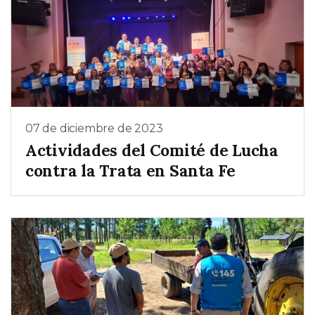
07 de diciembre de 2023
Actividades del Comité de Lucha
contra la Trata en Santa Fe