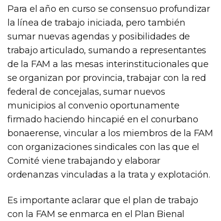
Para el año en curso se consensuo profundizar
la línea de trabajo iniciada, pero también
sumar nuevas agendas y posibilidades de
trabajo articulado, sumando a representantes
de la FAM a las mesas interinstitucionales que
se organizan por provincia, trabajar con la red
federal de concejalas, sumar nuevos
municipios al convenio oportunamente
firmado haciendo hincapié en el conurbano
bonaerense, vincular a los miembros de la FAM
con organizaciones sindicales con las que el
Comité viene trabajando y elaborar
ordenanzas vinculadas a la trata y explotación.
Es importante aclarar que el plan de trabajo
con la FAM se enmarca en el Plan Bienal