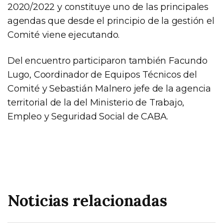
2020/2022 y constituye uno de las principales
agendas que desde el principio de la gestión el
Comité viene ejecutando.
Del encuentro participaron también Facundo
Lugo, Coordinador de Equipos Técnicos del
Comité y Sebastián Malnero jefe de la agencia
territorial de la del Ministerio de Trabajo,
Empleo y Seguridad Social de CABA.
Noticias relacionadas