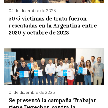
04 de diciembre de 2023
5075 víctimas de trata fueron
rescatadas en la Argentina entre
2020 y octubre de 2023
01 de diciembre de 2023
Se presentó la campaña Trabajar
tiene Derechos, contra la